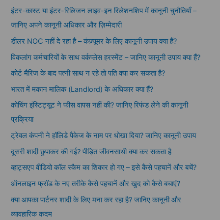
इंटर-कास्ट या इंटर-रिलिजन लाइव-इन रिलेशनशिप में कानूनी चुनौतियाँ –
जानिए अपने कानूनी अधिकार और ज़िम्मेदारी
डीलर NOC नहीं दे रहा है – कंज़्यूमर के लिए कानूनी उपाय क्या हैं?
विकलांग कर्मचारियों के साथ वर्कप्लेस हरस्मेंट – जानिए कानूनी उपाय क्या हैं?
कोर्ट मैरिज के बाद पत्नी साथ न रहे तो पति क्या कर सकता है?
भारत में मकान मालिक (Landlord) के अधिकार क्या हैं?
कोचिंग इंस्टिट्यूट ने फीस वापस नहीं की? जानिए रिफंड लेने की कानूनी
प्रक्रिया
ट्रेवल कंपनी ने हॉलिडे पैकेज के नाम पर धोखा दिया? जानिए कानूनी उपाय
दूसरी शादी छुपाकर की गई? पीड़ित जीवनसाथी क्या कर सकता है
व्हाट्सएप वीडियो कॉल स्कैम का शिकार हो गए – इसे कैसे पहचानें और बचें?
ऑनलाइन फ्रॉड के नए तरीके कैसे पहचानें और खुद को कैसे बचाएं?
क्या आपका पार्टनर शादी के लिए मना कर रहा है? जानिए कानूनी और
व्यावहारिक कदम