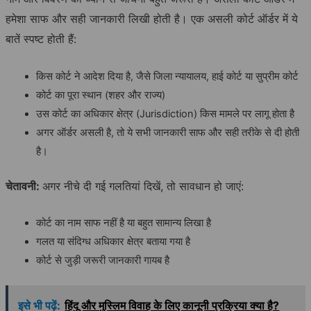
हमेशा साफ और सही जानकारी लिखी होती है। एक असली कोर्ट ऑर्डर में ये
बातें स्पष्ट होती हैं:
किस कोर्ट ने आदेश दिया है, जैसे जिला न्यायालय, हाई कोर्ट या सुप्रीम कोर्ट
कोर्ट का पूरा स्थान (शहर और राज्य)
उस कोर्ट का अधिकार क्षेत्र (Jurisdiction) किस मामले पर लागू होता है
अगर ऑर्डर असली है, तो ये सभी जानकारी साफ और सही तरीके से दी होती
है।
चेतावनी:
अगर नीचे दी गई गलतियां दिखें, तो सावधान हो जाएं:
कोर्ट का नाम साफ नहीं है या बहुत सामान्य लिखा है
गलत या संदिग्ध अधिकार क्षेत्र बताया गया है
कोर्ट से जुड़ी जरूरी जानकारी गायब है
इसे भी पढ़ें:
हिंदू और मुस्लिम विवाह के लिए कानूनी प्रक्रिया क्या है?