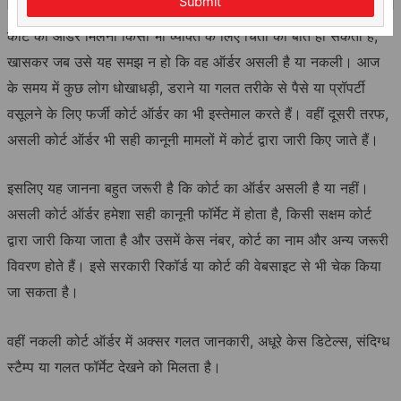
Submit
कोर्ट का ऑर्डर मिलना किसी भी व्यक्ति के लिए चिंता की बात हो सकती है,
खासकर जब उसे यह समझ न हो कि वह ऑर्डर असली है या नकली। आज
के समय में कुछ लोग धोखाधड़ी, डराने या गलत तरीके से पैसे या प्रॉपर्टी
वसूलने के लिए फर्जी कोर्ट ऑर्डर का भी इस्तेमाल करते हैं। वहीं दूसरी तरफ,
असली कोर्ट ऑर्डर भी सही कानूनी मामलों में कोर्ट द्वारा जारी किए जाते हैं।
इसलिए यह जानना बहुत जरूरी है कि कोर्ट का ऑर्डर असली है या नहीं।
असली कोर्ट ऑर्डर हमेशा सही कानूनी फॉर्मेट में होता है, किसी सक्षम कोर्ट
द्वारा जारी किया जाता है और उसमें केस नंबर, कोर्ट का नाम और अन्य जरूरी
विवरण होते हैं। इसे सरकारी रिकॉर्ड या कोर्ट की वेबसाइट से भी चेक किया
जा सकता है।
वहीं नकली कोर्ट ऑर्डर में अक्सर गलत जानकारी, अधूरे केस डिटेल्स, संदिग्ध
स्टैम्प या गलत फॉर्मेट देखने को मिलता है।