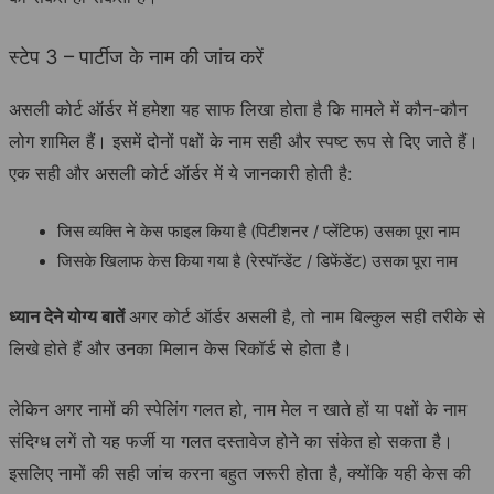
स्टेप 3 – पार्टीज के नाम की जांच करें
असली कोर्ट ऑर्डर में हमेशा यह साफ लिखा होता है कि मामले में कौन-कौन
लोग शामिल हैं। इसमें दोनों पक्षों के नाम सही और स्पष्ट रूप से दिए जाते हैं।
एक सही और असली कोर्ट ऑर्डर में ये जानकारी होती है:
जिस व्यक्ति ने केस फाइल किया है (पिटीशनर / प्लेंटिफ) उसका पूरा नाम
जिसके खिलाफ केस किया गया है (रेस्पॉन्डेंट / डिफेंडेंट) उसका पूरा नाम
ध्यान देने योग्य बातें
अगर कोर्ट ऑर्डर असली है, तो नाम बिल्कुल सही तरीके से
लिखे होते हैं और उनका मिलान केस रिकॉर्ड से होता है।
लेकिन अगर नामों की स्पेलिंग गलत हो, नाम मेल न खाते हों या पक्षों के नाम
संदिग्ध लगें तो यह फर्जी या गलत दस्तावेज होने का संकेत हो सकता है।
इसलिए नामों की सही जांच करना बहुत जरूरी होता है, क्योंकि यही केस की