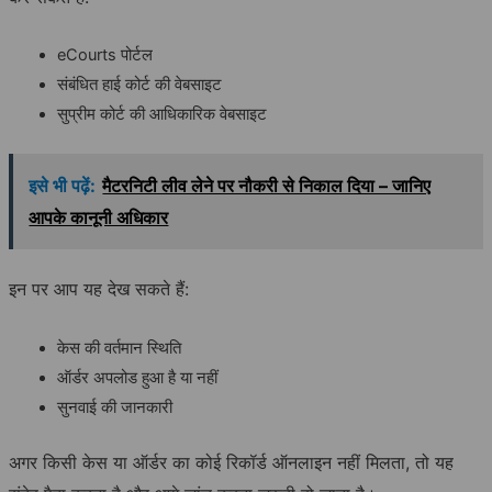
eCourts पोर्टल
संबंधित हाई कोर्ट की वेबसाइट
सुप्रीम कोर्ट की आधिकारिक वेबसाइट
इसे भी पढ़ें:
मैटरनिटी लीव लेने पर नौकरी से निकाल दिया – जानिए
आपके कानूनी अधिकार
इन पर आप यह देख सकते हैं:
केस की वर्तमान स्थिति
ऑर्डर अपलोड हुआ है या नहीं
सुनवाई की जानकारी
अगर किसी केस या ऑर्डर का कोई रिकॉर्ड ऑनलाइन नहीं मिलता, तो यह