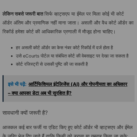
लेकिन सबसे जरूरी बात
सिर्फ व्हाट्सएप या ईमेल पर मिला कोई भी कोर्ट
ऑर्डर अंतिम और प्रमाणिक नहीं माना जाता। असली और वैध कोर्ट ऑर्डर का
रिकॉर्ड हमेशा कोर्ट की आधिकारिक प्रणाली में मौजूद होना चाहिए।
हर असली कोर्ट ऑर्डर का केस नंबर कोर्ट रिकॉर्ड में दर्ज होता है
उसे eCourts पोर्टल या संबंधित कोर्ट की वेबसाइट पर देखा जा सकता है
कोर्ट रजिस्ट्री से उसकी पुष्टि की जा सकती है
इसे भी पढ़ें:
आर्टिफिशियल इंटेलिजेंस (AI) और गोपनीयता का अधिकार
– क्या आपका डेटा अब भी सुरक्षित है?
सावधानी क्यों जरूरी है?
आजकल कई बार फर्जी या एडिट किए हुए कोर्ट ऑर्डर भी व्हाट्सएप और ईमेल
के जरिए भेज दिए जाते हैं ताकि किसी को डराया या गुमराह किया जा सके: