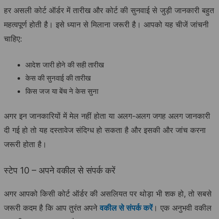
हर असली कोर्ट ऑर्डर में तारीख और कोर्ट की सुनवाई से जुड़ी जानकारी बहुत
महत्वपूर्ण होती है। इसे ध्यान से मिलाना जरूरी है। आपको यह चीजें जांचनी
चाहिए:
आदेश जारी होने की सही तारीख
केस की सुनवाई की तारीख
किस जज या बेंच ने केस सुना
अगर इन जानकारियों में मेल नहीं होता या अलग-अलग जगह अलग जानकारी
दी गई हो तो यह दस्तावेज संदिग्ध हो सकता है और इसकी और जांच करना
जरूरी होता है।
स्टेप 10 – अपने वकील से संपर्क करें
अगर आपको किसी कोर्ट ऑर्डर की असलियत पर थोड़ा भी शक हो, तो सबसे
जरूरी कदम है कि आप तुरंत अपने
वकील से संपर्क करें
। एक अनुभवी वकील