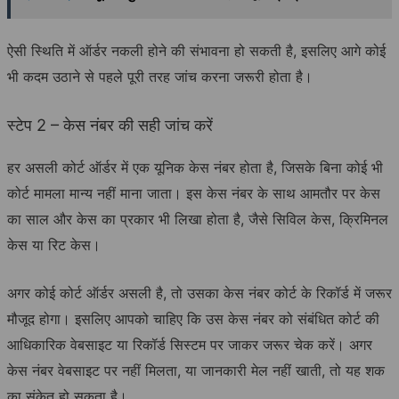
ऐसी स्थिति में ऑर्डर नकली होने की संभावना हो सकती है, इसलिए आगे कोई
भी कदम उठाने से पहले पूरी तरह जांच करना जरूरी होता है।
स्टेप 2 – केस नंबर की सही जांच करें
हर असली कोर्ट ऑर्डर में एक यूनिक केस नंबर होता है, जिसके बिना कोई भी
कोर्ट मामला मान्य नहीं माना जाता। इस केस नंबर के साथ आमतौर पर केस
का साल और केस का प्रकार भी लिखा होता है, जैसे सिविल केस, क्रिमिनल
केस या रिट केस।
अगर कोई कोर्ट ऑर्डर असली है, तो उसका केस नंबर कोर्ट के रिकॉर्ड में जरूर
मौजूद होगा। इसलिए आपको चाहिए कि उस केस नंबर को संबंधित कोर्ट की
आधिकारिक वेबसाइट या रिकॉर्ड सिस्टम पर जाकर जरूर चेक करें। अगर
केस नंबर वेबसाइट पर नहीं मिलता, या जानकारी मेल नहीं खाती, तो यह शक
का संकेत हो सकता है।