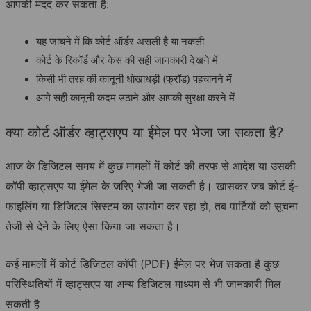
आपकी मदद कर सकता है:
यह जांचने में कि कोर्ट ऑर्डर असली है या नकली
कोर्ट के रिकॉर्ड और केस की सही जानकारी देखने में
किसी भी तरह की कानूनी धोखाधड़ी (फ्रॉड) पहचानने में
आगे सही कानूनी कदम उठाने और आपकी सुरक्षा करने में
क्या कोर्ट ऑर्डर व्हाट्सएप या ईमेल पर भेजा जा सकता है?
आज के डिजिटल समय में कुछ मामलों में कोर्ट की तरफ से आदेश या उसकी
कॉपी व्हाट्सएप या ईमेल के जरिए भेजी जा सकती है। खासकर जब कोर्ट ई-
फाइलिंग या डिजिटल सिस्टम का उपयोग कर रहा हो, तब पार्टियों को सूचना
तेजी से देने के लिए ऐसा किया जा सकता है।
कई मामलों में कोर्ट डिजिटल कॉपी (PDF) ईमेल पर भेज सकता है कुछ
परिस्थितियों में व्हाट्सएप या अन्य डिजिटल माध्यम से भी जानकारी मिल
सकती है