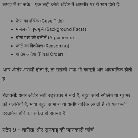
समझ में आ सके। एक सही कोर्ट ऑर्डर में आमतौर पर ये भाग होते हैं:
केस का शीर्षक (Case Title)
मामले की पृष्ठभूमि (Background Facts)
दोनों पक्षों की दलीलें (Arguments)
कोर्ट का विश्लेषण (Reasoning)
अंतिम आदेश (Final Order)
अगर ऑर्डर असली होता है, तो उसकी भाषा भी कानूनी और औपचारिक होती
है।
चेतावनी:
अगर ऑर्डर सही स्ट्रक्चर में नहीं है, बहुत सारी स्पेलिंग या ग्रामर
की गलतियाँ हैं, भाषा बहुत सामान्य या अनौपचारिक लगती है तो यह फर्जी
दस्तावेज होने का संकेत हो सकता है।
स्टेप 9 – तारीख और सुनवाई की जानकारी जांचें