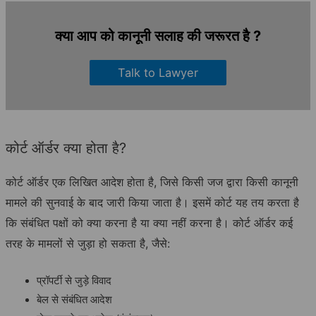
क्या आप को कानूनी सलाह की जरूरत है ?
Talk to Lawyer
कोर्ट ऑर्डर क्या होता है?
कोर्ट ऑर्डर एक लिखित आदेश होता है, जिसे किसी जज द्वारा किसी कानूनी
मामले की सुनवाई के बाद जारी किया जाता है। इसमें कोर्ट यह तय करता है
कि संबंधित पक्षों को क्या करना है या क्या नहीं करना है। कोर्ट ऑर्डर कई
तरह के मामलों से जुड़ा हो सकता है, जैसे:
प्रॉपर्टी से जुड़े विवाद
बेल से संबंधित आदेश