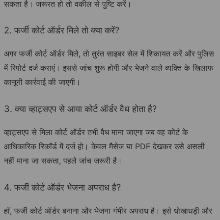
सकता है। जरूरत हो तो वकील से पुष्टि करें।
2. फर्जी कोर्ट ऑर्डर मिले तो क्या करें?
अगर फर्जी कोर्ट ऑर्डर मिले, तो तुरंत साइबर सेल में शिकायत करें और पुलिस
में रिपोर्ट दर्ज कराएं। इससे जांच शुरू होगी और भेजने वाले व्यक्ति के खिलाफ
कानूनी कार्रवाई की जाएगी।
3. क्या व्हाट्सएप से आया कोर्ट ऑर्डर वैध होता है?
व्हाट्सएप से मिला कोर्ट ऑर्डर तभी वैध माना जाएगा जब वह कोर्ट के
आधिकारिक रिकॉर्ड में दर्ज हो। केवल मैसेज या PDF देखकर उसे असली
नहीं माना जा सकता, पहले जांच जरूरी है।
4. फर्जी कोर्ट ऑर्डर भेजना अपराध है?
हाँ, फर्जी कोर्ट ऑर्डर बनाना और भेजना गंभीर अपराध है। इसे धोखाधड़ी और