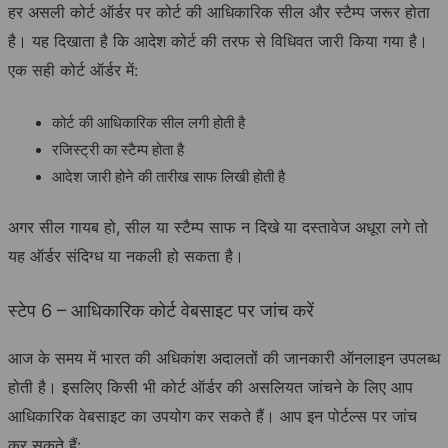
हर असली कोर्ट ऑर्डर पर कोर्ट की आधिकारिक सील और स्टैम्प जरूर होता
है। यह दिखाता है कि आदेश कोर्ट की तरफ से विधिवत जारी किया गया है।
एक सही कोर्ट ऑर्डर में:
कोर्ट की आधिकारिक सील लगी होती है
रजिस्ट्री का स्टैम्प होता है
आदेश जारी होने की तारीख साफ लिखी होती है
अगर सील गायब हो, सील या स्टैम्प साफ न दिखे या दस्तावेज अधूरा लगे तो
यह ऑर्डर संदिग्ध या नकली हो सकता है।
स्टेप 6 – आधिकारिक कोर्ट वेबसाइट पर जांच करें
आज के समय में भारत की अधिकांश अदालतों की जानकारी ऑनलाइन उपलब्ध
होती है। इसलिए किसी भी कोर्ट ऑर्डर की असलियत जांचने के लिए आप
आधिकारिक वेबसाइट का उपयोग कर सकते हैं। आप इन पोर्टल्स पर जांच
कर सकते हैं: