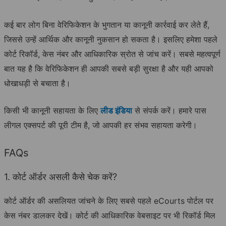
कई बार लोग बिना वेरिफिकेशन के भुगतान या कानूनी कार्रवाई कर लेते हैं,
जिससे उन्हें आर्थिक और कानूनी नुकसान हो सकता है। इसलिए हमेशा पहले
कोर्ट रिकॉर्ड, केस नंबर और आधिकारिक स्रोत से जांच करें। सबसे महत्वपूर्ण
बात यह है कि वेरिफिकेशन ही आपकी सबसे बड़ी सुरक्षा है और यही आपको
धोखाधड़ी से बचाता है।
किसी भी कानूनी सहायता के लिए
लीड इंडिया
से संपर्क करें। हमारे पास
लीगल एक्सपर्ट की पूरी टीम है, जो आपकी हर संभव सहायता करेगी।
FAQs
1. कोर्ट ऑर्डर असली कैसे चेक करें?
कोर्ट ऑर्डर की असलियत जांचने के लिए सबसे पहले eCourts पोर्टल पर
केस नंबर डालकर देखें। कोर्ट की आधिकारिक वेबसाइट पर भी रिकॉर्ड मिल