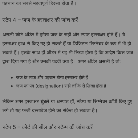
पहचान का सबसे महत्वपूर्ण हिस्सा होता है।
स्टेप 4 – जज के हस्ताक्षर की जांच करें
असली कोर्ट ऑर्डर में हमेशा जज के सही और स्पष्ट हस्ताक्षर होते हैं। ये
हस्ताक्षर हाथ से किए गए हो सकते हैं या डिजिटल सिग्नेचर के रूप में भी हो
सकते हैं। इसके साथ ही ऑर्डर में यह भी लिखा होता है कि आदेश किस जज
द्वारा दिया गया है और उनकी पदवी क्या है। अगर ऑर्डर असली है तो:
जज के साफ और पहचान योग्य हस्ताक्षर होते हैं
जज का पद (designation) सही तरीके से लिखा होता है
लेकिन अगर हस्ताक्षर धुंधले या अस्पष्ट हों, स्टैम्प या सिग्नेचर कॉपी किए हुए
लगें तो यह फर्जी दस्तावेज होने का संकेत हो सकता है।
स्टेप 5 – कोर्ट की सील और स्टैम्प की जांच करें