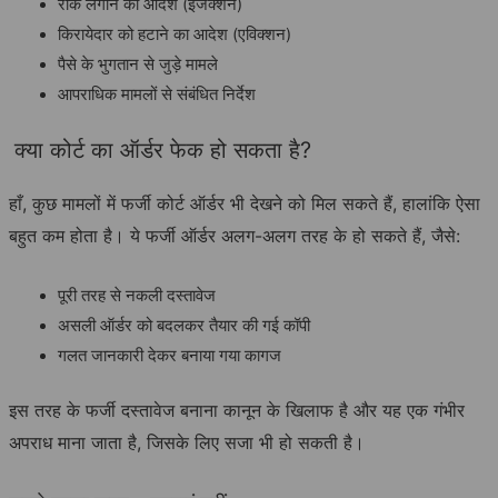
रोक लगाने का आदेश (इंजंक्शन)
किरायेदार को हटाने का आदेश (एविक्शन)
पैसे के भुगतान से जुड़े मामले
आपराधिक मामलों से संबंधित निर्देश
क्या कोर्ट का ऑर्डर फेक हो सकता है?
हाँ, कुछ मामलों में फर्जी कोर्ट ऑर्डर भी देखने को मिल सकते हैं, हालांकि ऐसा
बहुत कम होता है। ये फर्जी ऑर्डर अलग-अलग तरह के हो सकते हैं, जैसे:
पूरी तरह से नकली दस्तावेज
असली ऑर्डर को बदलकर तैयार की गई कॉपी
गलत जानकारी देकर बनाया गया कागज
इस तरह के फर्जी दस्तावेज बनाना कानून के खिलाफ है और यह एक गंभीर
अपराध माना जाता है, जिसके लिए सजा भी हो सकती है।