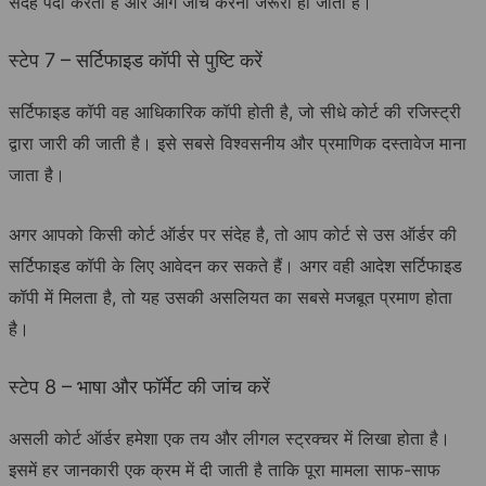
संदेह पैदा करता है और आगे जांच करना जरूरी हो जाता है।
स्टेप 7 – सर्टिफाइड कॉपी से पुष्टि करें
सर्टिफाइड कॉपी वह आधिकारिक कॉपी होती है, जो सीधे कोर्ट की रजिस्ट्री
द्वारा जारी की जाती है। इसे सबसे विश्वसनीय और प्रमाणिक दस्तावेज माना
जाता है।
अगर आपको किसी कोर्ट ऑर्डर पर संदेह है, तो आप कोर्ट से उस ऑर्डर की
सर्टिफाइड कॉपी के लिए आवेदन कर सकते हैं। अगर वही आदेश सर्टिफाइड
कॉपी में मिलता है, तो यह उसकी असलियत का सबसे मजबूत प्रमाण होता
है।
स्टेप 8 – भाषा और फॉर्मेट की जांच करें
असली कोर्ट ऑर्डर हमेशा एक तय और लीगल स्ट्रक्चर में लिखा होता है।
इसमें हर जानकारी एक क्रम में दी जाती है ताकि पूरा मामला साफ-साफ