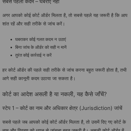
सबसे पहला कदम – घबराएं नहीं
अगर आपको कोई कोर्ट ऑर्डर मिलता है, तो सबसे पहले यह जरूरी है कि आप
शांत रहें और सही तरीके से जांच करें।
घबराकर कोई गलत कदम न उठाएं
बिना जांच के ऑर्डर को सही न मानें
तुरंत कोई कार्रवाई न करें
हर कोर्ट ऑर्डर की पहले सही तरीके से जांच करना बहुत जरूरी होता है, तभी
आगे सही कानूनी कदम उठाया जा सकता है।
कोर्ट का आदेश असली है या नकली, यह कैसे जाँचें?
स्टेप 1 – कोर्ट का नाम और अधिकार क्षेत्र (Jurisdiction) जांचें
सबसे पहले जब आपको कोई कोर्ट ऑर्डर मिलता है, तो उसमें दिए गए कोर्ट के
नाम और विवरण को ध्यान से जांचना बहुत जरूरी है। असली कोर्ट ऑर्डर में