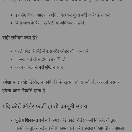
इसलिए केवल व्हाट्सएप/ईमेल देखकर तुरंत कोई कार्रवाई न करें
बिना जांच के पैसा, प्रॉपर्टी या अधिकार न छोड़ें
सही तरीका क्या है?
पहले कोर्ट रिकॉर्ड में केस और ऑर्डर की जांच करें
जरूरत पड़े तो सर्टिफाइड कॉपी लें
अपने वकील से पूरी पुष्टि करवाएं
हमेशा याद रखें: डिजिटल कॉपी सिर्फ सूचना हो सकती है, असली प्रमाण
हमेशा कोर्ट रिकॉर्ड होता है।
यदि कोर्ट ऑर्डर फर्जी हो तो कानूनी उपाय
पुलिस शिकायत दर्ज करें
अगर कोई कोर्ट ऑर्डर फर्जी निकले, तो तुरंत
नजदीकी पुलिस स्टेशन में शिकायत दर्ज करें। इससे धोखाधड़ी का मामला