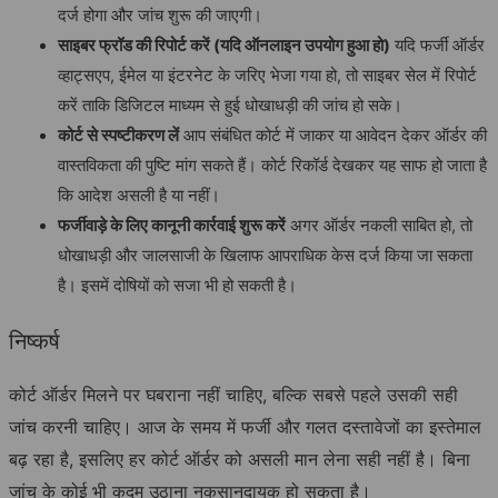
दर्ज होगा और जांच शुरू की जाएगी।
साइबर फ्रॉड की रिपोर्ट करें (यदि ऑनलाइन उपयोग हुआ हो)
यदि फर्जी ऑर्डर
व्हाट्सएप, ईमेल या इंटरनेट के जरिए भेजा गया हो, तो साइबर सेल में रिपोर्ट
करें ताकि डिजिटल माध्यम से हुई धोखाधड़ी की जांच हो सके।
कोर्ट से स्पष्टीकरण लें
आप संबंधित कोर्ट में जाकर या आवेदन देकर ऑर्डर की
वास्तविकता की पुष्टि मांग सकते हैं। कोर्ट रिकॉर्ड देखकर यह साफ हो जाता है
कि आदेश असली है या नहीं।
फर्जीवाड़े के लिए कानूनी कार्रवाई शुरू करें
अगर ऑर्डर नकली साबित हो, तो
धोखाधड़ी और जालसाजी के खिलाफ आपराधिक केस दर्ज किया जा सकता
है। इसमें दोषियों को सजा भी हो सकती है।
निष्कर्ष
कोर्ट ऑर्डर मिलने पर घबराना नहीं चाहिए, बल्कि सबसे पहले उसकी सही
जांच करनी चाहिए। आज के समय में फर्जी और गलत दस्तावेजों का इस्तेमाल
बढ़ रहा है, इसलिए हर कोर्ट ऑर्डर को असली मान लेना सही नहीं है। बिना
जांच के कोई भी कदम उठाना नुकसानदायक हो सकता है।