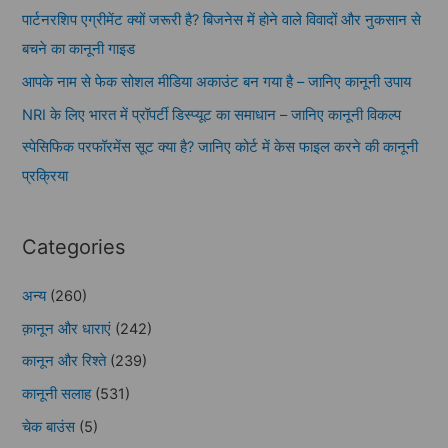
पार्टनरशिप एग्रीमेंट क्यों जरूरी है? बिजनेस में होने वाले विवादों और नुकसान से
बचने का कानूनी गाइड
आपके नाम से फेक सोशल मीडिया अकाउंट बन गया है – जानिए कानूनी उपाय
NRI के लिए भारत में प्रॉपर्टी डिस्प्यूट का समाधान – जानिए कानूनी विकल्प
स्पेसिफिक परफॉरमेंस सूट क्या है? जानिए कोर्ट में केस फाइल करने की कानूनी
प्रक्रिया
Categories
अन्य
(260)
क़ानून और धाराएं
(242)
कानून और रिश्ते
(239)
कानूनी सलाह
(531)
चेक बाउंस
(5)