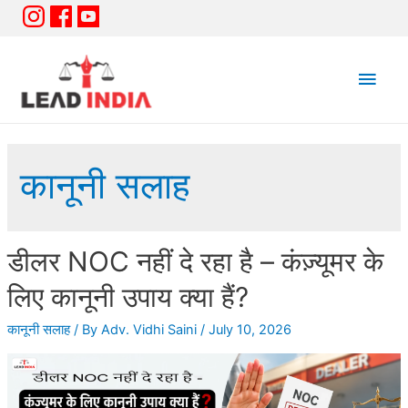
Main
Men
कानूनी सलाह
डीलर NOC नहीं दे रहा है – कंज़्यूमर के
लिए कानूनी उपाय क्या हैं?
कानूनी सलाह
/ By
Adv. Vidhi Saini
/
July 10, 2026