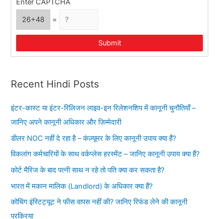
Enter CAPTCHA
26+48
=
Submit
Recent Hindi Posts
इंटर-कास्ट या इंटर-रिलिजन लाइव-इन रिलेशनशिप में कानूनी चुनौतियाँ –
जानिए अपने कानूनी अधिकार और ज़िम्मेदारी
डीलर NOC नहीं दे रहा है – कंज़्यूमर के लिए कानूनी उपाय क्या हैं?
विकलांग कर्मचारियों के साथ वर्कप्लेस हरस्मेंट – जानिए कानूनी उपाय क्या हैं?
कोर्ट मैरिज के बाद पत्नी साथ न रहे तो पति क्या कर सकता है?
भारत में मकान मालिक (Landlord) के अधिकार क्या हैं?
कोचिंग इंस्टिट्यूट ने फीस वापस नहीं की? जानिए रिफंड लेने की कानूनी
प्रक्रिया