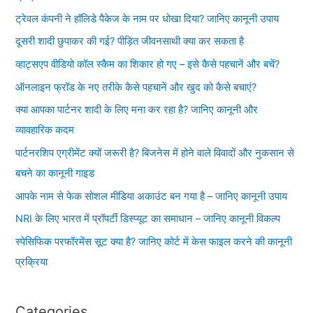
ट्रेवल कंपनी ने हॉलिडे पैकेज के नाम पर धोखा दिया? जानिए कानूनी उपाय
दूसरी शादी छुपाकर की गई? पीड़ित जीवनसाथी क्या कर सकता है
व्हाट्सएप वीडियो कॉल स्कैम का शिकार हो गए – इसे कैसे पहचानें और बचें?
ऑनलाइन फ्रॉड के नए तरीके कैसे पहचानें और खुद को कैसे बचाएं?
क्या आपका पार्टनर शादी के लिए मना कर रहा है? जानिए कानूनी और
व्यावहारिक कदम
पार्टनरशिप एग्रीमेंट क्यों जरूरी है? बिजनेस में होने वाले विवादों और नुकसान से
बचने का कानूनी गाइड
आपके नाम से फेक सोशल मीडिया अकाउंट बन गया है – जानिए कानूनी उपाय
NRI के लिए भारत में प्रॉपर्टी डिस्प्यूट का समाधान – जानिए कानूनी विकल्प
स्पेसिफिक परफॉरमेंस सूट क्या है? जानिए कोर्ट में केस फाइल करने की कानूनी
प्रक्रिया
Categories