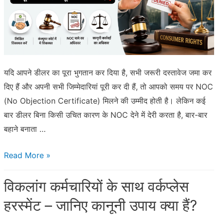
यदि आपने डीलर का पूरा भुगतान कर दिया है, सभी जरूरी दस्तावेज जमा कर
दिए हैं और अपनी सभी जिम्मेदारियां पूरी कर दी हैं, तो आपको समय पर NOC
(No Objection Certificate) मिलने की उम्मीद होती है। लेकिन कई
बार डीलर बिना किसी उचित कारण के NOC देने में देरी करता है, बार-बार
बहाने बनाता …
डीलर
Read More »
NOC
विकलांग कर्मचारियों के साथ वर्कप्लेस
नहीं
दे
हरस्मेंट – जानिए कानूनी उपाय क्या हैं?
रहा