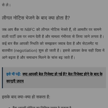
से ले।
लीगल नोटिस भेजने के बाद क्या होता है?
जब आप बैंक या NBFC को लीगल नोटिस भेजते हैं, तो आमतौर पर सामने
वाली पार्टी उस पर ध्यान देती है और मामला गंभीरता से लिया जाने लगता है।
कई बार बैंक आपकी स्थिति को समझकर जवाब देता है और सेटलमेंट या
बातचीत (negotiation) शुरू हो जाती है। इससे आपका केस सही दिशा में
आगे बढ़ता है और समाधान मिलने के चांस बढ़ जाते हैं।
इसे भी पढ़ें:
क्या आपकी बेल रिजेक्ट हो गई है? बेल रिजेक्ट होने के बाद के
कानूनी उपाय
इसके बाद क्या-क्या हो सकता है:
बैंक आपकी नोटिस का लिखित जवाब दे सकता है