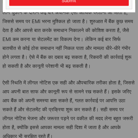
Submit
लोन चुकाने के दौरान कई बार अचानक ऐसी आर्थिक परेशानी आ जाती है,
जिससे समय पर EMI भरना मुश्किल हो जाता है। शुरुआत में बैंक कुछ समय
देता है और आपसे बात करके समाधान निकालने की कोशिश करता है, जैसे
EMI कम करना या सेटलमेंट का विकल्प देना। लेकिन कई बार सिर्फ
बातचीत से कोई ठोस समाधान नहीं निकल पाता और मामला धीरे-धीरे गंभीर
होने लगता है। ऐसे में बैंक का दबाव बढ़ सकता है, रिकवरी की कार्रवाई शुरू
हो सकती है और कानूनी परेशानी भी बढ़ सकती है।
ऐसी स्थिति में लीगल नोटिस एक सही और औपचारिक तरीका होता है, जिससे
आप अपनी बात साफ और कानूनी रूप से सामने रख सकते हैं। इसके जरिए
आप बैंक को अपनी समस्या बता सकते हैं, गलत कार्रवाई पर आपत्ति उठा
सकते हैं और सेटलमेंट की प्रक्रिया शुरू कर सकते हैं। सही समय पर
लीगल नोटिस भेजना और जरूरत पड़ने पर वकील की मदद लेना बहुत जरूरी
होता है, क्योंकि इससे आपका मामला सही दिशा में जाता है और आपके
अधिकार भी सुरक्षित रहते हैं।