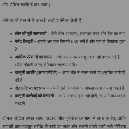
और उचित कार्रवाई कर सके।
लीगल नोटिस में ये जरूरी बातें शामिल होती हैं:
लोन की पूरी जानकारी
– जैसे लोन अमाउंट, अकाउंट नंबर और बैंक का नाम
पेमेंट हिस्ट्री
– आपने अब तक कितनी EMI भरी है और कब से डिफॉल्ट हुआ
है
आर्थिक परेशानी का कारण
– क्यों आप समय पर भुगतान नहीं कर पा रहे हैं
(जैसे नौकरी जाना, मेडिकल समस्या आदि)
कानूनी आपत्ति (अगर कोई हो)
– अगर बैंक ने गलत चार्ज या अनुचित कार्रवाई
की है
सेटलमेंट का प्रस्ताव
– आप कितनी रकम देकर मामला खत्म करना चाहते हैं
कानूनी कार्रवाई की चेतावनी
– अगर समस्या हल नहीं होती, तो आगे क्या कदम
उठाएंगे
लीगल नोटिस हमेशा साफ, सटीक और प्रोफेशनल भाषा में होना चाहिए, ताकि
आपकी बात मजबूत तरीके से रखी जा सके और सामने वाली पार्टी उसे गंभीरता