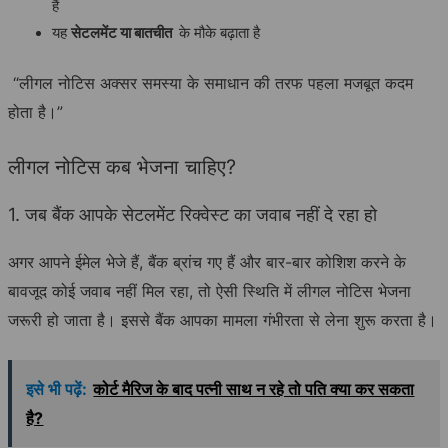
हैं
यह
सेटलमेंट या बातचीत
के मौके बढ़ाता है
“लीगल नोटिस अक्सर समस्या के समाधान की तरफ पहला मजबूत कदम
होता है।”
लीगल नोटिस कब भेजना चाहिए?
1. जब बैंक आपके सेटलमेंट रिक्वेस्ट का जवाब नहीं दे रहा हो
अगर आपने ईमेल भेजे हैं, बैंक ब्रांच गए हैं और बार-बार कोशिश करने के
बावजूद कोई जवाब नहीं मिल रहा, तो ऐसी स्थिति में लीगल नोटिस भेजना
जरूरी हो जाता है। इससे बैंक आपका मामला गंभीरता से लेना शुरू करता है।
इसे भी पढ़ें:
कोर्ट मैरिज के बाद पत्नी साथ न रहे तो पति क्या कर सकता
है?