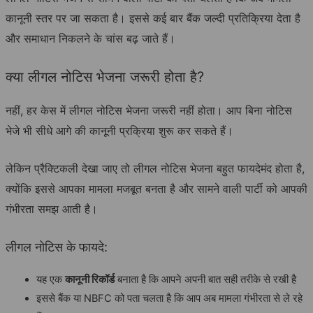
कानूनी स्तर पर जा सकता है। इससे कई बार बैंक जल्दी प्रतिक्रिया देता है
और समाधान निकलने के चांस बढ़ जाते हैं।
क्या लीगल नोटिस भेजना जरूरी होता है?
नहीं, हर केस में लीगल नोटिस भेजना जरूरी नहीं होता। आप बिना नोटिस
भेजे भी सीधे आगे की कानूनी प्रक्रिया शुरू कर सकते हैं।
लेकिन प्रैक्टिकली देखा जाए तो लीगल नोटिस भेजना बहुत फायदेमंद होता है,
क्योंकि इससे आपका मामला मजबूत बनता है और सामने वाली पार्टी को आपकी
गंभीरता समझ आती है।
लीगल नोटिस के फायदे:
यह एक
कानूनी रिकॉर्ड
बनाता है कि आपने अपनी बात सही तरीके से रखी है
इससे बैंक या NBFC को पता चलता है कि आप अब मामला गंभीरता से ले रहे