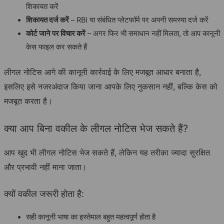
शिकायत करें
शिकायत दर्ज करें
– RBI या संबंधित प्लेटफॉर्म पर अपनी समस्या दर्ज करें
कोर्ट जाने पर विचार करें
– अगर फिर भी समाधान नहीं मिलता, तो आप कानूनी
केस फाइल कर सकते हैं
लीगल नोटिस आगे की कानूनी कार्रवाई के लिए मजबूत आधार बनाता है,
इसलिए इसे नजरअंदाज किया जाना आपके लिए नुकसान नहीं, बल्कि केस को
मजबूत करता है।
क्या आप बिना वकील के लीगल नोटिस भेज सकते हैं?
आप खुद भी लीगल नोटिस भेज सकते हैं, लेकिन यह तरीका ज्यादा सुरक्षित
और प्रभावी नहीं माना जाता।
क्यों वकील जरूरी होता है:
सही कानूनी भाषा का इस्तेमाल बहुत महत्वपूर्ण होता है