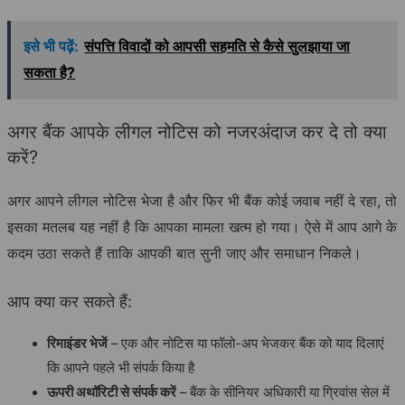
इसे भी पढ़ें:
संपत्ति विवादों को आपसी सहमति से कैसे सुलझाया जा
सकता है?
अगर बैंक आपके लीगल नोटिस को नजरअंदाज कर दे तो क्या
करें?
अगर आपने लीगल नोटिस भेजा है और फिर भी बैंक कोई जवाब नहीं दे रहा, तो
इसका मतलब यह नहीं है कि आपका मामला खत्म हो गया। ऐसे में आप आगे के
कदम उठा सकते हैं ताकि आपकी बात सुनी जाए और समाधान निकले।
आप क्या कर सकते हैं:
रिमाइंडर भेजें
– एक और नोटिस या फॉलो-अप भेजकर बैंक को याद दिलाएं
कि आपने पहले भी संपर्क किया है
ऊपरी अथॉरिटी से संपर्क करें
– बैंक के सीनियर अधिकारी या ग्रिवांस सेल में