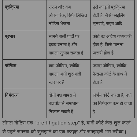
प्रक्रिया
सरल और कम
पूरी कानूनी प्रक्रिया
औपचारिक, सिर्फ लिखित
होती है, जैसे फाइलिंग,
नोटिस भेजना
सुनवाई, सबूत आदि
प्रभाव
सामने वाली पार्टी पर
कोर्ट का आदेश बाध्यकारी
दबाव बनाता है और
होता है, जिसे मानना
मामला सुलझ सकता है
जरूरी होता है
जोखिम
कम जोखिम, क्योंकि
ज्यादा जोखिम, क्योंकि
मामला अभी शुरुआती
फैसला कोर्ट के हाथ में
स्तर पर है
होता है
नियंत्रण
दोनों पक्ष आपस में
निर्णय कोर्ट करता है, पक्षों
बातचीत से समाधान
का नियंत्रण कम हो जाता
निकाल सकते हैं
है
लीगल नोटिस एक “pre-litigation step” है, यानी कोर्ट केस शुरू करने
से पहले समस्या को सुलझाने का एक मजबूत और समझदारी भरा तरीका।