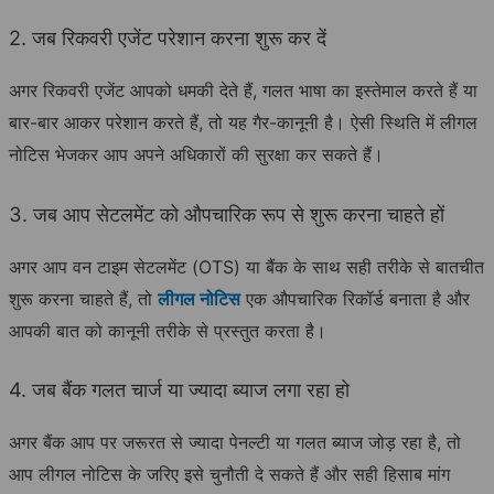
2. जब रिकवरी एजेंट परेशान करना शुरू कर दें
अगर रिकवरी एजेंट आपको धमकी देते हैं, गलत भाषा का इस्तेमाल करते हैं या
बार-बार आकर परेशान करते हैं, तो यह गैर-कानूनी है। ऐसी स्थिति में लीगल
नोटिस भेजकर आप अपने अधिकारों की सुरक्षा कर सकते हैं।
3. जब आप सेटलमेंट को औपचारिक रूप से शुरू करना चाहते हों
अगर आप वन टाइम सेटलमेंट (OTS) या बैंक के साथ सही तरीके से बातचीत
शुरू करना चाहते हैं, तो
लीगल नोटिस
एक औपचारिक रिकॉर्ड बनाता है और
आपकी बात को कानूनी तरीके से प्रस्तुत करता है।
4. जब बैंक गलत चार्ज या ज्यादा ब्याज लगा रहा हो
अगर बैंक आप पर जरूरत से ज्यादा पेनल्टी या गलत ब्याज जोड़ रहा है, तो
आप लीगल नोटिस के जरिए इसे चुनौती दे सकते हैं और सही हिसाब मांग