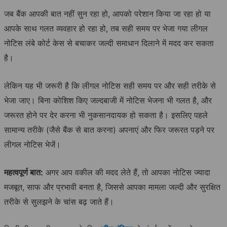
जब बैंक आपकी बात नहीं सुन रहा हो, आपको परेशान किया जा रहा हो या
आपके साथ गलत व्यवहार हो रहा हो, तब सही समय पर भेजा गया लीगल
नोटिस लंबे कोर्ट केस से बचाकर जल्दी समाधान दिलाने में मदद कर सकता
है।
लेकिन यह भी जरूरी है कि लीगल नोटिस सही समय पर और सही तरीके से
भेजा जाए। बिना कोशिश किए जल्दबाजी में नोटिस भेजना भी गलत है, और
जरूरत होने पर देर करना भी नुकसानदायक हो सकता है। इसलिए पहले
सामान्य तरीके (जैसे बैंक से बात करना) अपनाएं और फिर जरूरत पड़ने पर
लीगल नोटिस भेजें।
महत्वपूर्ण बात:
अगर आप वकील की मदद लेते हैं, तो आपका नोटिस ज्यादा
मजबूत, साफ और प्रभावी बनता है, जिससे आपका मामला जल्दी और सुरक्षित
तरीके से सुलझने के चांस बढ़ जाते हैं।