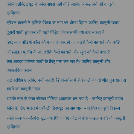
कोचिंग इंस्टिट्यूट ने फीस वापस नहीं की? जानिए रिफंड लेने की कानूनी
प्रक्रिया
ट्रेवल कंपनी ने हॉलिडे पैकेज के नाम पर धोखा दिया? जानिए कानूनी उपाय
दूसरी शादी छुपाकर की गई? पीड़ित जीवनसाथी क्या कर सकता है
व्हाट्सएप वीडियो कॉल स्कैम का शिकार हो गए – इसे कैसे पहचानें और बचें?
ऑनलाइन फ्रॉड के नए तरीके कैसे पहचानें और खुद को कैसे बचाएं?
क्या आपका पार्टनर शादी के लिए मना कर रहा है? जानिए कानूनी और
व्यावहारिक कदम
पार्टनरशिप एग्रीमेंट क्यों जरूरी है? बिजनेस में होने वाले विवादों और नुकसान से
बचने का कानूनी गाइड
आपके नाम से फेक सोशल मीडिया अकाउंट बन गया है – जानिए कानूनी उपाय
NRI के लिए भारत में प्रॉपर्टी डिस्प्यूट का समाधान – जानिए कानूनी विकल्प
स्पेसिफिक परफॉरमेंस सूट क्या है? जानिए कोर्ट में केस फाइल करने की कानूनी
प्रक्रिया