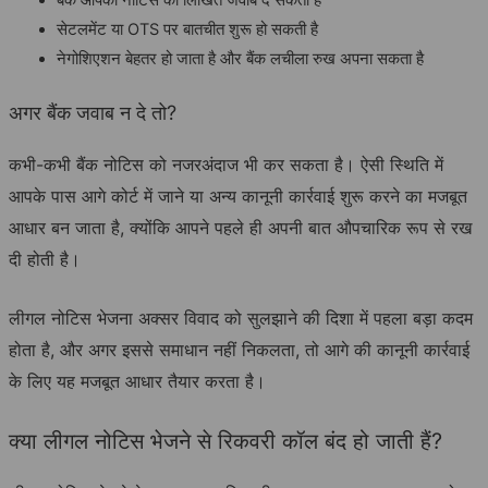
सेटलमेंट या OTS पर बातचीत शुरू हो सकती है
नेगोशिएशन बेहतर हो जाता है और बैंक लचीला रुख अपना सकता है
अगर बैंक जवाब न दे तो?
कभी-कभी बैंक नोटिस को नजरअंदाज भी कर सकता है। ऐसी स्थिति में
आपके पास आगे कोर्ट में जाने या अन्य कानूनी कार्रवाई शुरू करने का मजबूत
आधार बन जाता है, क्योंकि आपने पहले ही अपनी बात औपचारिक रूप से रख
दी होती है।
लीगल नोटिस भेजना अक्सर विवाद को सुलझाने की दिशा में पहला बड़ा कदम
होता है, और अगर इससे समाधान नहीं निकलता, तो आगे की कानूनी कार्रवाई
के लिए यह मजबूत आधार तैयार करता है।
क्या लीगल नोटिस भेजने से रिकवरी कॉल बंद हो जाती हैं?