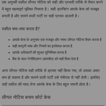
एक अनुभवी वकील लीगल नोटिस को सही और प्रभावी तरीके से तैयार करने
में बहुत महत्वपूर्ण भूमिका निभाता है। सही ड्राफ्टिंग आपके केस को मजबूत
बनाती है और सामने वाली पार्टी पर सही प्रभाव डालती है।
वकील क्या-क्या करता है?
आपके केस के अनुसार एक मजबूत और स्पष्ट लीगल नोटिस तैयार करता है
सही कानूनी भाषा और नियमों का इस्तेमाल करता है
आपके अधिकारों की सुरक्षा सुनिश्चित करता है
बैंक के साथ नेगोशिएशन (बातचीत) को सही दिशा देता है
अगर लीगल नोटिस सही तरीके से ड्राफ्ट नहीं किया गया, तो उसका असर
कम हो सकता है और सामने वाली पार्टी उसे गंभीरता से नहीं लेती। इसलिए
सही वकील की मदद लेना आपके केस के लिए बहुत जरूरी होता है।
लीगल नोटिस बनाम कोर्ट केस