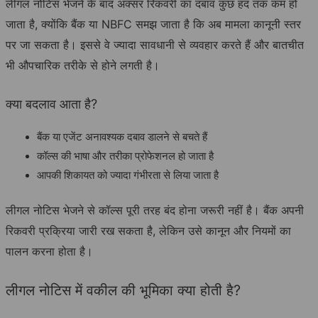
लीगल नोटिस भेजने के बाद अक्सर रिकवरी का दबाव कुछ हद तक कम हो
जाता है, क्योंकि बैंक या NBFC समझ जाता है कि अब मामला कानूनी स्तर
पर जा सकता है। इससे वे ज्यादा सावधानी से व्यवहार करते हैं और बातचीत
भी औपचारिक तरीके से होने लगती है।
क्या बदलाव आता है?
बैंक या एजेंट अनावश्यक दबाव डालने से बचते हैं
कॉल्स की भाषा और तरीका प्रोफेशनल हो जाता है
आपकी शिकायत को ज्यादा गंभीरता से लिया जाता है
लीगल नोटिस भेजने से कॉल्स पूरी तरह बंद होना जरूरी नहीं है। बैंक अपनी
रिकवरी प्रक्रिया जारी रख सकता है, लेकिन उसे कानून और नियमों का
पालन करना होता है।
लीगल नोटिस में वकील की भूमिका क्या होती है?