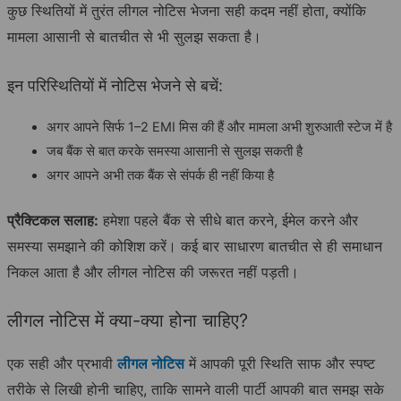
कुछ स्थितियों में तुरंत लीगल नोटिस भेजना सही कदम नहीं होता, क्योंकि
मामला आसानी से बातचीत से भी सुलझ सकता है।
इन परिस्थितियों में नोटिस भेजने से बचें:
अगर आपने सिर्फ 1–2 EMI मिस की हैं और मामला अभी शुरुआती स्टेज में है
जब बैंक से बात करके समस्या आसानी से सुलझ सकती है
अगर आपने अभी तक बैंक से संपर्क ही नहीं किया है
प्रैक्टिकल सलाह:
हमेशा पहले बैंक से सीधे बात करने, ईमेल करने और
समस्या समझाने की कोशिश करें। कई बार साधारण बातचीत से ही समाधान
निकल आता है और लीगल नोटिस की जरूरत नहीं पड़ती।
लीगल नोटिस में क्या-क्या होना चाहिए?
एक सही और प्रभावी
लीगल नोटिस
में आपकी पूरी स्थिति साफ और स्पष्ट
तरीके से लिखी होनी चाहिए, ताकि सामने वाली पार्टी आपकी बात समझ सके