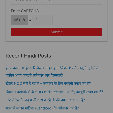
Enter CAPTCHA
95+18
=
Submit
Recent Hindi Posts
इंटर-कास्ट या इंटर-रिलिजन लाइव-इन रिलेशनशिप में कानूनी चुनौतियाँ –
जानिए अपने कानूनी अधिकार और ज़िम्मेदारी
डीलर NOC नहीं दे रहा है – कंज़्यूमर के लिए कानूनी उपाय क्या हैं?
विकलांग कर्मचारियों के साथ वर्कप्लेस हरस्मेंट – जानिए कानूनी उपाय क्या हैं?
कोर्ट मैरिज के बाद पत्नी साथ न रहे तो पति क्या कर सकता है?
भारत में मकान मालिक (Landlord) के अधिकार क्या हैं?