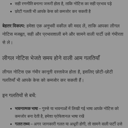
सही रणनीति
बनाना जरूरी होता है, ताकि नोटिस का सही प्रभाव पड़े
छोटी गलती भी आपके केस को कमजोर कर सकती है
बेहतर विकल्प:
हमेशा एक अनुभवी वकील की मदद लें, ताकि आपका लीगल
नोटिस मजबूत, सही और प्रभावशाली बने और सामने वाली पार्टी उसे गंभीरता
से ले।
लीगल नोटिस भेजते समय होने वाली आम गलतियाँ
लीगल नोटिस एक गंभीर कानूनी दस्तावेज होता है, इसलिए छोटी-छोटी
गलतियाँ भी आपके केस को कमजोर कर सकती हैं।
इन गलतियों से बचें:
भावनात्मक भाषा
– गुस्से या भावनाओं में लिखी गई भाषा आपके नोटिस को
कमजोर बना देती है, हमेशा प्रोफेशनल भाषा रखें
गलत तथ्य
– अगर जानकारी गलत या अधूरी होगी, तो सामने वाली पार्टी उसे