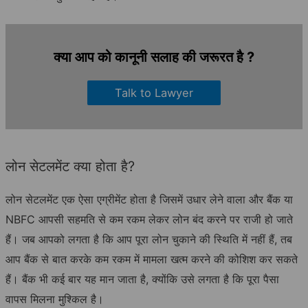
क्या आप को कानूनी सलाह की जरूरत है ?
Talk to Lawyer
लोन सेटलमेंट क्या होता है?
लोन सेटलमेंट एक ऐसा एग्रीमेंट होता है जिसमें उधार लेने वाला और बैंक या
NBFC आपसी सहमति से कम रकम लेकर लोन बंद करने पर राजी हो जाते
हैं। जब आपको लगता है कि आप पूरा लोन चुकाने की स्थिति में नहीं हैं, तब
आप बैंक से बात करके कम रकम में मामला खत्म करने की कोशिश कर सकते
हैं। बैंक भी कई बार यह मान जाता है, क्योंकि उसे लगता है कि पूरा पैसा
वापस मिलना मुश्किल है।