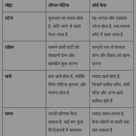
पॉइंट
लीगल नोटिस
कोर्ट केस
स्टेज
शुरुआत का कदम होता
यह अगला और एडवांस
है, कोर्ट जाने से पहले
स्टेज होता है, जब मामला
भेजा जाता है
कोर्ट में चला जाता है
उद्देश्य
सामने वाली पार्टी को
कानूनी रूप से फैसला
चेतावनी देना और
लेना और विवाद को खत्म
बातचीत शुरू करना
करना
खर्च
कम खर्च होता है, क्योंकि
ज्यादा खर्च होता है,
सिर्फ नोटिस ड्राफ्ट और
जिसमें वकील फीस, कोर्ट
भेजना होता है
फीस और अन्य खर्च
शामिल होते हैं
समय
जल्दी परिणाम मिल
ज्यादा समय लगता है,
सकता है, कई बार कुछ
केस महीनों या सालों तक
दिनों/हफ्तों में समाधान
चल सकता है