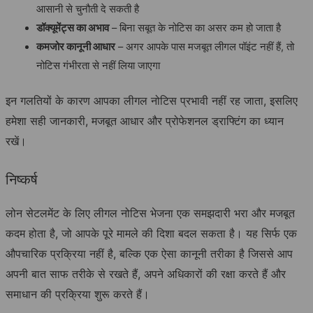
आसानी से चुनौती दे सकती है
डॉक्यूमेंट्स का अभाव
– बिना सबूत के नोटिस का असर कम हो जाता है
कमजोर कानूनी आधार
– अगर आपके पास मजबूत लीगल पॉइंट नहीं हैं, तो
नोटिस गंभीरता से नहीं लिया जाएगा
इन गलतियों के कारण आपका लीगल नोटिस प्रभावी नहीं रह जाता, इसलिए
हमेशा सही जानकारी, मजबूत आधार और प्रोफेशनल ड्राफ्टिंग का ध्यान
रखें।
निष्कर्ष
लोन सेटलमेंट के लिए लीगल नोटिस भेजना एक समझदारी भरा और मजबूत
कदम होता है, जो आपके पूरे मामले की दिशा बदल सकता है। यह सिर्फ एक
औपचारिक प्रक्रिया नहीं है, बल्कि एक ऐसा कानूनी तरीका है जिससे आप
अपनी बात साफ तरीके से रखते हैं, अपने अधिकारों की रक्षा करते हैं और
समाधान की प्रक्रिया शुरू करते हैं।