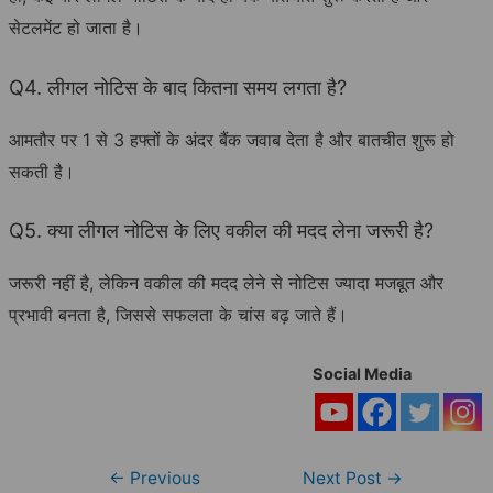
सेटलमेंट हो जाता है।
Q4. लीगल नोटिस के बाद कितना समय लगता है?
आमतौर पर 1 से 3 हफ्तों के अंदर बैंक जवाब देता है और बातचीत शुरू हो
सकती है।
Q5. क्या लीगल नोटिस के लिए वकील की मदद लेना जरूरी है?
जरूरी नहीं है, लेकिन वकील की मदद लेने से नोटिस ज्यादा मजबूत और
प्रभावी बनता है, जिससे सफलता के चांस बढ़ जाते हैं।
Social Media
Post
←
Previous
Next Post
→