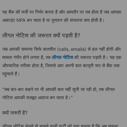
यह बैंक की मर्जी पर निर्भर करता है और आमतौर पर तब होता है जब आपका
अकाउंट NPA बन जाता है या भुगतान की संभावना कम होती है।
लीगल नोटिस की जरूरत क्यों पड़ती है?
जब आपकी समस्या सिर्फ बातचीत (calls, emails) से हल नहीं होती और
मामला गंभीर होने लगता है, तब
लीगल नोटिस
की जरूरत पड़ती है। यह एक
औपचारिक तरीका होता है, जिससे आप अपनी बात कानूनी रूप से बैंक तक
पहुंचाते हैं।
“जब बार-बार कहने पर भी आपकी बात नहीं सुनी जा रही हो, तब लीगल
नोटिस आपकी मजबूत आवाज बन जाता है।”
क्यों जरूरी है?
लीगल नोटिस भेजने से सामने वाली पार्टी को पता चलता है कि अब मामला