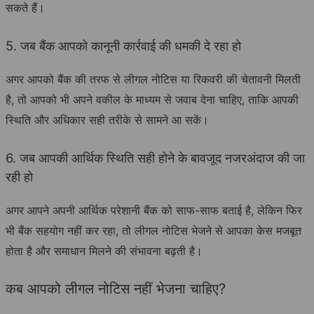
सकते हैं।
5. जब बैंक आपको कानूनी कार्रवाई की धमकी दे रहा हो
अगर आपको बैंक की तरफ से लीगल नोटिस या रिकवरी की चेतावनी मिलती
है, तो आपको भी अपने वकील के माध्यम से जवाब देना चाहिए, ताकि आपकी
स्थिति और अधिकार सही तरीके से सामने आ सकें।
6. जब आपकी आर्थिक स्थिति सही होने के बावजूद नजरअंदाज की जा
रही हो
अगर आपने अपनी आर्थिक परेशानी बैंक को साफ-साफ बताई है, लेकिन फिर
भी बैंक सहयोग नहीं कर रहा, तो लीगल नोटिस भेजने से आपका केस मजबूत
होता है और समाधान मिलने की संभावना बढ़ती है।
कब आपको लीगल नोटिस नहीं भेजना चाहिए?