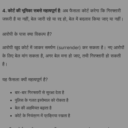
4. कोर्ट की भूमिका सबसे महत्वपूर्ण है
: अब फैसला कोर्ट करेगा कि गिरफ्तारी
जरूरी है या नहीं, बेल जारी रहे या रद्द हो, बेल में बदलाव किया जाए या नहीं।
आरोपी के पास क्या विकल्प है?
आरोपी खुद कोर्ट में जाकर समर्पण (surrender) कर सकता है। नए आरोपों
के लिए बेल मांग सकता है, अगर बेल मना हो जाए, तभी गिरफ्तारी हो सकती
है।
यह फैसला क्यों महत्वपूर्ण है?
बार-बार गिरफ्तारी से सुरक्षा देता है
पुलिस के गलत इस्तेमाल को रोकता है
बेल की अहमियत बढ़ाता है
कोर्ट के नियंत्रण में प्रक्रिया रखता है