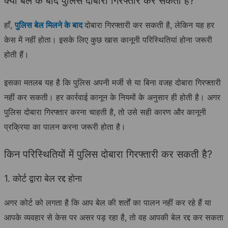
क्या बेल के बाद पुलिस दोबारा गिरफ्तार कर सकती है?
हाँ,
पुलिस बेल मिलने के बाद
दोबारा गिरफ्तारी कर सकती है, लेकिन यह हर
केस में नहीं होता। इसके लिए कुछ खास कानूनी परिस्थितियां होना जरूरी
होती हैं।
इसका मतलब यह है कि पुलिस अपनी मर्जी से या बिना वजह दोबारा गिरफ्तारी
नहीं कर सकती। हर कार्रवाई कानून के नियमों के अनुसार ही होती है। अगर
पुलिस दोबारा गिरफ्तार करना चाहती है, तो उसे सही कारण और कानूनी
प्रक्रिया का पालन करना जरूरी होता है।
किन परिस्थितियों में पुलिस दोबारा गिरफ्तारी कर सकती है?
1. कोर्ट द्वारा बेल रद्द होना
अगर कोर्ट को लगता है कि आप बेल की शर्तों का पालन नहीं कर रहे हैं या
आपके व्यवहार से केस पर असर पड़ रहा है, तो वह आपकी बेल रद्द कर सकता