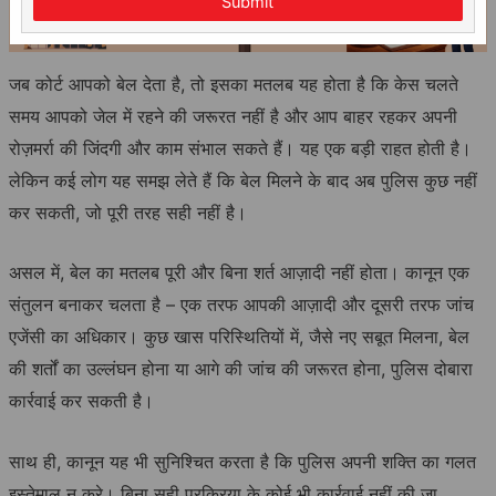
Submit
जब कोर्ट आपको बेल देता है, तो इसका मतलब यह होता है कि केस चलते
समय आपको जेल में रहने की जरूरत नहीं है और आप बाहर रहकर अपनी
रोज़मर्रा की जिंदगी और काम संभाल सकते हैं। यह एक बड़ी राहत होती है।
लेकिन कई लोग यह समझ लेते हैं कि बेल मिलने के बाद अब पुलिस कुछ नहीं
कर सकती, जो पूरी तरह सही नहीं है।
असल में, बेल का मतलब पूरी और बिना शर्त आज़ादी नहीं होता। कानून एक
संतुलन बनाकर चलता है – एक तरफ आपकी आज़ादी और दूसरी तरफ जांच
एजेंसी का अधिकार। कुछ खास परिस्थितियों में, जैसे नए सबूत मिलना, बेल
की शर्तों का उल्लंघन होना या आगे की जांच की जरूरत होना, पुलिस दोबारा
कार्रवाई कर सकती है।
साथ ही, कानून यह भी सुनिश्चित करता है कि पुलिस अपनी शक्ति का गलत
इस्तेमाल न करे। बिना सही प्रक्रिया के कोई भी कार्रवाई नहीं की जा