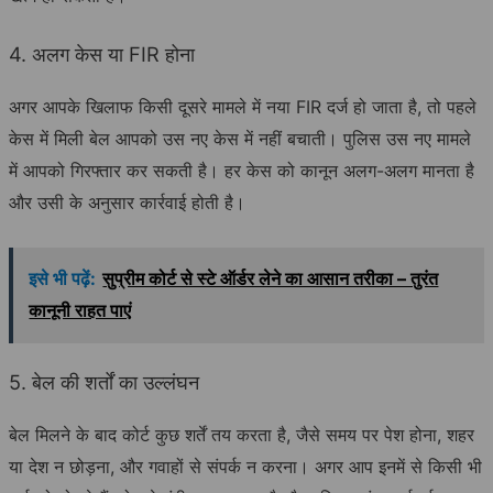
4. अलग केस या FIR होना
अगर आपके खिलाफ किसी दूसरे मामले में नया FIR दर्ज हो जाता है, तो पहले
केस में मिली बेल आपको उस नए केस में नहीं बचाती। पुलिस उस नए मामले
में आपको गिरफ्तार कर सकती है। हर केस को कानून अलग-अलग मानता है
और उसी के अनुसार कार्रवाई होती है।
इसे भी पढ़ें:
सुप्रीम कोर्ट से स्टे ऑर्डर लेने का आसान तरीका – तुरंत
कानूनी राहत पाएं
5. बेल की शर्तों का उल्लंघन
बेल मिलने के बाद कोर्ट कुछ शर्तें तय करता है, जैसे समय पर पेश होना, शहर
या देश न छोड़ना, और गवाहों से संपर्क न करना। अगर आप इनमें से किसी भी