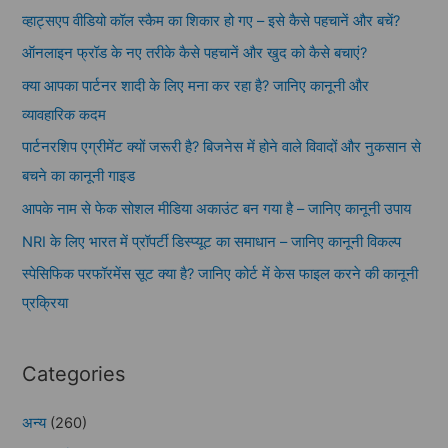
व्हाट्सएप वीडियो कॉल स्कैम का शिकार हो गए – इसे कैसे पहचानें और बचें?
ऑनलाइन फ्रॉड के नए तरीके कैसे पहचानें और खुद को कैसे बचाएं?
क्या आपका पार्टनर शादी के लिए मना कर रहा है? जानिए कानूनी और
व्यावहारिक कदम
पार्टनरशिप एग्रीमेंट क्यों जरूरी है? बिजनेस में होने वाले विवादों और नुकसान से
बचने का कानूनी गाइड
आपके नाम से फेक सोशल मीडिया अकाउंट बन गया है – जानिए कानूनी उपाय
NRI के लिए भारत में प्रॉपर्टी डिस्प्यूट का समाधान – जानिए कानूनी विकल्प
स्पेसिफिक परफॉरमेंस सूट क्या है? जानिए कोर्ट में केस फाइल करने की कानूनी
प्रक्रिया
Categories
अन्य
(260)