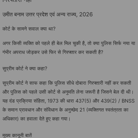
उमीत बनाम उत्तर प्रदेश एवं अन्य राज्य, 2026
कोर्ट के सामने सवाल क्या था?
अगर किसी व्यक्ति को पहले ही बेल मिल चुकी है, तो क्या पुलिस सिर्फ नया या
गंभीर अपराध जोड़कर उसे फिर से गिरफ्तार कर सकती है?
सुप्रीम कोर्ट ने क्या कहा?
सुप्रीम कोर्ट ने साफ कहा कि पुलिस सीधे दोबारा गिरफ्तारी नहीं कर सकती
और पुलिस को पहले उसी कोर्ट से अनुमति लेना जरूरी है जिसने बेल दी थी।
यह दंड प्रक्रिया संहिता, 1973 की धारा 437(5) और 439(2) / BNSS
के समान प्रावधान और संविधान के अनुच्छेद 21 (व्यक्तिगत स्वतंत्रता का
अधिकार) का हवाला देते हुए कहा गया।
मुख्य कानूनी बातें