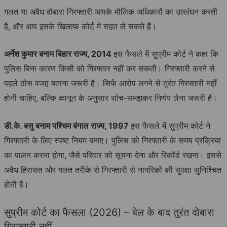
गलत या अवैध दोबारा गिरफ्तारी आपके मौलिक अधिकारों का उल्लंघन करती
है, और आप इसके खिलाफ कोर्ट में राहत ले सकते हैं।
अर्नेश कुमार बनाम बिहार राज्य, 2014
इस फैसले में सुप्रीम कोर्ट ने कहा कि
पुलिस बिना कारण किसी को गिरफ्तार नहीं कर सकती। गिरफ्तारी करने से
पहले ठोस वजह बताना जरूरी है। सिर्फ आरोप लगने से तुरंत गिरफ्तारी नहीं
होनी चाहिए, बल्कि कानून के अनुसार सोच-समझकर निर्णय लेना जरूरी है।
डी.के. बसु बनाम पश्चिम बंगाल राज्य, 1997
इस फैसले में सुप्रीम कोर्ट ने
गिरफ्तारी के लिए स्पष्ट नियम बनाए। पुलिस को गिरफ्तारी के समय प्रक्रिया
का पालन करना होगा, जैसे परिवार को सूचना देना और रिकॉर्ड रखना। इससे
अवैध हिरासत और गलत तरीके से गिरफ्तारी से नागरिकों की सुरक्षा सुनिश्चित
होती है।
सुप्रीम कोर्ट का फैसला (2026) – बेल के बाद तुरंत दोबारा
गिरफ्तारी नहीं