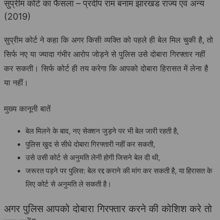
सुप्रीम कोर्ट का फैसला – प्रदीप राम बनाम झारखंड राज्य एवं अन्य
(2019)
सुप्रीम कोर्ट ने कहा कि अगर किसी व्यक्ति को पहले ही बेल मिल चुकी है, तो
सिर्फ नए या ज्यादा गंभीर आरोप जोड़ने से पुलिस उसे दोबारा गिरफ्तार नहीं
कर सकती। सिर्फ कोर्ट ही तय करेगा कि आपको दोबारा हिरासत में लेना है
या नहीं।
मुख्य कानूनी बातें
बेल मिलने के बाद, नए सेक्शन जुड़ने पर भी बेल जारी रहती है,
पुलिस खुद से सीधे दोबारा गिरफ्तारी नहीं कर सकती,
उसे उसी कोर्ट से अनुमति लेनी होगी जिसने बेल दी थी,
जरूरत पड़ने पर पुलिस: बेल रद्द कराने की मांग कर सकती है, या हिरासत के
लिए कोर्ट से अनुमति ले सकती है।
अगर पुलिस आपको दोबारा गिरफ्तार करने की कोशिश करे तो