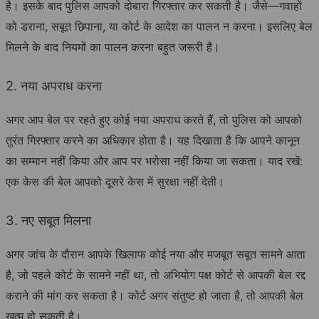
है। इसके बाद पुलिस आपको दोबारा गिरफ्तार कर सकती है। जैसे—गवाहों
को डराना, सबूत छिपाना, या कोर्ट के आदेश का पालन न करना। इसलिए बेल
मिलने के बाद नियमों का पालन करना बहुत जरूरी है।
2. नया अपराध करना
अगर आप बेल पर रहते हुए कोई नया अपराध करते हैं, तो पुलिस को आपको
तुरंत गिरफ्तार करने का अधिकार होता है। यह दिखाता है कि आपने कानून
का सम्मान नहीं किया और आप पर भरोसा नहीं किया जा सकता। याद रखें:
एक केस की बेल आपको दूसरे केस में सुरक्षा नहीं देती।
3. नए सबूत मिलना
अगर जांच के दौरान आपके खिलाफ कोई नया और मजबूत सबूत सामने आता
है, जो पहले कोर्ट के सामने नहीं था, तो अभियोग पक्ष कोर्ट से आपकी बेल रद्द
कराने की मांग कर सकता है। कोर्ट अगर संतुष्ट हो जाता है, तो आपकी बेल
खत्म हो सकती है।