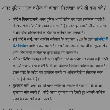
अगर पुलिस गलत तरीके से दोबारा गिरफ्तार करे तो क्या करें?
कोर्ट में शिकायत करें:
अगर पुलिस अपनी शक्ति का गलत इस्तेमाल करती है,
तो आप सीधे कोर्ट में शिकायत कर सकते हैं। कोर्ट इस मामले की जांच करता
है और दोषी अधिकारियों के खिलाफ कार्रवाई कर सकता है।
हाई कोर्ट में जाएं:
आप भारतीय संविधान के अनुच्छेद 226 के तहत
हाई कोर्ट में
रिट पिटीशन
दाखिल कर सकते हैं। इससे आप अपनी आज़ादी की सुरक्षा और
अवैध गिरफ्तारी के खिलाफ तुरंत राहत मांग सकते हैं।
कंटेम्प्ट पिटीशन फाइल करें:
अगर पुलिस कोर्ट के आदेश का पालन नहीं करती
या उसे नजरअंदाज करती है, तो आप कंटेम्प्ट पिटीशन दाखिल कर सकते हैं।
इससे कोर्ट के आदेश का उल्लंघन करने पर अधिकारियों के खिलाफ सख्त
कार्रवाई हो सकती है।
मुआवजा मांगें:
अगर आपको गलत तरीके से हिरासत में रखा गया है, तो आप
मुआवजा मांग सकते हैं। कोर्ट आपके नुकसान को देखते हुए आपको आर्थिक
राहत देने का आदेश दे सकता है।