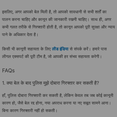
इसलिए, अगर आपको बेल मिली है, तो आपको सावधानी से सभी शर्तों का
पालन करना चाहिए और कानून की जानकारी रखनी चाहिए। साथ ही, अगर
कभी गलत तरीके से गिरफ्तारी होती है, तो कानून आपको पूरी सुरक्षा और न्याय
पाने के अधिकार देता है।
किसी भी कानूनी सहायता के लिए
लीड इंडिया
से संपर्क करें। हमारे पास
लीगल एक्सपर्ट की पूरी टीम है, जो आपकी हर संभव सहायता करेगी।
FAQs
1. क्या बेल के बाद पुलिस मुझे दोबारा गिरफ्तार कर सकती है?
हाँ, पुलिस दोबारा गिरफ्तारी कर सकती है, लेकिन केवल तब जब कोई कानूनी
कारण हो, जैसे बेल रद्द होना, नया अपराध करना या नए सबूत सामने आना।
बिना कारण गिरफ्तारी नहीं हो सकती।