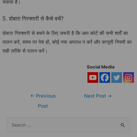
सकता है।
5. दोबारा गिरफ्तारी से कैसे बचें?
दोबारा गिरफ्तारी से बचने के लिए जरूरी है कि आप कोर्ट की सभी शर्तों का
पालन करें, समय पर पेश हों, कोई नया अपराध न करें और कानूनी नियमों का
सही तरीके से पालन करें।
Social Media
Post
←
Previous
Next Post
→
navigation
Post
S
e