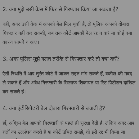
2. क्या मुझे उसी केस में फिर से गिरफ्तार किया जा सकता है?
नहीं, अगर उसी केस में आपको बेल मिल चुकी है, तो पुलिस आपको दोबारा
गिरफ्तार नहीं कर सकती, जब तक कोर्ट आपकी बेल रद्द न करे या कोई नया
कारण सामने न आए।
3. अगर पुलिस मुझे गलत तरीके से गिरफ्तार करे तो क्या करें?
ऐसी स्थिति में आप तुरंत कोर्ट में जाकर राहत मांग सकते हैं, वकील की मदद
ले सकते हैं और अवैध गिरफ्तारी के खिलाफ शिकायत या रिट पिटीशन दाखिल
कर सकते हैं।
4. क्या एंटीसिपेटरी बेल दोबारा गिरफ्तारी से बचाती है?
हाँ, अग्रिम बेल आपको गिरफ्तारी से पहले ही सुरक्षा देती है, लेकिन अगर आप
शर्तों का उल्लंघन करते हैं या कोर्ट उचित समझे, तो इसे रद्द भी किया जा