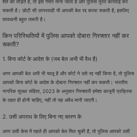
शर्त को तोड़ते हैं, तो इसे गंभीर माना जाता है और पुलिस तुरंत कार्रवाई कर
सकती है। छोटी सी लापरवाही भी आपकी बेल रद्द करवा सकती है, इसलिए
सावधानी बहुत जरूरी है।
किन परिस्थितियों में पुलिस आपको दोबारा गिरफ्तार नहीं कर
सकती?
1. बिना कोर्ट के आदेश के (जब बेल अभी भी वैध है)
अगर आपकी बेल अभी भी चालू है और कोर्ट ने उसे रद्द नहीं किया है, तो पुलिस
आपको बिना कोर्ट के आदेश के दोबारा गिरफ्तार नहीं कर सकती। भारतीय
नागरिक सुरक्षा संहिता, 2023 के अनुसार गिरफ्तारी हमेशा कानूनी प्रक्रिया
के तहत ही होनी चाहिए, नहीं तो यह अवैध मानी जाएगी।
2. उसी अपराध के लिए बिना नए कारण के
अगर उसी केस में पहले ही आपको बेल मिल चुकी है, तो पुलिस आपको उसी