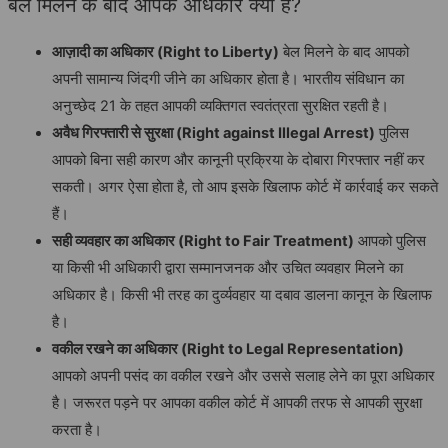
बेल मिलने के बाद आपके अधिकार क्या हैं?
आज़ादी का अधिकार (Right to Liberty)
बेल मिलने के बाद आपको
अपनी सामान्य जिंदगी जीने का अधिकार होता है। भारतीय संविधान का
अनुच्छेद 21 के तहत आपकी व्यक्तिगत स्वतंत्रता सुरक्षित रहती है।
अवैध गिरफ्तारी से सुरक्षा (Right against Illegal Arrest)
पुलिस
आपको बिना सही कारण और कानूनी प्रक्रिया के दोबारा गिरफ्तार नहीं कर
सकती। अगर ऐसा होता है, तो आप इसके खिलाफ कोर्ट में कार्रवाई कर सकते
हैं।
सही व्यवहार का अधिकार (Right to Fair Treatment)
आपको पुलिस
या किसी भी अधिकारी द्वारा सम्मानजनक और उचित व्यवहार मिलने का
अधिकार है। किसी भी तरह का दुर्व्यवहार या दबाव डालना कानून के खिलाफ
है।
वकील रखने का अधिकार (Right to Legal Representation)
आपको अपनी पसंद का वकील रखने और उससे सलाह लेने का पूरा अधिकार
है। जरूरत पड़ने पर आपका वकील कोर्ट में आपकी तरफ से आपकी सुरक्षा
करता है।