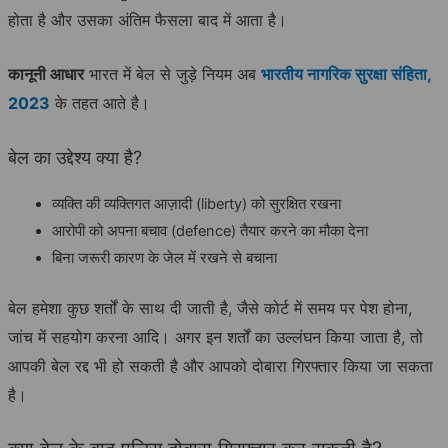
होता है और उसका अंतिम फैसला बाद में आता है।
कानूनी आधार
भारत में बेल से जुड़े नियम अब
भारतीय नागरिक सुरक्षा संहिता,
2023
के तहत आते है।
बेल का उद्देश्य क्या है?
व्यक्ति की व्यक्तिगत आज़ादी (liberty) को सुरक्षित रखना
आरोपी को अपना बचाव (defence) तैयार करने का मौका देना
बिना जरूरी कारण के जेल में रखने से बचाना
बेल हमेशा कुछ शर्तों के साथ दी जाती है, जैसे कोर्ट में समय पर पेश होना,
जांच में सहयोग करना आदि। अगर इन शर्तों का उल्लंघन किया जाता है, तो
आपकी बेल रद्द भी हो सकती है और आपको दोबारा गिरफ्तार किया जा सकता
है।