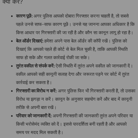
क्या करें?
कारण पूछें:
अगर पुलिस आपको दोबारा गिरफ्तार करना चाहती है, तो सबसे
पहले उनसे साफ-साफ कारण पूछें। उनसे यह जानना आपका अधिकार है कि
किस आधार पर गिरफ्तारी की जा रही है और कौन सा कानून लागू हो रहा है।
बेल ऑर्डर दिखाएं:
हमेशा अपने पास बेल ऑर्डर की कॉपी रखें। पुलिस को
दिखाएं कि आपको पहले ही कोर्ट से बेल मिल चुकी है, ताकि आपकी स्थिति
साफ हो सके और गलत कार्रवाई रोकी जा सके।
तुरंत वकील से संपर्क करें:
ऐसी स्थिति में तुरंत अपने वकील को जानकारी दें।
वकील आपको सही कानूनी सलाह देगा और जरूरत पड़ने पर कोर्ट में तुरंत
कार्रवाई कर सकता है।
गिरफ्तारी का विरोध न करें:
अगर पुलिस फिर भी गिरफ्तारी करती है, तो उसका
विरोध या झगड़ा न करें। कानून के अनुसार सहयोग करें और बाद में कानूनी
तरीके से अपनी बात रखें।
परिवार को जानकारी दें:
अपनी गिरफ्तारी की जानकारी तुरंत अपने परिवार या
किसी भरोसेमंद व्यक्ति को दें। इससे पारदर्शिता बनी रहती है और आपको
समय पर मदद मिल सकती है।