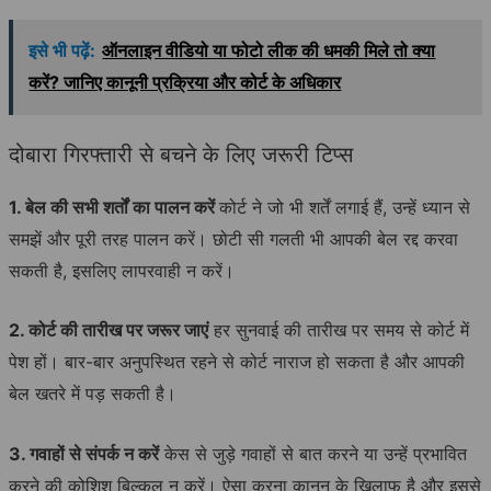
इसे भी पढ़ें:
ऑनलाइन वीडियो या फोटो लीक की धमकी मिले तो क्या
करें? जानिए कानूनी प्रक्रिया और कोर्ट के अधिकार
दोबारा गिरफ्तारी से बचने के लिए जरूरी टिप्स
1. बेल की सभी शर्तों का पालन करें
कोर्ट ने जो भी शर्तें लगाई हैं, उन्हें ध्यान से
समझें और पूरी तरह पालन करें। छोटी सी गलती भी आपकी बेल रद्द करवा
सकती है, इसलिए लापरवाही न करें।
2. कोर्ट की तारीख पर जरूर जाएं
हर सुनवाई की तारीख पर समय से कोर्ट में
पेश हों। बार-बार अनुपस्थित रहने से कोर्ट नाराज हो सकता है और आपकी
बेल खतरे में पड़ सकती है।
3. गवाहों से संपर्क न करें
केस से जुड़े गवाहों से बात करने या उन्हें प्रभावित
करने की कोशिश बिल्कुल न करें। ऐसा करना कानून के खिलाफ है और इससे