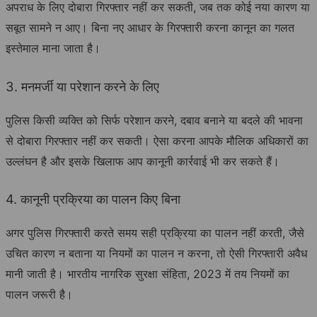
अपराध के लिए दोबारा गिरफ्तार नहीं कर सकती, जब तक कोई नया कारण या
सबूत सामने न आए। बिना नए आधार के गिरफ्तारी करना कानून का गलत
इस्तेमाल माना जाता है।
3. मनमर्जी या परेशान करने के लिए
पुलिस किसी व्यक्ति को सिर्फ परेशान करने, दबाव बनाने या बदले की भावना
से दोबारा गिरफ्तार नहीं कर सकती। ऐसा करना आपके मौलिक अधिकारों का
उल्लंघन है और इसके खिलाफ आप कानूनी कार्रवाई भी कर सकते हैं।
4. कानूनी प्रक्रिया का पालन किए बिना
अगर पुलिस गिरफ्तारी करते समय सही प्रक्रिया का पालन नहीं करती, जैसे
उचित कारण न बताना या नियमों का पालन न करना, तो ऐसी गिरफ्तारी अवैध
मानी जाती है। भारतीय नागरिक सुरक्षा संहिता, 2023 में तय नियमों का
पालन जरूरी है।