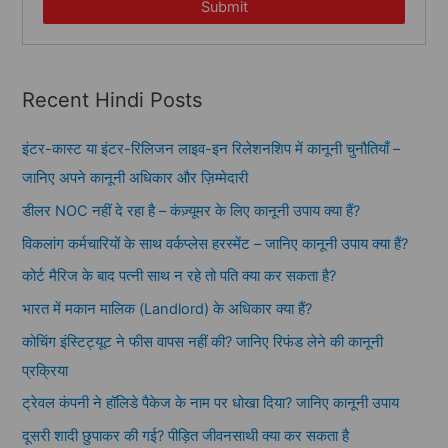
Submit
Recent Hindi Posts
इंटर-कास्ट या इंटर-रिलिजन लाइव-इन रिलेशनशिप में कानूनी चुनौतियाँ –
जानिए अपने कानूनी अधिकार और ज़िम्मेदारी
डीलर NOC नहीं दे रहा है – कंज़्यूमर के लिए कानूनी उपाय क्या हैं?
विकलांग कर्मचारियों के साथ वर्कप्लेस हरस्मेंट – जानिए कानूनी उपाय क्या हैं?
कोर्ट मैरिज के बाद पत्नी साथ न रहे तो पति क्या कर सकता है?
भारत में मकान मालिक (Landlord) के अधिकार क्या हैं?
कोचिंग इंस्टिट्यूट ने फीस वापस नहीं की? जानिए रिफंड लेने की कानूनी
प्रक्रिया
ट्रेवल कंपनी ने हॉलिडे पैकेज के नाम पर धोखा दिया? जानिए कानूनी उपाय
दूसरी शादी छुपाकर की गई? पीड़ित जीवनसाथी क्या कर सकता है