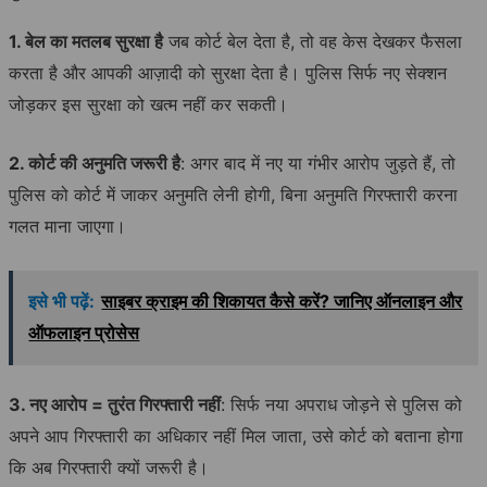
1. बेल का मतलब सुरक्षा है
जब कोर्ट बेल देता है, तो वह केस देखकर फैसला
करता है और आपकी आज़ादी को सुरक्षा देता है। पुलिस सिर्फ नए सेक्शन
जोड़कर इस सुरक्षा को खत्म नहीं कर सकती।
2. कोर्ट की अनुमति जरूरी है
: अगर बाद में नए या गंभीर आरोप जुड़ते हैं, तो
पुलिस को कोर्ट में जाकर अनुमति लेनी होगी, बिना अनुमति गिरफ्तारी करना
गलत माना जाएगा।
इसे भी पढ़ें:
साइबर क्राइम की शिकायत कैसे करें? जानिए ऑनलाइन और
ऑफलाइन प्रोसेस
3. नए आरोप = तुरंत गिरफ्तारी नहीं
: सिर्फ नया अपराध जोड़ने से पुलिस को
अपने आप गिरफ्तारी का अधिकार नहीं मिल जाता, उसे कोर्ट को बताना होगा
कि अब गिरफ्तारी क्यों जरूरी है।