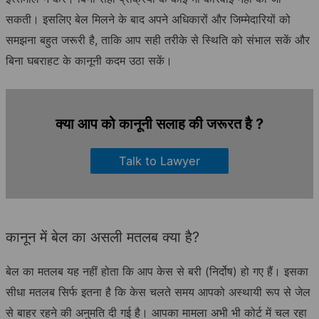
सकती। इसलिए बेल मिलने के बाद अपने अधिकारों और जिम्मेदारियों को
समझना बहुत जरूरी है, ताकि आप सही तरीके से स्थिति को संभाल सकें और
बिना घबराहट के कानूनी कदम उठा सकें।
क्या आप को कानूनी सलाह की जरूरत है ?
Talk to Lawyer
कानून में बेल का असली मतलब क्या है?
बेल का मतलब यह नहीं होता कि आप केस से बरी (निर्दोष) हो गए हैं। इसका
सीधा मतलब सिर्फ इतना है कि केस चलते समय आपको अस्थायी रूप से जेल
से बाहर रहने की अनुमति दी गई है। आपका मामला अभी भी कोर्ट में चल रहा