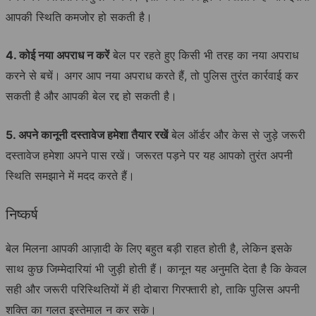
आपकी स्थिति कमजोर हो सकती है।
4. कोई नया अपराध न करें
बेल पर रहते हुए किसी भी तरह का नया अपराध
करने से बचें। अगर आप नया अपराध करते हैं, तो पुलिस तुरंत कार्रवाई कर
सकती है और आपकी बेल रद्द हो सकती है।
5. अपने कानूनी दस्तावेज हमेशा तैयार रखें
बेल ऑर्डर और केस से जुड़े जरूरी
दस्तावेज हमेशा अपने पास रखें। जरूरत पड़ने पर यह आपको तुरंत अपनी
स्थिति समझाने में मदद करते हैं।
निष्कर्ष
बेल मिलना आपकी आज़ादी के लिए बहुत बड़ी राहत होती है, लेकिन इसके
साथ कुछ जिम्मेदारियां भी जुड़ी होती हैं। कानून यह अनुमति देता है कि केवल
सही और जरूरी परिस्थितियों में ही दोबारा गिरफ्तारी हो, ताकि पुलिस अपनी
शक्ति का गलत इस्तेमाल न कर सके।