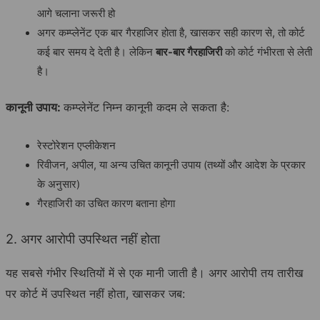
आगे चलाना जरूरी हो
अगर कम्प्लेनेंट एक बार गैरहाजिर होता है, खासकर सही कारण से, तो कोर्ट
कई बार समय दे देती है। लेकिन
बार-बार गैरहाजिरी
को कोर्ट गंभीरता से लेती
है।
कानूनी उपाय:
कम्प्लेनेंट निम्न कानूनी कदम ले सकता है:
रेस्टोरेशन एप्लीकेशन
रिवीजन, अपील, या अन्य उचित कानूनी उपाय (तथ्यों और आदेश के प्रकार
के अनुसार)
गैरहाजिरी का उचित कारण बताना होगा
2. अगर आरोपी उपस्थित नहीं होता
यह सबसे गंभीर स्थितियों में से एक मानी जाती है। अगर आरोपी तय तारीख
पर कोर्ट में उपस्थित नहीं होता, खासकर जब: