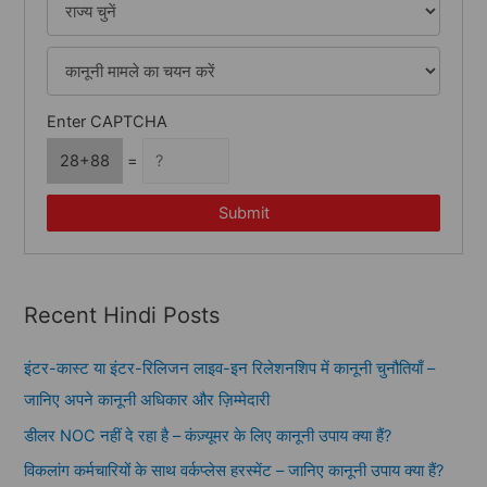
Enter CAPTCHA
28+88
=
Submit
Recent Hindi Posts
इंटर-कास्ट या इंटर-रिलिजन लाइव-इन रिलेशनशिप में कानूनी चुनौतियाँ –
जानिए अपने कानूनी अधिकार और ज़िम्मेदारी
डीलर NOC नहीं दे रहा है – कंज़्यूमर के लिए कानूनी उपाय क्या हैं?
विकलांग कर्मचारियों के साथ वर्कप्लेस हरस्मेंट – जानिए कानूनी उपाय क्या हैं?