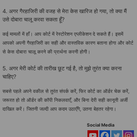
4. अगर गैरहाजिरी की वजह से मेरा केस खारिज हो गया, तो क्या मैं
उसे दोबारा चालू करवा सकता हूँ?
कई मामलों में हाँ। आप कोर्ट में रेस्टोरेशन एप्लीकेशन
दे सकते हैं। इसमें
आपको अपनी गैरहाजिरी का सही और वास्तविक कारण बताना होगा और कोर्ट
से केस दोबारा चालू करने की प्रार्थना करनी होगी।
5. अगर मेरी कोर्ट की तारीख छूट गई है, तो मुझे तुरंत क्या करना
चाहिए?
सबसे पहले अपने वकील से तुरंत संपर्क करें, फिर कोर्ट का ऑर्डर चेक करें,
जरूरत हो तो ऑर्डर की कॉपी निकलवाएँ, और बिना देरी सही कानूनी अर्जी
दाखिल करें। जितनी जल्दी आप कदम उठाएँगे, उतना बेहतर रहेगा।
Social Media