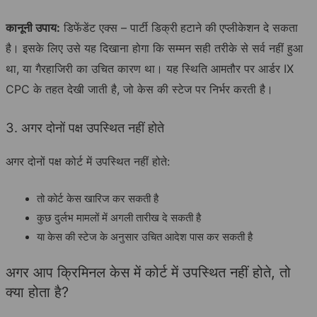
कानूनी उपाय:
डिफेंडेंट एक्स – पार्टी डिक्री
हटाने की
एप्लीकेशन दे सकता
है। इसके लिए उसे यह दिखाना होगा कि सम्मन सही तरीके से सर्व नहीं हुआ
था, या गैरहाजिरी का उचित कारण था। यह स्थिति आमतौर पर आर्डर IX
CPC के तहत देखी जाती है, जो केस की स्टेज पर निर्भर करती है।
3. अगर दोनों पक्ष उपस्थित नहीं होते
अगर दोनों पक्ष कोर्ट में उपस्थित नहीं होते:
तो कोर्ट केस खारिज कर सकती है
कुछ दुर्लभ मामलों में अगली तारीख दे सकती है
या केस की स्टेज के अनुसार उचित आदेश पास कर सकती है
अगर आप क्रिमिनल केस में कोर्ट में उपस्थित नहीं होते, तो
क्या होता है?