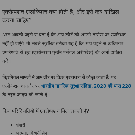
एक्सेम्पशन एप्लीकेशन क्या होती है, और इसे कब दाखिल
करना चाहिए?
अगर आपको पहले से पता है कि आप कोर्ट की अगली तारीख पर उपस्थित
नहीं हो पाएंगे, तो सबसे सुरक्षित तरीका यह है कि आप पहले से व्यक्तिगत
उपस्थिति से छूट
(एक्सेम्पशन फ्रॉम पर्सनल अपीयरेंस) की अर्जी दाखिल
करें।
क्रिमिनल मामलों में आम तौर पर किस प्रावधान से जोड़ा जाता है:
यह
एप्लीकेशन आमतौर पर
भारतीय नागरिक सुरक्षा संहिता, 2023 की धारा 228
के तहत फाइल की जाती है।
किन परिस्थितियों में एक्सेम्पशन मिल सकती है?
बीमारी
अस्पताल में भर्ती होना