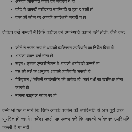
आपकी व्यक्तिगत बयान की जरूरत न हो
कोर्ट ने आपकी व्यक्तिगत उपस्थिति से छूट दे रखी हो
केस की स्टेज पर आपकी उपस्थिति जरूरी न हो
लेकिन कई मामलों में सिर्फ वकील की उपस्थिति काफी नहीं होती, जैसे जब:
कोर्ट ने स्पष्ट रूप से आपकी व्यक्तिगत उपस्थिति का निर्देश दिया हो
आपका बयान दर्ज होना हो
सबूत / क्रॉस एग्जामिनेशन में आपकी भागीदारी जरूरी हो
बेल की शर्त के अनुसार आपकी उपस्थिति जरूरी हो
मेडिएशन / फैमिली काउंसलिंग की तारीख हो, जहाँ पक्षों का उपस्थित होना
जरूरी हो
मामला फाइनल स्टेज पर हो
कभी भी यह न मानें कि सिर्फ आपके वकील की उपस्थिति से आप पूरी तरह
सुरक्षित हो जाएंगे। हमेशा पहले यह पक्का करें कि आपकी व्यक्तिगत उपस्थिति
जरूरी है या नहीं।