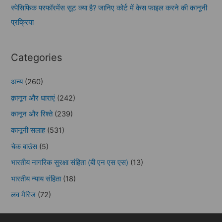
स्पेसिफिक परफॉरमेंस सूट क्या है? जानिए कोर्ट में केस फाइल करने की कानूनी
प्रक्रिया
Categories
अन्य
(260)
क़ानून और धाराएं
(242)
कानून और रिश्ते
(239)
कानूनी सलाह
(531)
चेक बाउंस
(5)
भारतीय नागरिक सुरक्षा संहिता (बी एन एस एस)
(13)
भारतीय न्याय संहिता
(18)
लव मैरिज
(72)