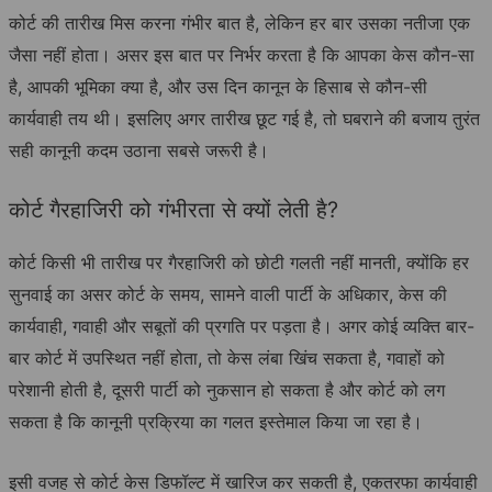
कोर्ट की तारीख मिस करना गंभीर बात है, लेकिन हर बार उसका नतीजा एक
जैसा नहीं होता। असर इस बात पर निर्भर करता है कि आपका केस कौन-सा
है, आपकी भूमिका क्या है, और उस दिन कानून के हिसाब से कौन-सी
कार्यवाही तय थी। इसलिए अगर तारीख छूट गई है, तो घबराने की बजाय तुरंत
सही कानूनी कदम उठाना सबसे जरूरी है।
कोर्ट गैरहाजिरी को गंभीरता से क्यों लेती है?
कोर्ट किसी भी तारीख पर गैरहाजिरी को छोटी गलती नहीं मानती, क्योंकि हर
सुनवाई का असर कोर्ट के समय, सामने वाली पार्टी के अधिकार, केस की
कार्यवाही, गवाही और सबूतों की प्रगति पर पड़ता है। अगर कोई व्यक्ति बार-
बार कोर्ट में उपस्थित नहीं होता, तो केस लंबा खिंच सकता है, गवाहों को
परेशानी होती है, दूसरी पार्टी को नुकसान हो सकता है और कोर्ट को लग
सकता है कि कानूनी प्रक्रिया का गलत इस्तेमाल किया जा रहा है।
इसी वजह से कोर्ट केस डिफॉल्ट में खारिज कर सकती है, एकतरफा कार्यवाही