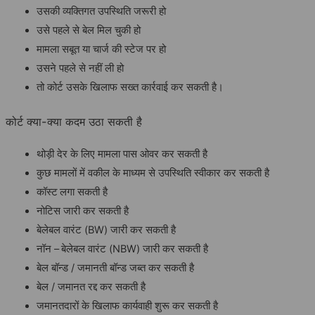
उसकी व्यक्तिगत उपस्थिति जरूरी हो
उसे पहले से बेल मिल चुकी हो
मामला सबूत या चार्ज की स्टेज पर हो
उसने पहले से नहीं ली हो
तो कोर्ट उसके खिलाफ सख्त कार्रवाई कर सकती है।
कोर्ट क्या-क्या कदम उठा सकती है
थोड़ी देर के लिए मामला पास ओवर कर सकती है
कुछ मामलों में वकील के माध्यम से उपस्थिति स्वीकार कर सकती है
कॉस्ट
लगा सकती है
नोटिस जारी कर सकती है
बेलेबल वारंट (BW) जारी कर सकती है
नॉन –
बेलेबल वारंट (NBW) जारी कर सकती है
बेल बॉन्ड / जमानती बॉन्ड जब्त कर सकती है
बेल / जमानत रद्द कर सकती है
जमानतदारों के खिलाफ कार्यवाही शुरू कर सकती है