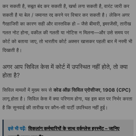
कर सकती है, सबूत बंद कर सकती है, खर्चा लगा सकती है, वारंट जारी कर
सकती है या बेल / जमानत रद्द करने पर विचार कर सकती है। लेकिन अगर
गैरहाजिरी का कारण सही और वास्तविक हो – जैसे बीमारी, इमरजेंसी, तारीख
गलत नोट होना, वकील की गलती या नोटिस न मिलना—और उसे समय पर
कोर्ट को बताया जाए, तो भारतीय कोर्ट अक्सर खासकर पहली बार में नरमी भी
दिखाती है।
अगर आप सिविल केस में कोर्ट में उपस्थित नहीं होते, तो क्या
होता है?
सिविल मामलों में मुख्य रूप से
कोड ऑफ़ सिविल प्रोसीजर, 1908 (CPC)
लागू होता है। सिविल केस में क्या परिणाम होगा, यह इस बात पर निर्भर करता
है कि सुनवाई की तारीख पर कौन-सी पार्टी उपस्थित नहीं हुई।
इसे भी पढ़ें:
विकलांग कर्मचारियों के साथ वर्कप्लेस हरस्मेंट – जानिए