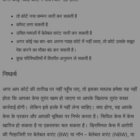
तो कोर्ट नया सम्मन जारी कर सकती है
कॉस्ट
लगा सकती है
उचित मामलों में बेलेबल वारंट जारी कर सकती है
अगर कोई पक्ष बार-बार अपना गवाह कोर्ट में नहीं लाता, तो कोर्ट उसके सबूत
पेश करने का मौका बंद कर सकती है।
कुछ परिस्थितियों में विपरीत अनुमान ले सकती है
निष्कर्ष
अगर आप कोर्ट की तारीख पर नहीं पहुँच पाए, तो इसका मतलब हमेशा यह नहीं
होता कि आपका केस तुरंत खत्म हो जाएगा या आपके खिलाफ तुरंत सख्त
कार्रवाई होगी। लेकिन इसे हल्के में नहीं लेना चाहिए। क्या होगा, यह आपके
केस के प्रकार और आपकी भूमिका पर निर्भर करता है। सिविल केस में केस
खारिज हो सकता है या एकतरफा चल सकता है। क्रिमिनल केस में आरोपी
की गैरहाजिरी पर बेलेबल वारंट (BW) या नॉन – बेलेबल वारंट (NBW), या