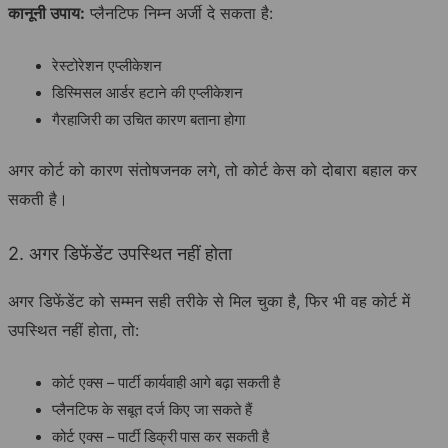
कानूनी उपाय:
प्लैनटिफ निम्न अर्जी दे सकता है:
रेस्टोरेशन एप्लीकेशन
डिस्मिसल आर्डर हटाने की एप्लीकेशन
गैरहाजिरी का उचित कारण बताना होगा
अगर कोर्ट को कारण संतोषजनक लगे, तो कोर्ट केस को दोबारा बहाल कर
सकती है।
2. अगर डिफेंडेंट उपस्थित नहीं होता
अगर डिफेंडेंट को सम्मन सही तरीके से मिल चुका है, फिर भी वह कोर्ट में
उपस्थित नहीं होता, तो:
कोर्ट एक्स – पार्टी कार्यवाही आगे बढ़ा सकती है
प्लैनटिफ के सबूत दर्ज किए जा सकते हैं
कोर्ट एक्स – पार्टी डिक्री
पास कर सकती है