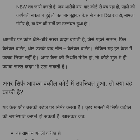
NBW तब जारी करती है, जब आरोपी बार-बार कोर्ट से बच रहा हो, पहले की
कार्यवाही सफल न हुई हो, वह जानबूझकर केस से बचता दिख रहा हो, मामला
गंभीर हो, या बेल की शर्तों का उल्लंघन हुआ हो।
आमतौर पर कोर्ट धीरे-धीरे सख्त कदम बढ़ाती है, जैसे पहले सम्मन, फिर
बेलेबल वारंट, और उसके बाद नॉन – बेलेबल वारंट। लेकिन यह हर केस में
पक्का नियम नहीं है। अगर केस की स्थिति गंभीर हो, तो कोर्ट शुरू में ही
ज्यादा सख्त कदम भी उठा सकती है।
अगर सिर्फ आपका वकील कोर्ट में उपस्थित हुआ, तो क्या वह
काफी है?
यह केस और उसकी स्टेज पर निर्भर करता है। कुछ मामलों में सिर्फ वकील
की उपस्थिति काफी हो सकती है, खासकर जब:
वह सामान्य अगली तारीख हो