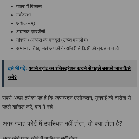
यात्रा में दिक्कत
गर्भावस्था
अधिक उम्र
अचानक इमरजेंसी
नौकरी / ऑफिस की मजबूरी (उचित मामलों में)
सामान्य तारीख, जहाँ आपकी गैरहाजिरी से किसी को नुकसान न हो
इसे भी पढ़ें:
अपने ब्रांड का रजिस्ट्रेशन कराने से पहले उसकी जांच कैसे
करें?
सबसे अच्छा तरीका यह है कि एक्सेम्पशन एप्लीकेशन, सुनवाई की तारीख से
पहले दाखिल करें, बाद में नहीं।
अगर गवाह कोर्ट में उपस्थित नहीं होता, तो क्या होता है?
अगर कोई गवाह कोर्ट में उपस्थित नहीं होता: