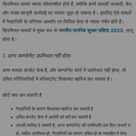
क्रिमिनल मामले ज्यादा संवेदनशील होते हैं, क्योंकि इनमें आपकी आज़ादी, बेल,
और सख्त कानूनी कार्रवाई का सवाल जुड़ा हो सकता है। इसलिए ऐसे मामलों
में गैरहाजिरी के परिणाम आमतौर पर सिविल केस से ज्यादा गंभीर होते हैं।
क्रिमिनल मामलों में मुख्य रूप से
भारतीय नागरिक सुरक्षा संहिता
2023
, लागू
होता है।
1. अगर कम्प्लेनेंट उपस्थित नहीं होता
अगर मामला कंप्लेंट केस
है, और कम्प्लेनेंट कोर्ट में उपस्थित नहीं होता, तो
उचित परिस्थितियों में मजिस्ट्रेट शिकायत खारिज कर सकता है।
कोर्ट क्या कर सकती है
गैरहाजिरी के कारण शिकायत खारिज कर सकती है
उचित कंप्लेंट केस में आरोपी को बरी
कर सकती है
अगली तारीख दे सकती है, अगर कम्प्लेनेंट की उपस्थिति उस दिन जरूरी न
हो, वकील उपस्थित हो, गैरहाजिरी का कारण उचित हो या न्यायहित में केस