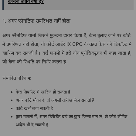
कानूनी उपाय क्या हैं?
1. अगर प्लैनटिफ उपस्थित नहीं होता
अगर प्लैनटिफ यानी जिसने मुकदमा दायर किया है, केस बुलाए जाने पर कोर्ट
में उपस्थित नहीं होता, तो कोर्ट आर्डर IX CPC के तहत केस को डिफॉल्ट में
खारिज कर सकती है। कई मामलों में इसे नॉन प्रॉसिक्यूशन
भी कहा जाता है,
जो केस की स्थिति पर निर्भर करता है।
संभावित परिणाम:
केस डिफॉल्ट में खारिज हो सकता है
अगर कोर्ट मौका दे, तो अगली तारीख मिल सकती है
कोर्ट खर्चा
लगा सकती है
कुछ मामलों में, अगर डिफेंडेंट दावे का कुछ हिस्सा मान ले, तो कोर्ट सीमित
आदेश भी दे सकती है