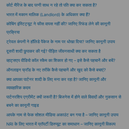
कोर्ट मैरिज के बाद पत्नी साथ न रहे तो पति क्या कर सकता है?
भारत में मकान मालिक (Landlord) के अधिकार क्या हैं?
कोचिंग इंस्टिट्यूट ने फीस वापस नहीं की? जानिए रिफंड लेने की कानूनी
प्रक्रिया
ट्रेवल कंपनी ने हॉलिडे पैकेज के नाम पर धोखा दिया? जानिए कानूनी उपाय
दूसरी शादी छुपाकर की गई? पीड़ित जीवनसाथी क्या कर सकता है
व्हाट्सएप वीडियो कॉल स्कैम का शिकार हो गए – इसे कैसे पहचानें और बचें?
ऑनलाइन फ्रॉड के नए तरीके कैसे पहचानें और खुद को कैसे बचाएं?
क्या आपका पार्टनर शादी के लिए मना कर रहा है? जानिए कानूनी और
व्यावहारिक कदम
पार्टनरशिप एग्रीमेंट क्यों जरूरी है? बिजनेस में होने वाले विवादों और नुकसान से
बचने का कानूनी गाइड
आपके नाम से फेक सोशल मीडिया अकाउंट बन गया है – जानिए कानूनी उपाय
NRI के लिए भारत में प्रॉपर्टी डिस्प्यूट का समाधान – जानिए कानूनी विकल्प