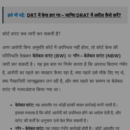
इसे भी पढ़ें:
DRT में केस हार गए – जानिए DRAT में अपील कैसे करें?
कोर्ट वारंट कब जारी कर सकती है?
अगर आरोपी बिना अनुमति कोर्ट में उपस्थित नहीं होता, तो कोर्ट केस की
परिस्थिति देखकर
बेलेबल वारंट (BW)
या
नॉन – बेलेबल वारंट (NBW)
जारी कर सकती है। यह इस बात पर निर्भर करता है कि अपराध कितना गंभीर
है, आरोपी का पहले का व्यवहार कैसा रहा है, क्या पहले उसे मौके दिए गए थे,
क्या गैरहाजिरी जानबूझकर लग रही है, और क्या पहले का सम्मन या बेलेबल
वारंट भी नजरअंदाज किया गया था।
बेलेबल वारंट:
यह आमतौर पर थोड़ी हल्की सख्त कार्रवाई मानी जाती है।
इसका मतलब है कि कोर्ट आरोपी को उपस्थित होने का आदेश देती है, और
वारंट की शर्तों के अनुसार उसे बेल मिल सकती है।
नॉन –
बेलेबल वारंट:
यह ज्यादा गंभीर कार्रवाई होती है। कोर्ट आमतौर पर