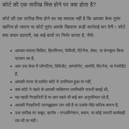
कोर्ट की एक तारीख मिस होने पर क्या होता है?
कोर्ट की एक तारीख मिस होने का यह मतलब नहीं है कि आपका केस तुरंत
खारिज हो जाएगा या कोर्ट तुरंत आपके खिलाफ कड़ी कार्रवाई कर देगी। कोर्ट
क्या कदम उठाएगी, यह कई बातों पर निर्भर करता है, जैसे:
आपका मामला सिविल, क्रिमिनल, फैमिली, मेंटेनेंस, लेबर, या कंज्यूमर किस
प्रकार का है,
आप उस केस में प्लैनटिफ, डिफेंडेंट, कम्प्लेनेंट, आरोपी, विटनेस, या रेस्पोंडेंट
हैं,
आपकी तरफ से वकील कोर्ट में उपस्थित हुआ या नहीं,
क्या कोर्ट ने पहले से आपकी व्यक्तिगत उपस्थिति जरूरी बताई थी,
यह पहली गैरहाजिरी है या आप पहले भी कई बार अनुपस्थित रहे हैं,
आपकी गैरहाजिरी जानबूझकर लग रही है या उसके पीछे वाजिब कारण है,
उस तारीख पर सबूत, क्रॉस – एग्जामिनेशन, बयान, या कोई जरूरी कार्यवाही
तय थी या नहीं।