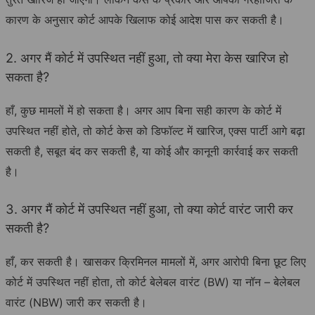
कारण के अनुसार कोर्ट आपके खिलाफ कोई आदेश पास कर सकती है।
2. अगर मैं कोर्ट में उपस्थित नहीं हुआ, तो क्या मेरा केस खारिज हो
सकता है?
हाँ, कुछ मामलों में हो सकता है। अगर आप बिना सही कारण के कोर्ट में
उपस्थित नहीं होते, तो कोर्ट केस को डिफॉल्ट में खारिज,
एक्स पार्टी आगे बढ़ा
सकती है, सबूत बंद कर सकती है, या कोई और कानूनी कार्रवाई कर सकती
है।
3. अगर मैं कोर्ट में उपस्थित नहीं हुआ, तो क्या कोर्ट वारंट जारी कर
सकती है?
हाँ, कर सकती है। खासकर क्रिमिनल मामलों में, अगर आरोपी बिना छूट लिए
कोर्ट में उपस्थित नहीं होता, तो कोर्ट बेलेबल वारंट (BW) या नॉन – बेलेबल
वारंट (NBW)
जारी कर सकती है।