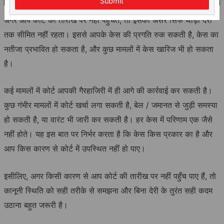
Submit
अगर आप कोर्ट की तारीख पर नहीं पहुँचते, तो इसका असर सिर्फ थोड़ी देरी
तक सीमित नहीं रहता। इससे आपके केस की प्रगति रुक सकती है, केस का
नतीजा प्रभावित हो सकता है, और कुछ मामलों में केस खारिज भी हो सकता
है।
कई मामलों में कोर्ट आपकी गैरहाजिरी में ही आगे की कार्रवाई कर सकती है।
कुछ गंभीर मामलों में कोर्ट खर्चा लगा सकती है, बेल / जमानत से जुड़ी समस्या
हो सकती है, या वारंट भी जारी कर सकती है। हर केस में परिणाम एक जैसे
नहीं होते। यह इस बात पर निर्भर करता है कि केस किस प्रकार का है और
आप किस कारण से कोर्ट में उपस्थित नहीं हो पाए।
इसीलिए, अगर किसी कारण से आप कोर्ट की तारीख पर नहीं पहुँच पाए हैं, तो
कानूनी स्थिति को सही तरीके से समझना और बिना देरी के तुरंत सही कदम
उठाना बहुत जरूरी है।