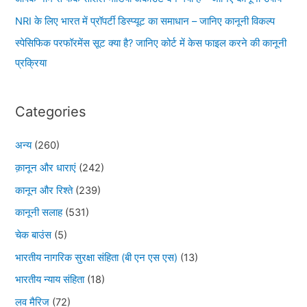
NRI के लिए भारत में प्रॉपर्टी डिस्प्यूट का समाधान – जानिए कानूनी विकल्प
स्पेसिफिक परफॉरमेंस सूट क्या है? जानिए कोर्ट में केस फाइल करने की कानूनी
प्रक्रिया
Categories
अन्य
(260)
क़ानून और धाराएं
(242)
कानून और रिश्ते
(239)
कानूनी सलाह
(531)
चेक बाउंस
(5)
भारतीय नागरिक सुरक्षा संहिता (बी एन एस एस)
(13)
भारतीय न्याय संहिता
(18)
लव मैरिज
(72)