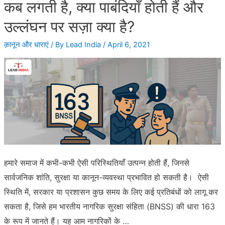
कब लगती है, क्या पाबंदियाँ होती हैं और
लें
उल्लंघन पर सज़ा क्या है?
क़ानून और धाराएं
/ By
Lead India
/
April 6, 2021
हमारे समाज में कभी-कभी ऐसी परिस्थितियाँ उत्पन्न होती हैं, जिनसे
सार्वजनिक शांति, सुरक्षा या कानून-व्यवस्था प्रभावित हो सकती है। ऐसी
स्थिति में, सरकार या प्रशासन कुछ समय के लिए कई प्रतिबंधों को लागू कर
सकता है, जिसे हम भारतीय नागरिक सुरक्षा संहिता (BNSS) की धारा 163
के रूप में जानते हैं। यह आम नागरिकों के …