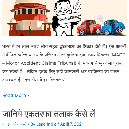
भारत में हर साल लाखों लोग सड़क दुर्घटनाओं का शिकार होते हैं। ऐसे मामलों
में पीड़ित व्यक्ति या उसके परिजन मोटर दुर्घटना दावा न्यायाधिकरण (MACT
– Motor Accident Claims Tribunal) के माध्यम से मुआवज़ा प्राप्त
कर सकते हैं। लेकिन इसके लिए सही जानकारी और प्रक्रिया का पालन
आवश्यक है। इस लेख में हम विस्तार से …
सड़क
Read More »
दुर्घटना
जानिये एकतरफा तलाक कैसे लें
में
मुआवज़ा
कानून और रिश्ते
/ By
Lead India
/
April 7, 2021
कैसे