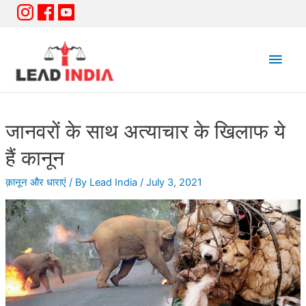
Main
Men
जानवरों के साथ अत्याचार के खिलाफ ये
हैं कानून
क़ानून और धाराएं
/ By
Lead India
/
July 3, 2021