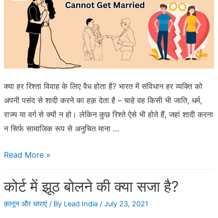
क्या हर रिश्ता विवाह के लिए वैध होता है? भारत में संविधान हर व्यक्ति को
अपनी पसंद से शादी करने का हक़ देता है – चाहे वह किसी भी जाति, धर्म,
राज्य या वर्ग से क्यों न हो। लेकिन कुछ रिश्ते ऐसे भी होते हैं, जहां शादी करना
न सिर्फ सामाजिक रूप से अनुचित माना …
अगर
Read More »
आप
कोर्ट में झूठ बोलने की क्या सजा है?
भी
आते
क़ानून और धाराएं
/ By
Lead India
/
July 23, 2021
हैं