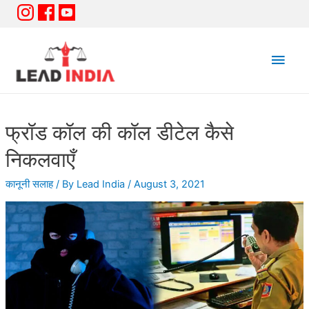
Main
Men
फ्रॉड कॉल की कॉल डीटेल कैसे
निकलवाएँ
कानूनी सलाह
/ By
Lead India
/
August 3, 2021