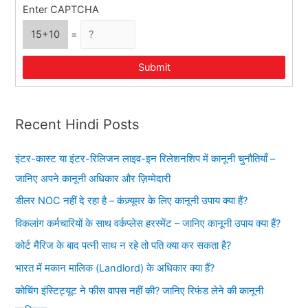
Enter CAPTCHA
15+10
=
Submit
Recent Hindi Posts
इंटर-कास्ट या इंटर-रिलिजन लाइव-इन रिलेशनशिप में कानूनी चुनौतियाँ –
जानिए अपने कानूनी अधिकार और ज़िम्मेदारी
डीलर NOC नहीं दे रहा है – कंज़्यूमर के लिए कानूनी उपाय क्या हैं?
विकलांग कर्मचारियों के साथ वर्कप्लेस हरस्मेंट – जानिए कानूनी उपाय क्या हैं?
कोर्ट मैरिज के बाद पत्नी साथ न रहे तो पति क्या कर सकता है?
भारत में मकान मालिक (Landlord) के अधिकार क्या हैं?
कोचिंग इंस्टिट्यूट ने फीस वापस नहीं की? जानिए रिफंड लेने की कानूनी