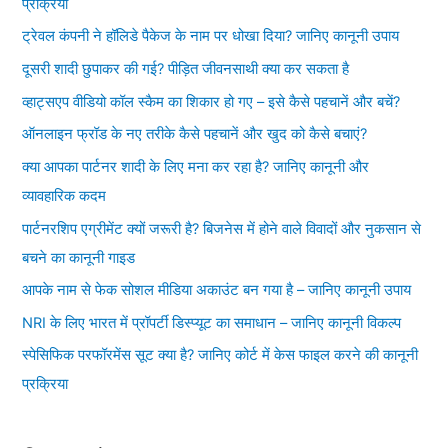
प्रक्रिया
ट्रेवल कंपनी ने हॉलिडे पैकेज के नाम पर धोखा दिया? जानिए कानूनी उपाय
दूसरी शादी छुपाकर की गई? पीड़ित जीवनसाथी क्या कर सकता है
व्हाट्सएप वीडियो कॉल स्कैम का शिकार हो गए – इसे कैसे पहचानें और बचें?
ऑनलाइन फ्रॉड के नए तरीके कैसे पहचानें और खुद को कैसे बचाएं?
क्या आपका पार्टनर शादी के लिए मना कर रहा है? जानिए कानूनी और
व्यावहारिक कदम
पार्टनरशिप एग्रीमेंट क्यों जरूरी है? बिजनेस में होने वाले विवादों और नुकसान से
बचने का कानूनी गाइड
आपके नाम से फेक सोशल मीडिया अकाउंट बन गया है – जानिए कानूनी उपाय
NRI के लिए भारत में प्रॉपर्टी डिस्प्यूट का समाधान – जानिए कानूनी विकल्प
स्पेसिफिक परफॉरमेंस सूट क्या है? जानिए कोर्ट में केस फाइल करने की कानूनी
प्रक्रिया