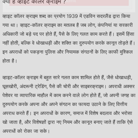
क्या है व्हाइट कॉलर क्राइम ?
Submit
व्हाइट कॉलर क्राइम शब्द का प्रयोग 1939 में एडविन सदरलैंड द्वारा किया
गया था। व्हाइट-कॉलर क्राइम का मतलब है जब लोग, कंपनियां या सरकारी
अधिकारी जो बड़े पद पर होते हैं, पैसे के लिए गलत काम करते हैं। इसमें हिंसा
नहीं होती, बल्कि वे धोखाधड़ी और शक्ति का दुरुपयोग करके कानून तोड़ते हैं।
इन अपराधों को पकड़ना पुलिस और नियामक संगठनों के लिए काफी मुश्किल
होता है।
व्हाइट-कॉलर क्राइम में बहुत सारे गलत काम शामिल होते हैं, जैसे धोखाधड़ी,
घूसखोरी, अंदरूनी ट्रेडिंग, पैसे की चोरी और साइबरक्राइम। अपराधी अक्सर
पेशेवर या व्यापारिक माहौल में काम करने वाले लोग होते हैं, जो अपनी जगह का
दुरुपयोग करके अपना और अपने संगठन का फायदा उठाने के लिए वित्तीय
अपराध करते हैं। इन अपराधों के कारण, समाज में विशेष बदलाव और भरोसा
खो जाता है, और विशेषज्ञों द्वारा नए नियम और कानून बनाए जाते हैं ताकि ऐसे
अपराधों को रोका जा सके।