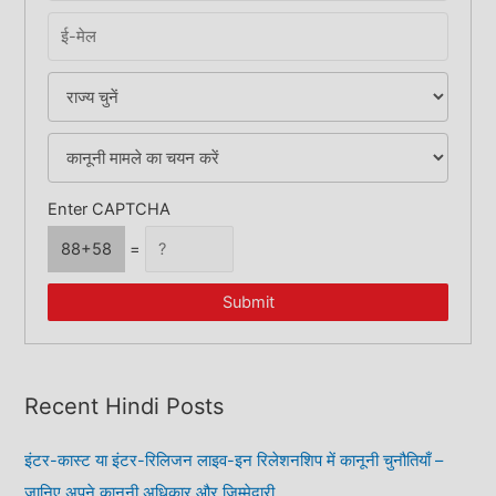
:
Enter CAPTCHA
88+58
=
Submit
Recent Hindi Posts
इंटर-कास्ट या इंटर-रिलिजन लाइव-इन रिलेशनशिप में कानूनी चुनौतियाँ –
जानिए अपने कानूनी अधिकार और ज़िम्मेदारी