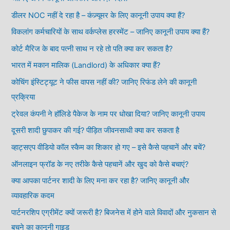
डीलर NOC नहीं दे रहा है – कंज़्यूमर के लिए कानूनी उपाय क्या हैं?
विकलांग कर्मचारियों के साथ वर्कप्लेस हरस्मेंट – जानिए कानूनी उपाय क्या हैं?
कोर्ट मैरिज के बाद पत्नी साथ न रहे तो पति क्या कर सकता है?
भारत में मकान मालिक (Landlord) के अधिकार क्या हैं?
कोचिंग इंस्टिट्यूट ने फीस वापस नहीं की? जानिए रिफंड लेने की कानूनी
प्रक्रिया
ट्रेवल कंपनी ने हॉलिडे पैकेज के नाम पर धोखा दिया? जानिए कानूनी उपाय
दूसरी शादी छुपाकर की गई? पीड़ित जीवनसाथी क्या कर सकता है
व्हाट्सएप वीडियो कॉल स्कैम का शिकार हो गए – इसे कैसे पहचानें और बचें?
ऑनलाइन फ्रॉड के नए तरीके कैसे पहचानें और खुद को कैसे बचाएं?
क्या आपका पार्टनर शादी के लिए मना कर रहा है? जानिए कानूनी और
व्यावहारिक कदम
पार्टनरशिप एग्रीमेंट क्यों जरूरी है? बिजनेस में होने वाले विवादों और नुकसान से
बचने का कानूनी गाइड