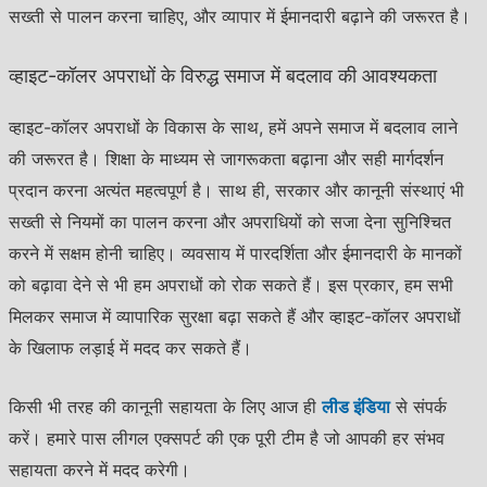
सख्ती से पालन करना चाहिए, और व्यापार में ईमानदारी बढ़ाने की जरूरत है।
व्हाइट-कॉलर अपराधों के विरुद्ध समाज में बदलाव की आवश्यकता
व्हाइट-कॉलर अपराधों के विकास के साथ, हमें अपने समाज में बदलाव लाने
की जरूरत है। शिक्षा के माध्यम से जागरूकता बढ़ाना और सही मार्गदर्शन
प्रदान करना अत्यंत महत्वपूर्ण है। साथ ही, सरकार और कानूनी संस्थाएं भी
सख्ती से नियमों का पालन करना और अपराधियों को सजा देना सुनिश्चित
करने में सक्षम होनी चाहिए। व्यवसाय में पारदर्शिता और ईमानदारी के मानकों
को बढ़ावा देने से भी हम अपराधों को रोक सकते हैं। इस प्रकार, हम सभी
मिलकर समाज में व्यापारिक सुरक्षा बढ़ा सकते हैं और व्हाइट-कॉलर अपराधों
के खिलाफ लड़ाई में मदद कर सकते हैं।
किसी भी तरह की कानूनी सहायता के लिए आज ही
लीड इंडिया
से संपर्क
करें। हमारे पास लीगल एक्सपर्ट की एक पूरी टीम है जो आपकी हर संभव
सहायता करने में मदद करेगी।