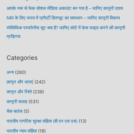
आपके नाम से फेक सोशल मीडिया अकाउंट बन गया है – जानिए कानूनी उपाय
NRI के लिए भारत में प्रॉपर्टी डिस्प्यूट का समाधान – जानिए कानूनी विकल्प
स्पेसिफिक परफॉरमेंस सूट क्या है? जानिए कोर्ट में केस फाइल करने की कानूनी
प्रक्रिया
Categories
अन्य
(260)
क़ानून और धाराएं
(242)
कानून और रिश्ते
(239)
कानूनी सलाह
(531)
चेक बाउंस
(5)
भारतीय नागरिक सुरक्षा संहिता (बी एन एस एस)
(13)
भारतीय न्याय संहिता
(18)