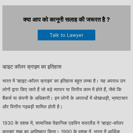
क्या आप को कानूनी सलाह की जरूरत है ?
Talk to Lawyer
व्हाइट कॉलर क्राइम का इतिहास
भारत में ‘व्हाइट-कॉलर क्राइम’ का इतिहास बहुत लम्बा है। यह अपराध उन
लोगों द्वारा किए जाते हैं जो बड़े व्यापार या वित्तीय काम में होते हैं, जैसे कि
बैंकर्स या कंपनी के अधिकारी। इन लोगों के अपराधों में धोखाधड़ी, भ्रष्टाचार
और वित्तीय गड़बड़ी शामिल होती है।
1930 के दशक में, सामाजिक वैज्ञानिक एडविन सदरलैंड ने ‘व्हाइट-कॉलर
क्राइम’ शब्द का आविष्कार किया। 1990 के दशक में, भारत में आर्थिक