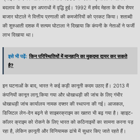
बदलाव के साथ इन अपराधों में वृद्धि हुई। 1992 में हर्षद मेहता के बीच शेयर
बाजार घोटाले ने वित्तीय प्रणाली की कमजोरियों को प्रकट किया। शताब्दी
की शुरुआती दशक में सत्यम घोटाला ने दिखाया कि कंपनी के नेताओं ने फर्जी
लाभ दिखाया था।
इसे भी पढ़ें:
किन परिस्थितियों में मानहानि का मुकदमा दायर कर सकते
है?
इन घटनाओं के बाद, भारत ने कई कड़ी कानूनी कदम उठाए हैं। 2013 में
कंपनियों कानून लागू किया गया और धोखाधड़ी की जांच के लिए गंभीर
धोखाधड़ी जांच कार्यालय नामक दफ्तर की स्थापना की गई। आजकल,
डिजिटल लेन-देन बढ़ने से साइबरक्राइम का खतरा भी बढ़ गया है। व्हाइट-
कॉलर क्राइम को रोकने के लिए भारत को कठिनाइयों का सामना करना पड़
रहा है, लेकिन क़ानूनी और विनियामक ढांचे में सुधार किए जाते रहते हैं।