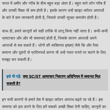
भारत में अमीर और गरीब के बीच बहुत बड़ा अंतर है। बहुत सारे लोग गरीब हैं
और उनकी शिक्षा भी कम होती है। इसके कारण उन्हें व्हाइट-कॉलर अपराधों
के बारे में कम जानकारी होती है, जिससे उनकी सुरक्षा कमजोर होती है।
साथ ही, हमारे कानूनों को सही तरीके से लागू किया नहीं जाता है। कभी-कभी
भ्रष्टाचार और और भी समस्याएं होती हैं, जिसके कारण अपराधी अपने
अपराधों से बच सकते हैं। लोगों की व्यक्तिगत इच्छाएं जैसे कि और पैसा
कमाना और दूसरों से प्रतिस्पर्धा करना भी उन्हें गलत रास्ते पर चलने के लिए
मजबूर कर सकती हैं।
इसे भी पढ़ें:
क्या SC/ST अत्याचार निवारण अधिनियम में जमानत मिल
सकती है?
इन सभी कारणों से हमारे देश में व्हाइट-कॉलर अपराध बढ़ते जा रहे हैं। इस
समस्या को हल करने के लिए हमें सबको अच्छी शिक्षा देनी चाहिए, कानूनों का