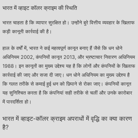
भारत में व्हाइट कॉलर क्राइम की स्थिति
भारत चाहता है कि व्यापार सुरक्षित हो। उन्होंने बुरे वित्तीय व्यवहार के खिलाफ
कड़ी कानूनी कार्रवाई की है।
हाल के वर्षों में, भारत ने कई महत्वपूर्ण कानून बनाए हैं जैसे कि धन धोने
अधिनियम 2002, कंपनियों कानून 2013, और भ्रष्टाचार निवारण अधिनियम
1988। इन कानूनों का मुख्य उद्देश्य यह है कि लोगों और कंपनियों के खिलाफ
कार्रवाई की जाए और सजा दी जाए। धन धोने अधिनियम का मुख्य उद्देश्य है
कि गलत तरीके से कमाई हुई धन को छिपाने से रोका जाए। कंपनियों कानून
यह सुनिश्चित करता है कि कंपनियां सही तरीके से चलीं और उनके कारोबार
में पारदर्शिता हो।
भारत में व्हाइट-कॉलर क्राइम अपराधों में वृद्धि का क्या कारण
है?