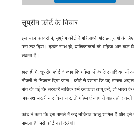
सुप्रीम कोर्ट के विचार
इस साल फरवरी में, सुप्रीम कोर्ट ने महिलाओं और छात्राओं के लिए
मना कर दिया। इसके साथ ही, याचिकाकर्ता को महिला और बाल विका
सकता है।
हाल ही में, सुप्रीम कोर्ट ने कहा कि महिलाओं के लिए मासिक धर्म
नौकरी से निकाल दिया जाना। कोर्ट ने बताया कि यह मामला अदालत
मांग की गई कि सरकारें मासिक धर्म अवकाश लागू करें, तो भारत के
अवकाश जरूरी कर दिया जाए, तो महिलाएं काम से बाहर हो सकती ह
कोर्ट ने कहा कि इस मामले में कई नीतिगत पहलू शामिल हैं और इसे
मामला है जिसे कोर्ट नहीं देखेगी।