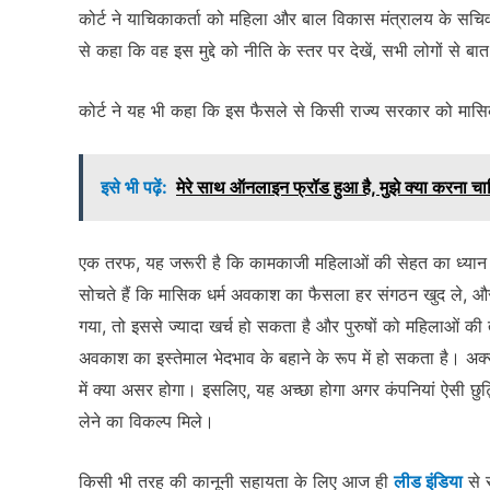
कोर्ट ने याचिकाकर्ता को महिला और बाल विकास मंत्रालय के सचि
से कहा कि वह इस मुद्दे को नीति के स्तर पर देखें, सभी लोगों से ब
कोर्ट ने यह भी कहा कि इस फैसले से किसी राज्य सरकार को मा
इसे भी पढ़ें:
मेरे साथ ऑनलाइन फ्रॉड हुआ है, मुझे क्या करना च
एक तरफ, यह जरूरी है कि कामकाजी महिलाओं की सेहत का ध्या
सोचते हैं कि मासिक धर्म अवकाश का फैसला हर संगठन खुद ले, 
गया, तो इससे ज्यादा खर्च हो सकता है और पुरुषों को महिलाओं की
अवकाश का इस्तेमाल भेदभाव के बहाने के रूप में हो सकता है। अ
में क्या असर होगा। इसलिए, यह अच्छा होगा अगर कंपनियां ऐसी छुट्
लेने का विकल्प मिले।
किसी भी तरह की कानूनी सहायता के लिए आज ही
लीड इंडिया
से 