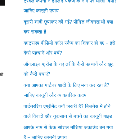
ट्रेवल कंपनी ने हॉलिडे पैकेज के नाम पर धोखा दिया?
जानिए कानूनी उपाय
दूसरी शादी छुपाकर की गई? पीड़ित जीवनसाथी क्या
कर सकता है
व्हाट्सएप वीडियो कॉल स्कैम का शिकार हो गए – इसे
कैसे पहचानें और बचें?
ऑनलाइन फ्रॉड के नए तरीके कैसे पहचानें और खुद
को कैसे बचाएं?
को
क्या आपका पार्टनर शादी के लिए मना कर रहा है?
जानिए कानूनी और व्यावहारिक कदम
पार्टनरशिप एग्रीमेंट क्यों जरूरी है? बिजनेस में होने
वाले विवादों और नुकसान से बचने का कानूनी गाइड
आपके नाम से फेक सोशल मीडिया अकाउंट बन गया
है – जानिए कानूनी उपाय