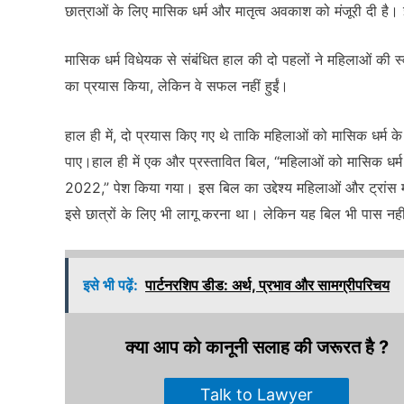
छात्राओं के लिए मासिक धर्म और मातृत्व अवकाश को मंजूरी दी है।
मासिक धर्म विधेयक से संबंधित हाल की दो पहलों ने महिलाओं की 
का प्रयास किया, लेकिन वे सफल नहीं हुईं।
हाल ही में, दो प्रयास किए गए थे ताकि महिलाओं को मासिक धर्म 
पाए।हाल ही में एक और प्रस्तावित बिल, “महिलाओं को मासिक धर्म 
2022,” पेश किया गया। इस बिल का उद्देश्य महिलाओं और ट्रांस 
इसे छात्रों के लिए भी लागू करना था। लेकिन यह बिल भी पास नह
इसे भी पढ़ें:
पार्टनरशिप डीड: अर्थ, प्रभाव और सामग्रीपरिचय
क्या आप को कानूनी सलाह की जरूरत है ?
Talk to Lawyer