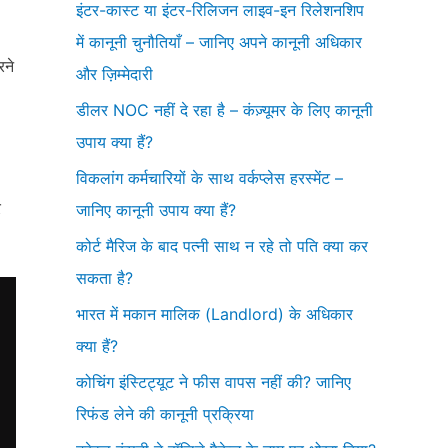
इंटर-कास्ट या इंटर-रिलिजन लाइव-इन रिलेशनशिप
में कानूनी चुनौतियाँ – जानिए अपने कानूनी अधिकार
रने
और ज़िम्मेदारी
डीलर NOC नहीं दे रहा है – कंज़्यूमर के लिए कानूनी
उपाय क्या हैं?
विकलांग कर्मचारियों के साथ वर्कप्लेस हरस्मेंट –
र
जानिए कानूनी उपाय क्या हैं?
कोर्ट मैरिज के बाद पत्नी साथ न रहे तो पति क्या कर
सकता है?
भारत में मकान मालिक (Landlord) के अधिकार
क्या हैं?
कोचिंग इंस्टिट्यूट ने फीस वापस नहीं की? जानिए
रिफंड लेने की कानूनी प्रक्रिया