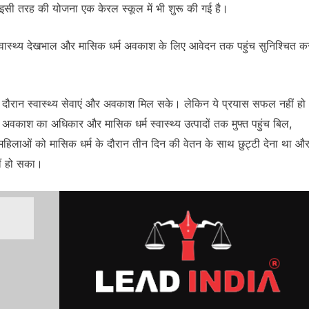
 इसी तरह की योजना एक केरल स्कूल में भी शुरू की गई है।
स्वास्थ्य देखभाल और मासिक धर्म अवकाश के लिए आवेदन तक पहुंच सुनिश्चित क
के दौरान स्वास्थ्य सेवाएं और अवकाश मिल सके। लेकिन ये प्रयास सफल नहीं हो
अवकाश का अधिकार और मासिक धर्म स्वास्थ्य उत्पादों तक मुफ्त पहुंच बिल,
महिलाओं को मासिक धर्म के दौरान तीन दिन की वेतन के साथ छुट्टी देना था औ
ीं हो सका।