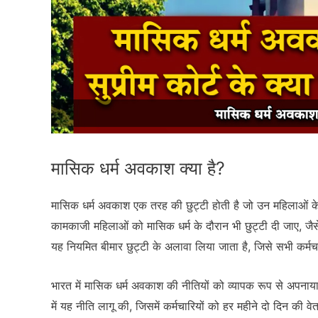
मासिक धर्म अवकाश क्या है?
मासिक धर्म अवकाश एक तरह की छुट्टी होती है जो उन महिलाओं के ल
कामकाजी महिलाओं को मासिक धर्म के दौरान भी छुट्टी दी जाए, ज
यह नियमित बीमार छुट्टी के अलावा लिया जाता है, जिसे सभी कर्मच
भारत में मासिक धर्म अवकाश की नीतियों को व्यापक रूप से अपनाया
में यह नीति लागू की, जिसमें कर्मचारियों को हर महीने दो दिन की