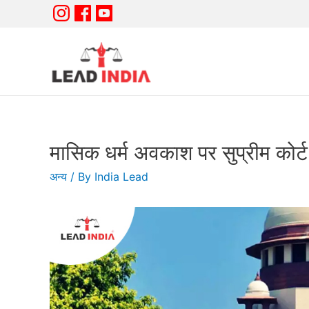
मासिक धर्म अवकाश पर सुप्रीम कोर्ट क
अन्य
/ By
India Lead
✓