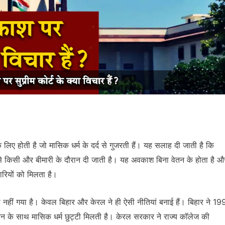
िए होती है जो मासिक धर्म के दर्द से गुजरती हैं। यह सलाह दी जाती है कि
ैसे किसी और बीमारी के दौरान दी जाती है। यह अवकाश बिना वेतन के होता है औ
ारियों को मिलता है।
 नहीं गया है। केवल बिहार और केरल ने ही ऐसी नीतियां बनाई हैं। बिहार ने 1
 वेतन के साथ मासिक धर्म छुट्टी मिलती है। केरल सरकार ने राज्य कॉलेज की