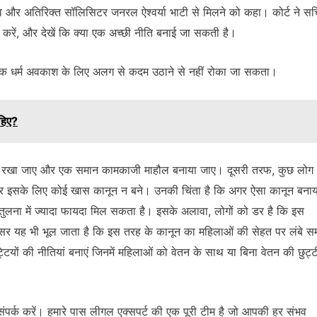
व और अतिरिक्त सॉलिसिटर जनरल ऐश्वर्या भाटी से मिलने को कहा। कोर्ट ने स
ात करें, और देखें कि क्या एक अच्छी नीति बनाई जा सकती है।
सिक धर्म अवकाश के लिए अलग से कदम उठाने से नहीं रोका जा सकता।
ाहिए?
न रखा जाए और एक समान कामकाजी माहौल बनाया जाए। दूसरी तरफ, कुछ लोग
और इसके लिए कोई खास कानून न बने। उनकी चिंता है कि अगर ऐसा कानून बनाय
 तुलना में ज्यादा फायदा मिल सकता है। इसके अलावा, लोगों को डर है कि इस
क्सर यह भी भूल जाता है कि इस तरह के कानून का महिलाओं की सेहत पर लंबे 
टियों की नीतियां बनाएं जिनमें महिलाओं को वेतन के साथ या बिना वेतन की छुट्ट
संपर्क करें। हमारे पास लीगल एक्सपर्ट की एक पूरी टीम है जो आपकी हर संभव