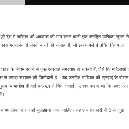
 पूरे देश में मासिक धर्म अवकाश की मांग करने वाली एक जनहित याचिका सुनने से
स मंत्रालय से संपर्क करने की सलाह दी, जो इस मामले में उचित निर्णय ले
 अवकाश के नियम बनाने से कुछ अनचाहे समस्याएं हो सकती हैं, जैसे कि महिलाओं 
 से ज्यादा सरकार की जिम्मेदारी है। जब जनहित याचिका की सुनवाई के दौरान
 मुख्य न्यायाधीश डी.वाई चंद्रचूड़ ने चिंता जताई। उनका कहना था कि अगर ऐसा
ैं।
 न्यायपालिका द्वारा नहीं सुलझाया जाना चाहिए। यह एक सरकारी नीति से जुड़ा