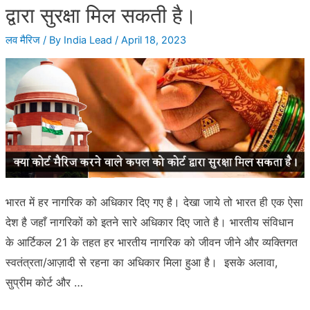
किसी
द्वारा सुरक्षा मिल सकती है।
विदेशी
लव मैरिज
/ By
India Lead
/
April 18, 2023
से
शादी
कर
सकता
है?
भारत में हर नागरिक को अधिकार दिए गए है। देखा जाये तो भारत ही एक ऐसा
देश है जहाँ नागरिकों को इतने सारे अधिकार दिए जाते है। भारतीय संविधान
के आर्टिकल 21 के तहत हर भारतीय नागरिक को जीवन जीने और व्यक्तिगत
स्वतंत्रता/आज़ादी से रहना का अधिकार मिला हुआ है। इसके अलावा,
सुप्रीम कोर्ट और …