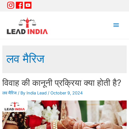
Main
Men
लव मैरिज
विवाह की कानूनी प्रक्रिया क्या होती है?
लव मैरिज
/ By
India Lead
/
October 9, 2024