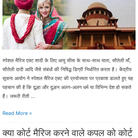
कर
सकता
हूँ?
स्पेशल मैरिज एक्ट शादी के लिए आयु सीमा के साथ-साथ माता, सौतेली माँ,
सौतेली दादी आदि जैसे संबंधों की निषिद्ध डिग्री निर्धारित करता है। केंद्रीय
सूचना आयोग ने स्पेशल मैरिज एक्ट की प्रयोज्यता पर प्रकाश डालते हुए यह
पहचान की है कि दूल्हा और दुल्हन अलग-अलग धर्म या विभिन्न देश हो सकते
हैं। जरूरी रीती …
क्या
Read More »
एक
क्या कोर्ट मैरिज करने वाले कपल को कोर्ट
भारतीय