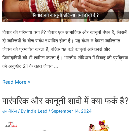
विवाह की परिभाषा क्या है? विवाह एक सामाजिक और कानूनी बंधन है, जिसमें
दो व्यक्तियों के बीच संबंध स्थापित होता है। यह बंधन न केवल व्यक्तिगत
जीवन को प्रभावित करता है, बल्कि यह कई कानूनी अधिकारों और
जिम्मेदारियों को भी शामिल करता है। भारतीय संविधान में विवाह की प्रक्रिया
को अनुच्छेद 21 के तहत जीवन …
विवाह
Read More »
की
पारंपरिक और कानूनी शादी में क्या फर्क है?
कानूनी
प्रक्रिया
लव मैरिज
/ By
India Lead
/
September 14, 2024
क्या
होती