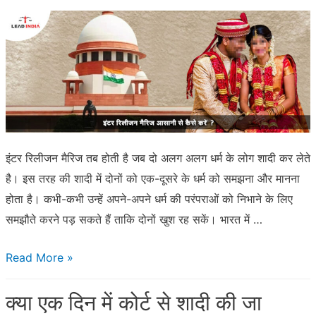
में
क्या
फर्क
है?
इंटर रिलीजन मैरिज तब होती है जब दो अलग अलग धर्म के लोग शादी कर लेते
है। इस तरह की शादी में दोनों को एक-दूसरे के धर्म को समझना और मानना
होता है। कभी-कभी उन्हें अपने-अपने धर्म की परंपराओं को निभाने के लिए
समझौते करने पड़ सकते हैं ताकि दोनों खुश रह सकें। भारत में …
इंटर
Read More »
रिलीजन
क्या एक दिन में कोर्ट से शादी की जा
मैरिज