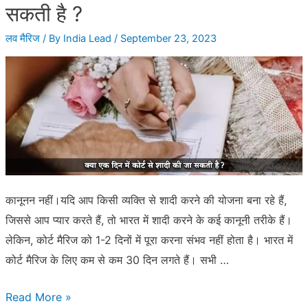
आसानी
सकती है ?
से
लव मैरिज
/ By
India Lead
/
September 23, 2023
कैसे
करें?
कानूनन नहीं।यदि आप किसी व्यक्ति से शादी करने की योजना बना रहे हैं,
जिससे आप प्यार करते हैं, तो भारत में शादी करने के कई कानूनी तरीके हैं।
लेकिन, कोर्ट मैरिज को 1-2 दिनों में पूरा करना संभव नहीं होता है। भारत में
कोर्ट मैरिज के लिए कम से कम 30 दिन लगते हैं। सभी …
क्या
Read More »