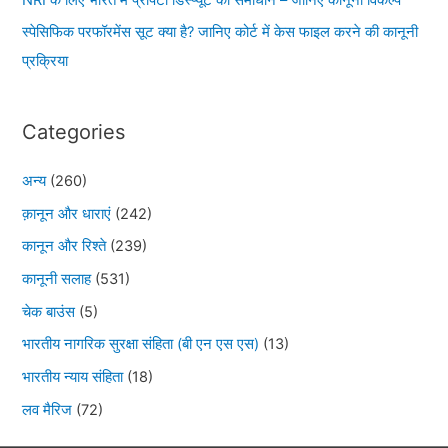
स्पेसिफिक परफॉरमेंस सूट क्या है? जानिए कोर्ट में केस फाइल करने की कानूनी
प्रक्रिया
Categories
अन्य
(260)
क़ानून और धाराएं
(242)
कानून और रिश्ते
(239)
कानूनी सलाह
(531)
चेक बाउंस
(5)
भारतीय नागरिक सुरक्षा संहिता (बी एन एस एस)
(13)
भारतीय न्याय संहिता
(18)
लव मैरिज
(72)