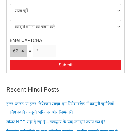
Enter CAPTCHA
63+4
=
Submit
Recent Hindi Posts
इंटर-कास्ट या इंटर-रिलिजन लाइव-इन रिलेशनशिप में कानूनी चुनौतियाँ –
जानिए अपने कानूनी अधिकार और ज़िम्मेदारी
डीलर NOC नहीं दे रहा है – कंज़्यूमर के लिए कानूनी उपाय क्या हैं?