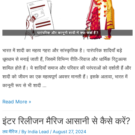
है?
भारत में शादी का महत्व गहरा और सांस्कृतिक है। पारंपरिक शादियाँ बड़े
धूमधाम से मनाई जाती हैं, जिसमें विभिन्न रीति-रिवाज और धार्मिक रिटुअल्स
शामिल होते हैं। ये शादियाँ समाज और परिवार की परंपराओं को दर्शाती हैं और
शादी को जीवन का एक महत्वपूर्ण अवसर मानती हैं। इसके अलावा, भारत में
कानूनी रूप से भी शादी …
पारंपरिक
Read More »
और
इंटर रिलीजन मैरिज आसानी से कैसे करें?
कानूनी
शादी
लव मैरिज
/ By
India Lead
/
August 27, 2024