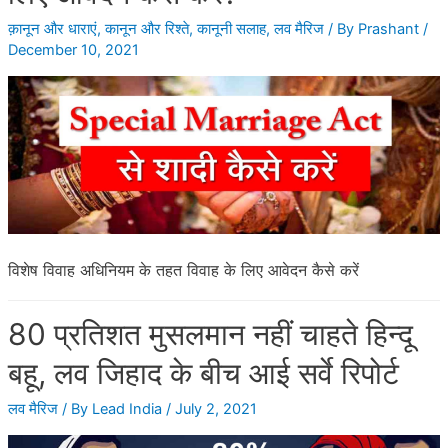
क़ानून और धाराएं
,
कानून और रिश्ते
,
कानूनी सलाह
,
लव मैरिज
/ By
Prashant
/
December 10, 2021
विशेष विवाह अधिनियम के तहत विवाह के लिए आवेदन कैसे करें
80 प्रतिशत मुसलमान नहीं चाहते हिन्दू
बहू, लव जिहाद के बीच आई सर्वे रिपोर्ट
लव मैरिज
/ By
Lead India
/
July 2, 2021