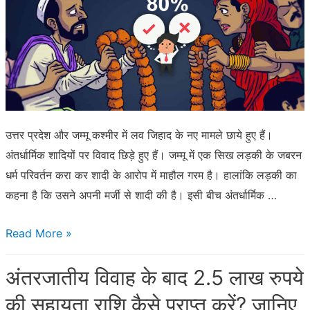
उत्तर प्रदेश और जम्मू कश्मीर में लव जिहाद के नए मामले छाये हुए हैं।
अंतर्धार्मिक शादियों पर विवाद छिड़े हुए हैं। जम्मू में एक सिख लड़की के जबरन
धर्म परिवर्तन करा कर शादी के आरोप में माहौल गरम है। हालांकि लड़की का
कहना है कि उसने अपनी मर्जी से शादी की है। इसी बीच अंतर्धार्मिक …
80
Read More »
प्रतिशत
अंतरजातीय विवाह के बाद 2.5 लाख रुपये
मुसलमान
नहीं
की सहायता राशि कैसे प्राप्त करें? जानिए