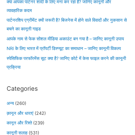
क्या आपका पार्टनर शादी के लिए मना कर रहा है? जानिए कानूनी और
व्यावहारिक कदम
पार्टनरशिप एग्रीमेंट क्यों जरूरी है? बिजनेस में होने वाले विवादों और नुकसान से
बचने का कानूनी गाइड
आपके नाम से फेक सोशल मीडिया अकाउंट बन गया है – जानिए कानूनी उपाय
NRI के लिए भारत में प्रॉपर्टी डिस्प्यूट का समाधान – जानिए कानूनी विकल्प
स्पेसिफिक परफॉरमेंस सूट क्या है? जानिए कोर्ट में केस फाइल करने की कानूनी
प्रक्रिया
Categories
अन्य
(260)
क़ानून और धाराएं
(242)
कानून और रिश्ते
(239)
कानूनी सलाह
(531)