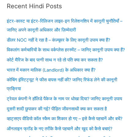
Recent Hindi Posts
इंटर-कास्ट या इंटर-रिलिजन लाइव-इन रिलेशनशिप में कानूनी चुनौतियाँ –
जानिए अपने कानूनी अधिकार और ज़िम्मेदारी
डीलर NOC नहीं दे रहा है – कंज़्यूमर के लिए कानूनी उपाय क्या हैं?
विकलांग कर्मचारियों के साथ वर्कप्लेस हरस्मेंट – जानिए कानूनी उपाय क्या हैं?
कोर्ट मैरिज के बाद पत्नी साथ न रहे तो पति क्या कर सकता है?
भारत में मकान मालिक (Landlord) के अधिकार क्या हैं?
कोचिंग इंस्टिट्यूट ने फीस वापस नहीं की? जानिए रिफंड लेने की कानूनी
प्रक्रिया
ट्रेवल कंपनी ने हॉलिडे पैकेज के नाम पर धोखा दिया? जानिए कानूनी उपाय
दूसरी शादी छुपाकर की गई? पीड़ित जीवनसाथी क्या कर सकता है
व्हाट्सएप वीडियो कॉल स्कैम का शिकार हो गए – इसे कैसे पहचानें और बचें?
ऑनलाइन फ्रॉड के नए तरीके कैसे पहचानें और खुद को कैसे बचाएं?