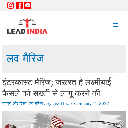
Main
Men
लव मैरिज
इंटरकास्ट मैरिज; जरूरत है लक्ष्मीबाई
फैसले को सख्ती से लागू करने की
कानून और रिश्ते
,
लव मैरिज
/ By
Lead India
/
January 11, 2022