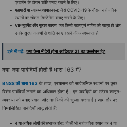
प्रदर्शन के दौरान शांति बनाए रखने के लिए।
महामारी या स्वास्थ्य आपातकाल
: जैसे COVID-19 के दौरान सार्वजनिक
स्थानों पर सोशल डिस्टेंसिंग बनाए रखने के लिए।
VIP मूवमेंट और सुरक्षा कारण
: जब किसी महत्वपूर्ण व्यक्ति की यात्रा हो और
उनके सुरक्षा कारणों से शांति बनाए रखने की आवश्यकता हो।
इसे भी पढ़ें:
क्या केस में देरी होना आर्टिकल 21 का उल्लंघन है?
क्या-क्या पाबंदियाँ होती हैं धारा 163 में?
BNSS की धारा 163
के तहत, प्रशासन को सार्वजनिक स्थानों पर कुछ
विशेष पाबंदियाँ लगाने का अधिकार होता है। इन पाबंदियों का उद्देश्य कानून-
व्यवस्था को बनाए रखना और नागरिकों की सुरक्षा करना है। आम तौर पर
निम्नलिखित पाबंदियाँ लागू होती हैं:
4 या अधिक लोगों की सभा पर रोक
: किसी भी सार्वजनिक स्थान पर 4 या