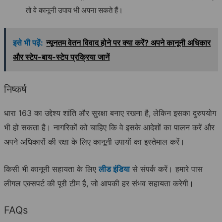
तो वे कानूनी उपाय भी अपना सकते हैं।
इसे भी पढ़ें:
न्यूनतम वेतन विवाद होने पर क्या करें? अपने कानूनी अधिकार
और स्टेप-बाय-स्टेप प्रक्रिया जानें
निष्कर्ष
धारा 163 का उद्देश्य शांति और सुरक्षा बनाए रखना है, लेकिन इसका दुरुपयोग
भी हो सकता है। नागरिकों को चाहिए कि वे इसके आदेशों का पालन करें और
अपने अधिकारों की रक्षा के लिए कानूनी उपायों का इस्तेमाल करें।
किसी भी कानूनी सहायता के लिए
लीड इंडिया
से संपर्क करें। हमारे पास
लीगल एक्सपर्ट की पूरी टीम है, जो आपकी हर संभव सहायता करेगी।
FAQs