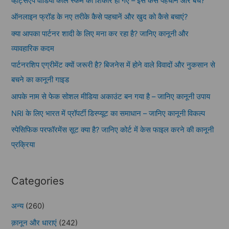
व्हाट्सएप वीडियो कॉल स्कैम का शिकार हो गए – इसे कैसे पहचानें और बचें?
ऑनलाइन फ्रॉड के नए तरीके कैसे पहचानें और खुद को कैसे बचाएं?
क्या आपका पार्टनर शादी के लिए मना कर रहा है? जानिए कानूनी और
व्यावहारिक कदम
पार्टनरशिप एग्रीमेंट क्यों जरूरी है? बिजनेस में होने वाले विवादों और नुकसान से
बचने का कानूनी गाइड
आपके नाम से फेक सोशल मीडिया अकाउंट बन गया है – जानिए कानूनी उपाय
NRI के लिए भारत में प्रॉपर्टी डिस्प्यूट का समाधान – जानिए कानूनी विकल्प
स्पेसिफिक परफॉरमेंस सूट क्या है? जानिए कोर्ट में केस फाइल करने की कानूनी
प्रक्रिया
Categories
अन्य
(260)
क़ानून और धाराएं
(242)