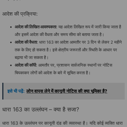
आदेश की प्रक्रिया:
आदेश की लिखित आवश्यकता
: यह आदेश लिखित रूप में जारी किया जाता है
और इसमें आदेश की वैधता और समय सीमा को बताया जाता है।
आदेश की वैधता
: धारा 163 का आदेश आमतौर पर 3 दिन से लेकर 2 महीने
तक के लिए हो सकता है। इसे क्षेत्रीय जरूरतों और स्थिति के आधार पर
बढ़ाया भी जा सकता है।
आदेश की कॉपी
: आमतौर पर, प्रशासन सार्वजनिक स्थानों पर नोटिस
चिपकाकर लोगों को आदेश के बारे में सूचित करता है।
इसे भी पढ़ें:
लोन वापस लेने में कानूनी नोटिस की क्या भूमिका है?
धारा 163 का उल्लंघन – क्या है सजा?
धारा 163 के उल्लंघन पर कानूनी दंड की व्यवस्था है। यदि कोई व्यक्ति धारा