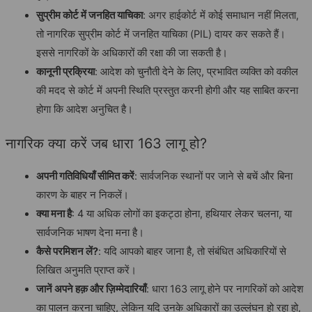
सुप्रीम कोर्ट में जनहित याचिका
: अगर हाईकोर्ट में कोई समाधान नहीं मिलता,
तो नागरिक सुप्रीम कोर्ट में जनहित याचिका (PIL) दायर कर सकते हैं।
इससे नागरिकों के अधिकारों की रक्षा की जा सकती है।
कानूनी प्रक्रिया
: आदेश को चुनौती देने के लिए, प्रभावित व्यक्ति को वकील
की मदद से कोर्ट में अपनी स्थिति प्रस्तुत करनी होगी और यह साबित करना
होगा कि आदेश अनुचित है।
नागरिक क्या करें जब धारा 163 लागू हो?
अपनी गतिविधियाँ सीमित करें
: सार्वजनिक स्थानों पर जाने से बचें और बिना
कारण के बाहर न निकलें।
क्या मना है
: 4 या अधिक लोगों का इकट्ठा होना, हथियार लेकर चलना, या
सार्वजनिक भाषण देना मना है।
कैसे परमिशन लें?
: यदि आपको बाहर जाना है, तो संबंधित अधिकारियों से
लिखित अनुमति प्राप्त करें।
जानें अपने हक़ और ज़िम्मेदारियाँ
: धारा 163 लागू होने पर नागरिकों को आदेश
का पालन करना चाहिए, लेकिन यदि उनके अधिकारों का उल्लंघन हो रहा हो,