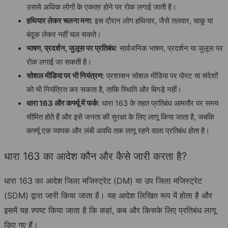
उससे अधिक लोगों के एकत्र होने पर रोक लगाई जाती है।
हथियार लेकर चलना मना
: इस दौरान लोग हथियार, जैसे तलवार, चाकू या
बंदूक लेकर नहीं चल सकते।
भाषण, प्रदर्शन, जुलूस पर प्रतिबंध
: सार्वजनिक भाषण, प्रदर्शन या जुलूस पर
रोक लगाई जा सकती है।
सोशल मीडिया पर भी नियंत्रण
: प्रशासन सोशल मीडिया पर पोस्ट या संदेशों
को भी नियंत्रित कर सकता है, ताकि स्थिति और बिगड़े नहीं।
धारा 163 और कर्फ्यू में फर्क
: धारा 163 के तहत प्रतिबंध आमतौर पर समय
सीमित होते हैं और इसे जनता की सुरक्षा के लिए लागू किया जाता है, जबकि
कर्फ्यू एक व्यापक और लंबी अवधि तक लागू रहने वाला प्रतिबंध होता है।
धारा 163 का आदेश कौन और कैसे जारी करता है?
धारा 163 का आदेश जिला मजिस्ट्रेट (DM) या उप जिला मजिस्ट्रेट
(SDM) द्वारा जारी किया जाता है। यह आदेश लिखित रूप में होता है और
इसमें यह स्पष्ट किया जाता है कि कहां, कब और किसके लिए प्रतिबंध लागू
किए गए हैं।