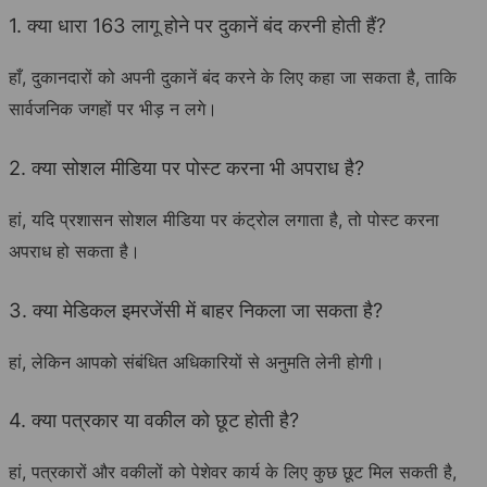
1. क्या धारा 163 लागू होने पर दुकानें बंद करनी होती हैं?
हाँ, दुकानदारों को अपनी दुकानें बंद करने के लिए कहा जा सकता है, ताकि
सार्वजनिक जगहों पर भीड़ न लगे।
2. क्या सोशल मीडिया पर पोस्ट करना भी अपराध है?
हां, यदि प्रशासन सोशल मीडिया पर कंट्रोल लगाता है, तो पोस्ट करना
अपराध हो सकता है।
3. क्या मेडिकल इमरजेंसी में बाहर निकला जा सकता है?
हां, लेकिन आपको संबंधित अधिकारियों से अनुमति लेनी होगी।
4. क्या पत्रकार या वकील को छूट होती है?
हां, पत्रकारों और वकीलों को पेशेवर कार्य के लिए कुछ छूट मिल सकती है,