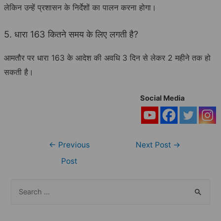
लेकिन उन्हें प्रशासन के निर्देशों का पालन करना होगा।
5. धारा 163 कितने समय के लिए लगती है?
आमतौर पर धारा 163 के आदेश की अवधि 3 दिन से लेकर 2 महीने तक हो
सकती है।
Social Media
Post
←
Previous
Next Post
→
navigation
Post
S
e
a