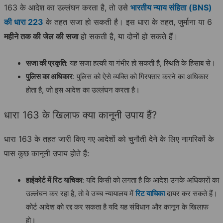
163 के आदेश का उल्लंघन करता है, तो उसे
भारतीय न्याय संहिता (BNS)
की धारा 223
के तहत सजा हो सकती है। इस धारा के तहत, जुर्माना या 6
महीने तक की जेल की सजा
हो सकती है, या दोनों हो सकते हैं।
सजा की प्रकृति
: यह सजा हल्की या गंभीर हो सकती है, स्थिति के हिसाब से।
पुलिस का अधिकार
: पुलिस को ऐसे व्यक्ति को गिरफ्तार करने का अधिकार
होता है, जो इस आदेश का उल्लंघन करता है।
धारा 163 के खिलाफ क्या कानूनी उपाय हैं?
धारा 163 के तहत जारी किए गए आदेशों को चुनौती देने के लिए नागरिकों के
पास कुछ कानूनी उपाय होते हैं:
हाईकोर्ट में रिट याचिका
: यदि किसी को लगता है कि आदेश उनके अधिकारों का
उल्लंघन कर रहा है, तो वे उच्च न्यायालय में
रिट याचिका
दायर कर सकते हैं।
कोर्ट आदेश को रद्द कर सकता है यदि यह संविधान और कानून के खिलाफ
हो।