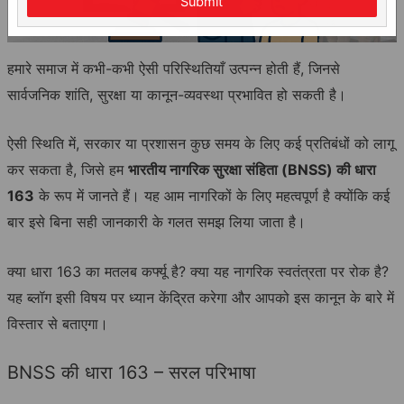
Submit
हमारे समाज में कभी-कभी ऐसी परिस्थितियाँ उत्पन्न होती हैं, जिनसे
सार्वजनिक शांति, सुरक्षा या कानून-व्यवस्था प्रभावित हो सकती है।
ऐसी स्थिति में, सरकार या प्रशासन कुछ समय के लिए कई प्रतिबंधों को लागू
कर सकता है, जिसे हम
भारतीय नागरिक सुरक्षा संहिता (BNSS) की धारा
163
के रूप में जानते हैं। यह आम नागरिकों के लिए महत्वपूर्ण है क्योंकि कई
बार इसे बिना सही जानकारी के गलत समझ लिया जाता है।
क्या धारा 163 का मतलब कर्फ्यू है? क्या यह नागरिक स्वतंत्रता पर रोक है?
यह ब्लॉग इसी विषय पर ध्यान केंद्रित करेगा और आपको इस कानून के बारे में
विस्तार से बताएगा।
BNSS की धारा 163 – सरल परिभाषा