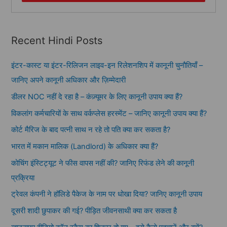
Recent Hindi Posts
इंटर-कास्ट या इंटर-रिलिजन लाइव-इन रिलेशनशिप में कानूनी चुनौतियाँ –
जानिए अपने कानूनी अधिकार और ज़िम्मेदारी
डीलर NOC नहीं दे रहा है – कंज़्यूमर के लिए कानूनी उपाय क्या हैं?
विकलांग कर्मचारियों के साथ वर्कप्लेस हरस्मेंट – जानिए कानूनी उपाय क्या हैं?
कोर्ट मैरिज के बाद पत्नी साथ न रहे तो पति क्या कर सकता है?
भारत में मकान मालिक (Landlord) के अधिकार क्या हैं?
कोचिंग इंस्टिट्यूट ने फीस वापस नहीं की? जानिए रिफंड लेने की कानूनी
प्रक्रिया
ट्रेवल कंपनी ने हॉलिडे पैकेज के नाम पर धोखा दिया? जानिए कानूनी उपाय
दूसरी शादी छुपाकर की गई? पीड़ित जीवनसाथी क्या कर सकता है