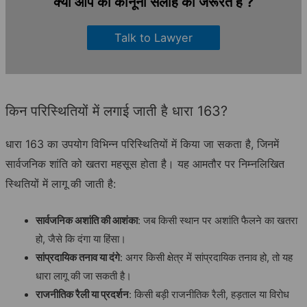
क्या आप को कानूनी सलाह की जरूरत है ?
Talk to Lawyer
किन परिस्थितियों में लगाई जाती है धारा 163?
धारा 163 का उपयोग विभिन्न परिस्थितियों में किया जा सकता है, जिनमें
सार्वजनिक शांति को खतरा महसूस होता है। यह आमतौर पर निम्नलिखित
स्थितियों में लागू की जाती है:
सार्वजनिक अशांति की आशंका
: जब किसी स्थान पर अशांति फैलने का खतरा
हो, जैसे कि दंगा या हिंसा।
सांप्रदायिक तनाव या दंगे
: अगर किसी क्षेत्र में सांप्रदायिक तनाव हो, तो यह
धारा लागू की जा सकती है।
राजनीतिक रैली या प्रदर्शन
: किसी बड़ी राजनीतिक रैली, हड़ताल या विरोध