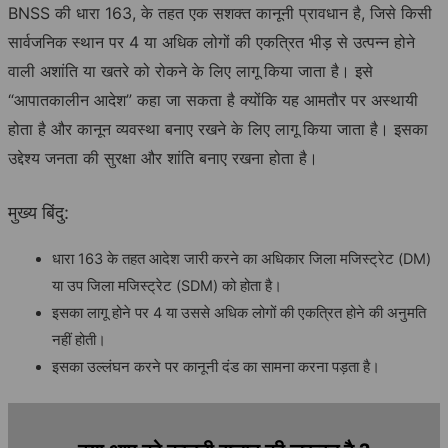
BNSS की धारा 163, के तहत एक सशक्त कानूनी प्रावधान है, जिसे किसी
सार्वजनिक स्थान पर 4 या अधिक लोगों की एकत्रित भीड़ से उत्पन्न होने
वाली अशांति या खतरे को रोकने के लिए लागू किया जाता है। इसे
“आपातकालीन आदेश” कहा जा सकता है क्योंकि यह आमतौर पर अस्थायी
होता है और कानून व्यवस्था बनाए रखने के लिए लागू किया जाता है। इसका
उद्देश्य जनता की सुरक्षा और शांति बनाए रखना होता है।
मुख्य बिंदु:
धारा 163 के तहत आदेश जारी करने का अधिकार जिला मजिस्ट्रेट (DM)
या उप जिला मजिस्ट्रेट (SDM) को होता है।
इसका लागू होने पर 4 या उससे अधिक लोगों की एकत्रित होने की अनुमति
नहीं होती।
इसका उल्लंघन करने पर कानूनी दंड का सामना करना पड़ता है।