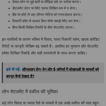
केवल फोन पर हुई बातों या मौखिक वादे पर भरोसा करना।
सेटलमेंट लेटर या पेमेंट प्रूफ लिखित रूप में न लेना।
बैंक या कोर्ट से आए लीगल नोटिस को नजरअंदाज करना।
रिकवरी कॉल से डरकर बिना सोचे-समझे पेमेंट कर देना।
बिना किसी लिखित रिकॉर्ड के कॅश सेटलमेंट करना।
इन गलतियों के कारण भविष्य में विवाद, गलत रिकवरी क्लेम, खराब क्रेडिट
रिपोर्ट या कानूनी जोखिम बढ़ सकते हैं। इसलिए हर भुगतान और सेटलमेंट
हमेशा लिखित रिकॉर्ड और सही दस्तावेजों के साथ करना चाहिए।
इसे भी पढ़ें:
ऑनलाइन लेन-देन और ई-कॉमर्स में धोखाधड़ी के मामलों को
कानून कैसे देखता है?
लोन सेटलमेंट में वकील की भूमिका
बड़े लोन विवाद या ज्यादा पैसे के मामलों में एक अच्छे वकील की मदद बहुत