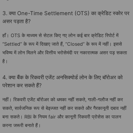
3. क्या One-Time Settlement (OTS) का क्रेडिट स्कोर पर
असर पड़ता है?
हाँ। OTS के माध्यम से सेटल किए गए लोन कई बार क्रेडिट रिपोर्ट में
“Settled” के रूप में दिखाए जाते हैं, “Closed” के रूप में नहीं। इससे
भविष्य में लोन मिलने और वित्तीय भरोसेमंदी पर नकारात्मक असर पड़ सकता
है।
4. क्या बैंक के रिकवरी एजेंट अनसिक्योर्ड लोन के लिए बॉरोअर को
परेशान कर सकते हैं?
नहीं। रिकवरी एजेंट बॉरोअर को धमका नहीं सकते, गाली-गलौज नहीं कर
सकते, सार्वजनिक रूप से बेइज्जत नहीं कर सकते और गैरकानूनी दबाव नहीं
बना सकते। RBI के नियम fair और कानूनी रिकवरी प्रोसेस का पालन
करना जरूरी बनाते हैं।