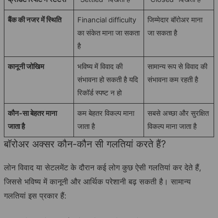
बैंक की नजर में स्थिति
Financial difficulty
जिम्मेदार बॉरोअर माना
का संकेत माना जा सकता
जा सकता है
है
कानूनी जोखिम
भविष्य में विवाद की
सामान्य रूप से विवाद की
संभावना हो सकती है यदि
संभावना कम रहती है
रिकॉर्ड स्पष्ट न हो
कौन-सा बेहतर माना
कम बेहतर विकल्प माना
सबसे अच्छा और सुरक्षित
जाता है
जाता है
विकल्प माना जाता है
बॉरोअर अक्सर कौन-कौन सी गलतियां करते हैं?
लोन विवाद या सेटलमेंट के दौरान कई लोग कुछ ऐसी गलतियां कर देते हैं,
जिससे भविष्य में कानूनी और आर्थिक परेशानी बढ़ सकती है। सामान्य
गलतियां इस प्रकार हैं: