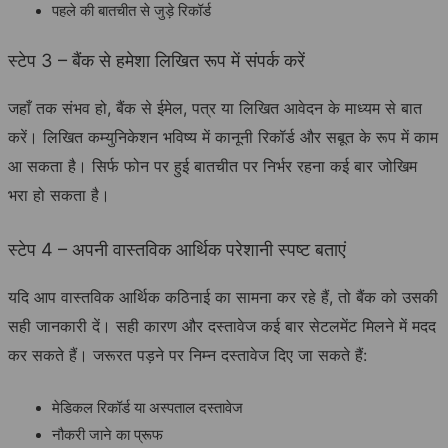
पहले की बातचीत से जुड़े रिकॉर्ड
स्टेप 3 – बैंक से हमेशा लिखित रूप में संपर्क करें
जहाँ तक संभव हो, बैंक से ईमेल, पत्र या लिखित आवेदन के माध्यम से बात
करें। लिखित कम्युनिकेशन भविष्य में कानूनी रिकॉर्ड और सबूत के रूप में काम
आ सकता है। सिर्फ फोन पर हुई बातचीत पर निर्भर रहना कई बार जोखिम
भरा हो सकता है।
स्टेप 4 – अपनी वास्तविक आर्थिक परेशानी स्पष्ट बताएं
यदि आप वास्तविक आर्थिक कठिनाई का सामना कर रहे हैं, तो बैंक को उसकी
सही जानकारी दें। सही कारण और दस्तावेज कई बार सेटलमेंट मिलने में मदद
कर सकते हैं। जरूरत पड़ने पर निम्न दस्तावेज दिए जा सकते हैं:
मेडिकल रिकॉर्ड या अस्पताल दस्तावेज
नौकरी जाने का प्रूफ