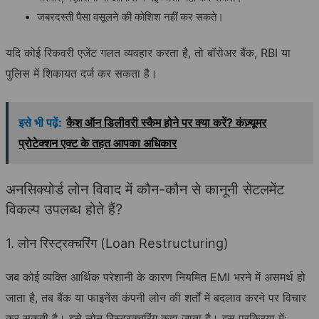
जबरदस्ती पैसा वसूलने की कोशिश नहीं कर सकते।
यदि कोई रिकवरी एजेंट गलत व्यवहार करता है, तो बॉरोअर बैंक, RBI या
पुलिस में शिकायत दर्ज कर सकता है।
इसे भी पढ़ें:
कैश ऑन डिलीवरी स्कैम होने पर क्या करें? कंज़्यूमर
प्रोटेक्शन एक्ट के तहत आपका अधिकार
अनसिक्योर्ड लोन विवाद में कौन-कौन से कानूनी सेटलमेंट
विकल्प उपलब्ध होते हैं?
1. लोन रिस्ट्रक्चरिंग (Loan Restructuring)
जब कोई व्यक्ति आर्थिक परेशानी के कारण नियमित EMI भरने में असमर्थ हो
जाता है, तब बैंक या फाइनेंस कंपनी लोन की शर्तों में बदलाव करने पर विचार
कर सकती है। इसे लोन रिस्ट्रक्चरिंग कहा जाता है। इस प्रक्रिया में: