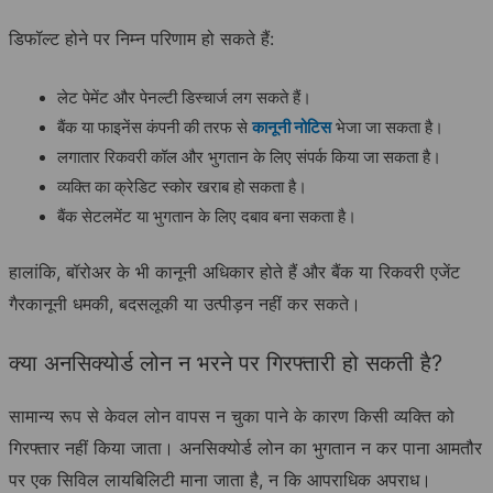
डिफॉल्ट होने पर निम्न परिणाम हो सकते हैं:
लेट पेमेंट और पेनल्टी डिस्चार्ज लग सकते हैं।
बैंक या फाइनेंस कंपनी की तरफ से
कानूनी नोटिस
भेजा जा सकता है।
लगातार रिकवरी कॉल और भुगतान के लिए संपर्क किया जा सकता है।
व्यक्ति का क्रेडिट स्कोर खराब हो सकता है।
बैंक सेटलमेंट या भुगतान के लिए दबाव बना सकता है।
हालांकि, बॉरोअर के भी कानूनी अधिकार होते हैं और बैंक या रिकवरी एजेंट
गैरकानूनी धमकी, बदसलूकी या उत्पीड़न नहीं कर सकते।
क्या अनसिक्योर्ड लोन न भरने पर गिरफ्तारी हो सकती है?
सामान्य रूप से केवल लोन वापस न चुका पाने के कारण किसी व्यक्ति को
गिरफ्तार नहीं किया जाता। अनसिक्योर्ड लोन का भुगतान न कर पाना आमतौर
पर एक सिविल लायबिलिटी माना जाता है, न कि आपराधिक अपराध।