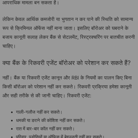
आपराधिक मामला बन सकता है।
लेकिन केवल आर्थिक कमजोरी या भुगतान न कर पाने की स्थिति को सामान्य
रूप से क्रिमिनल ऑफेंस नहीं माना जाता। इसलिए बॉरोअर को घबराने के
बजाय कानूनी सलाह लेकर बैंक से सेटलमेंट, रिस्ट्रक्चरिंग पर बातचीत करनी
चाहिए।
क्या बैंक के रिकवरी एजेंट बॉरोअर को परेशान कर सकते हैं?
नहीं। बैंक या रिकवरी एजेंट कानून और RBI के नियमों का पालन किए बिना
किसी बॉरोअर को परेशान नहीं कर सकते। रिकवरी प्रक्रिया हमेशा कानूनी
और सही तरीके से की जानी चाहिए। रिकवरी एजेंट:
गाली-गलौज नहीं कर सकते।
धमकी या डराने की कोशिश नहीं कर सकते।
रात में बार-बार कॉल नहीं कर सकते।
परिवार, पड़ोसियों या ऑफिस में बेइज्जती नहीं कर सकते।