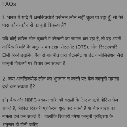
FAQs
1. भारत में यदि मैं अनसिक्योर्ड पर्सनल लोन नहीं चुका पा रहा हूँ, तो मेरे
पास कौन-कौन से कानूनी विकल्प हैं?
यदि कोई व्यक्ति लोन चुकाने में परेशानी का सामना कर रहा है, तो वह अपनी
आर्थिक स्थिति के अनुसार वन टाइम सेटलमेंट (OTS), लोन रिस्ट्रक्चरिंग,
EMI रिस्केड्यूलिंग, बैंक से बातचीत द्वारा सेटलमेंट या डेट कंसोलिडेशन जैसे
कानूनी विकल्पों पर विचार कर सकता है।
2. क्या अनसिक्योर्ड लोन का भुगतान न करने पर बैंक कानूनी मामला
दर्ज कर सकता है?
हाँ। बैंक और NBFC बकाया राशि की वसूली के लिए कानूनी नोटिस भेज
सकते हैं, सिविल रिकवरी प्रक्रिया शुरू कर सकते हैं या चेक बाउंस का
मामला दर्ज कर सकते हैं। हालांकि रिकवरी हमेशा कानूनी प्रक्रिया के
अनुसार ही होनी चाहिए।