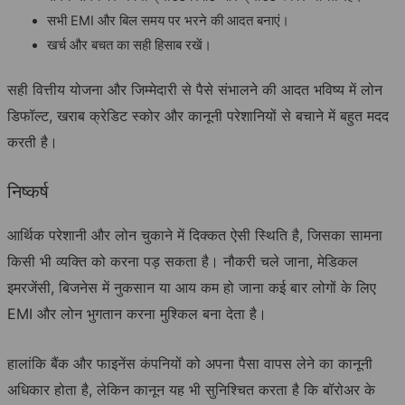
सभी EMI और बिल समय पर भरने की आदत बनाएं।
खर्च और बचत का सही हिसाब रखें।
सही वित्तीय योजना और जिम्मेदारी से पैसे संभालने की आदत भविष्य में लोन
डिफॉल्ट, खराब क्रेडिट स्कोर और कानूनी परेशानियों से बचाने में बहुत मदद
करती है।
निष्कर्ष
आर्थिक परेशानी और लोन चुकाने में दिक्कत ऐसी स्थिति है, जिसका सामना
किसी भी व्यक्ति को करना पड़ सकता है। नौकरी चले जाना, मेडिकल
इमरजेंसी, बिजनेस में नुकसान या आय कम हो जाना कई बार लोगों के लिए
EMI और लोन भुगतान करना मुश्किल बना देता है।
हालांकि बैंक और फाइनेंस कंपनियों को अपना पैसा वापस लेने का कानूनी
अधिकार होता है, लेकिन कानून यह भी सुनिश्चित करता है कि बॉरोअर के