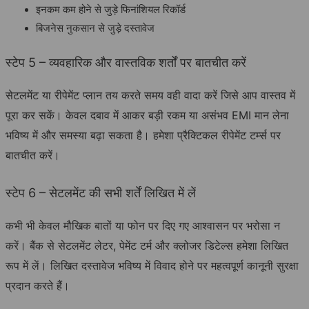
इनकम कम होने से जुड़े फिनांशियल रिकॉर्ड
बिजनेस नुकसान से जुड़े दस्तावेज
स्टेप 5 – व्यवहारिक और वास्तविक शर्तों पर बातचीत करें
सेटलमेंट या रीपेमेंट प्लान तय करते समय वही वादा करें जिसे आप वास्तव में
पूरा कर सकें। केवल दबाव में आकर बड़ी रकम या असंभव EMI मान लेना
भविष्य में और समस्या बढ़ा सकता है। हमेशा प्रैक्टिकल रीपेमेंट टर्म्स पर
बातचीत करें।
स्टेप 6 – सेटलमेंट की सभी शर्तें लिखित में लें
कभी भी केवल मौखिक बातों या फोन पर दिए गए आश्वासन पर भरोसा न
करें। बैंक से सेटलमेंट लेटर, पेमेंट टर्म और क्लोजर डिटेल्स हमेशा लिखित
रूप में लें। लिखित दस्तावेज भविष्य में विवाद होने पर महत्वपूर्ण कानूनी सुरक्षा
प्रदान करते हैं।