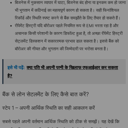
बिजनेस में नुकसान व्यापार में घाटा, बिजनेस बंद होना या इनकम कम हो जाना
भी भुगतान में कठिनाई का महत्वपूर्ण कारण हो सकता है। सही फिनांशियल
रिकॉर्ड और स्थिति स्पष्ट करने से बैंक समझौते के लिए तैयार हो सकते हैं।
रीपेमेंट हिस्ट्री यदि बॉरोअर पहले नियमित रूप से EMI भरता रहा है और
अचानक किसी परेशानी के कारण डिफॉल्ट हुआ है, तो अच्छा रीपेमेंट हिस्ट्री
सेट्लमेंट डिस्कशन में सकारात्मक प्रभाव डाल सकता है। इससे बैंक को
बॉरोअर की नीयत और भुगतान की जिम्मेदारी पर भरोसा बनता है।
इसे भी पढ़ें:
क्या पति भी अपनी पत्नी के खिलाफ एफआईआर कर सकता
है?
बैंक से लोन सेटलमेंट के लिए कैसे बात करें?
स्टेप 1 – अपनी आर्थिक स्थिति का सही आकलन करें
सबसे पहले अपनी वर्तमान आर्थिक स्थिति को ठीक से समझें। यह देखें कि