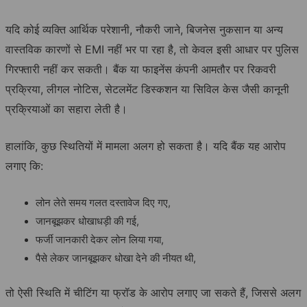
यदि कोई व्यक्ति आर्थिक परेशानी, नौकरी जाने, बिजनेस नुकसान या अन्य
वास्तविक कारणों से EMI नहीं भर पा रहा है, तो केवल इसी आधार पर पुलिस
गिरफ्तारी नहीं कर सकती। बैंक या फाइनेंस कंपनी आमतौर पर रिकवरी
प्रक्रिया, लीगल नोटिस, सेटलमेंट डिस्कशन या सिविल केस जैसी कानूनी
प्रक्रियाओं का सहारा लेती है।
हालांकि, कुछ स्थितियों में मामला अलग हो सकता है। यदि बैंक यह आरोप
लगाए कि:
लोन लेते समय गलत दस्तावेज दिए गए,
जानबूझकर धोखाधड़ी की गई,
फर्जी जानकारी देकर लोन लिया गया,
पैसे लेकर जानबूझकर धोखा देने की नीयत थी,
तो ऐसी स्थिति में चीटिंग या फ्रॉड के आरोप लगाए जा सकते हैं, जिससे अलग