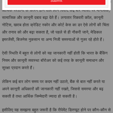
Submit
आर्थिक परेशानी के कारण होने वाले लोन विवाद कई बार व्यक्ति पर मानसिक,
सामाजिक और कानूनी दबाव बढ़ा देते हैं। लगातार रिकवरी कॉल, कानूनी
नोटिस, खराब होता क्रेडिट स्कोर और कोर्ट केस का डर ऐसे लोगों की चिंता
और तनाव को और बढ़ा सकता है, जो पहले से ही नौकरी जाने, मेडिकल
इमरजेंसी, बिजनेस नुकसान या अन्य निजी समस्याओं से गुजर रहे होते हैं।
ऐसी स्थिति में बहुत से लोगों को यह जानकारी नहीं होती कि भारत के बैंकिंग
नियम और कानूनी व्यवस्था बॉरोअर को कई तरह के कानूनी समाधान और
सुरक्षा प्रदान करते हैं।
लेकिन कई बार लोग समय पर कदम नहीं उठाते, बैंक से बात नहीं करते या
अपने कानूनी अधिकारों की जानकारी नहीं रखते, जिससे समस्या और बढ़
सकती है तथा आर्थिक जिम्मेदारी ज्यादा हो सकती है।
इसीलिए यह समझना बहुत जरूरी है कि रीपेमेंट डिस्प्यूट होने पर कौन-कौन से