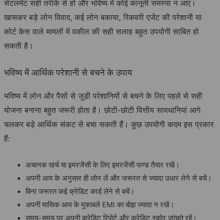
सेटलमेंट सही तरीके से हो और भविष्य में कोई कानूनी समस्या न आए।
खासकर बड़े लोन विवाद, कई लोन बकाया, रिकवरी एजेंट की परेशानी या
कोर्ट केस वाले मामलों में वकील की सही सलाह बहुत उपयोगी साबित हो
सकती है।
भविष्य में आर्थिक परेशानी से बचने के उपाय
भविष्य में लोन और पैसों से जुड़ी परेशानियों से बचने के लिए पहले से सही
योजना बनाना बहुत जरूरी होता है। छोटी-छोटी वित्तीय सावधानियां आगे
चलकर बड़े आर्थिक संकट से बचा सकती हैं। कुछ उपयोगी कदम इस प्रकार
हैं:
अचानक खर्च या इमरजेंसी के लिए इमरजेंसी फण्ड तैयार रखें।
अपनी आय के अनुसार ही लोन लें और जरूरत से ज्यादा उधार लेने से बचें।
बिना जरूरत कई क्रेडिट कार्ड लेने से बचें।
अपनी मासिक आय के मुकाबले EMI का बोझ ज्यादा न रखें।
समय-समय पर अपनी क्रेडिट रिपोर्ट और क्रेडिट स्कोर जांचते रहें।