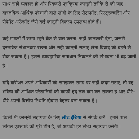
साथ सही व्यवहार हो और रिकवरी प्रक्रिया कानूनी तरीके से की जाए।
वास्तविक आर्थिक परेशानी वाले लोगों के लिए सेटलमेंट, रिस्ट्रक्चरिंग और
रीपेमेंट अरेंजमेंट जैसे कई कानूनी विकल्प उपलब्ध होते हैं।
कई मामलों में समय रहते बैंक से बात करना, सही जानकारी देना, जरूरी
दस्तावेज संभालकर रखना और सही कानूनी सलाह लेना विवाद को बढ़ने से
रोक सकता है। इससे व्यावहारिक समाधान निकलने की संभावना भी बढ़ जाती
है।
यदि बॉरोअर अपने अधिकारों को समझकर समय पर सही कदम उठाए, तो वह
भविष्य की आर्थिक परेशानियों को काफी हद तक कम कर सकता है और धीरे-
धीरे अपनी वित्तीय स्थिति दोबारा बेहतर बना सकता है।
किसी भी कानूनी सहायता के लिए
लीड इंडिया
से संपर्क करें। हमारे पास
लीगल एक्सपर्ट की पूरी टीम है, जो आपकी हर संभव सहायता करेगी।