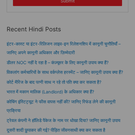
Submit
Recent Hindi Posts
इंटर-कास्ट या इंटर-रिलिजन लाइव-इन रिलेशनशिप में कानूनी चुनौतियाँ –
जानिए अपने कानूनी अधिकार और ज़िम्मेदारी
डीलर NOC नहीं दे रहा है – कंज़्यूमर के लिए कानूनी उपाय क्या हैं?
विकलांग कर्मचारियों के साथ वर्कप्लेस हरस्मेंट – जानिए कानूनी उपाय क्या हैं?
कोर्ट मैरिज के बाद पत्नी साथ न रहे तो पति क्या कर सकता है?
भारत में मकान मालिक (Landlord) के अधिकार क्या हैं?
कोचिंग इंस्टिट्यूट ने फीस वापस नहीं की? जानिए रिफंड लेने की कानूनी
प्रक्रिया
ट्रेवल कंपनी ने हॉलिडे पैकेज के नाम पर धोखा दिया? जानिए कानूनी उपाय
दूसरी शादी छुपाकर की गई? पीड़ित जीवनसाथी क्या कर सकता है