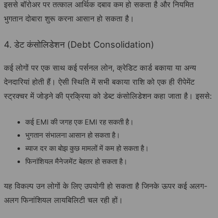
इससे बॉरोअर पर तत्काल आर्थिक दबाव कम हो सकता है और नियमित
भुगतान दोबारा शुरू करना आसान हो सकता है।
4. डेट कंसोलिडेशन (Debt Consolidation)
कई लोगों पर एक साथ कई पर्सनल लोन, क्रेडिट कार्ड बकाया या अन्य
देनदारियां होती हैं। ऐसी स्थिति में सभी बकाया राशि को एक ही रीपेमेंट
स्ट्रक्चर में जोड़ने की प्रक्रिया को डेब्ट कंसोलिडेशन कहा जाता है। इससे:
कई EMI की जगह एक EMI रह सकती है।
भुगतान संभालना आसान हो सकता है।
ब्याज दर का बोझ कुछ मामलों में कम हो सकता है।
फिनांशियल मैनेजमेंट बेहतर हो सकता है।
यह विकल्प उन लोगों के लिए उपयोगी हो सकता है जिनके ऊपर कई अलग-
अलग फिनांशियल लायबिलिटी चल रही हों।