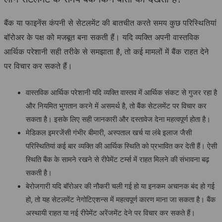
बैंक या फाइनेंस कंपनी से सेटलमेंट की बातचीत करते समय कुछ परिस्थितियां
बॉरोअर के पक्ष को मजबूत बना सकती हैं। यदि व्यक्ति अपनी वास्तविक
आर्थिक परेशानी सही तरीके से समझाता है, तो कई मामलों में बैंक राहत देने
पर विचार कर सकते हैं।
वास्तविक आर्थिक परेशानी यदि व्यक्ति वास्तव में आर्थिक संकट से गुजर रहा है
और नियमित भुगतान करने में असमर्थ है, तो बैंक सेटलमेंट पर विचार कर
सकता है। इसके लिए सही जानकारी और दस्तावेज देना महत्वपूर्ण होता है।
मेडिकल इमरजेंसी गंभीर बीमारी, अस्पताल खर्च या लंबे इलाज जैसी
परिस्थितियां कई बार व्यक्ति की आर्थिक स्थिति को प्रभावित कर देती हैं। ऐसी
स्थिति बैंक के सामने रखने से रीपेमेंट टर्म्स में राहत मिलने की संभावना बढ़
सकती है।
बेरोजगारी यदि बॉरोअर की नौकरी चली गई हो या इनकम अचानक बंद हो गई
हो, तो यह सेटलमेंट नेगोटिएशन्स में महत्वपूर्ण कारण माना जा सकता है। बैंक
अस्थायी राहत या नई रीपेमेंट अरेंजमेंट देने पर विचार कर सकते हैं।