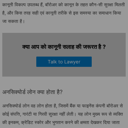
कानूनी विकल्प उपलब्ध हैं, बॉरोअर को कानून के तहत कौन-सी सुरक्षा मिलती
है, और किस तरह सही एवं कानूनी तरीके से इस समस्या का समाधान किया
जा सकता है।
क्या आप को कानूनी सलाह की जरूरत है ?
Talk to Lawyer
अनसिक्योर्ड लोन क्या होता है?
अनसिक्योर्ड लोन वह लोन होता है, जिसमें बैंक या फाइनेंस कंपनी बॉरोअर से
कोई संपत्ति, गारंटी या गिरवी सुरक्षा नहीं लेती। यह लोन मुख्य रूप से व्यक्ति
की इनकम, क्रेडिट स्कोर और भुगतान करने की क्षमता देखकर दिया जाता