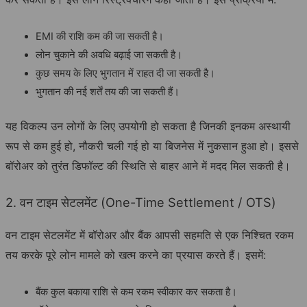
EMI की राशि कम की जा सकती है।
लोन चुकाने की अवधि बढ़ाई जा सकती है।
कुछ समय के लिए भुगतान में राहत दी जा सकती है।
भुगतान की नई शर्तें तय की जा सकती हैं।
यह विकल्प उन लोगों के लिए उपयोगी हो सकता है जिनकी इनकम अस्थायी
रूप से कम हुई हो, नौकरी चली गई हो या बिजनेस में नुकसान हुआ हो। इससे
बॉरोअर को तुरंत डिफॉल्ट की स्थिति से बाहर आने में मदद मिल सकती है।
2. वन टाइम सेटलमेंट (One-Time Settlement / OTS)
वन टाइम सेटलमेंट में बॉरोअर और बैंक आपसी सहमति से एक निश्चित रकम
तय करके पूरे लोन मामले को खत्म करने का प्रयास करते हैं। इसमें:
बैंक कुल बकाया राशि से कम रकम स्वीकार कर सकता है।