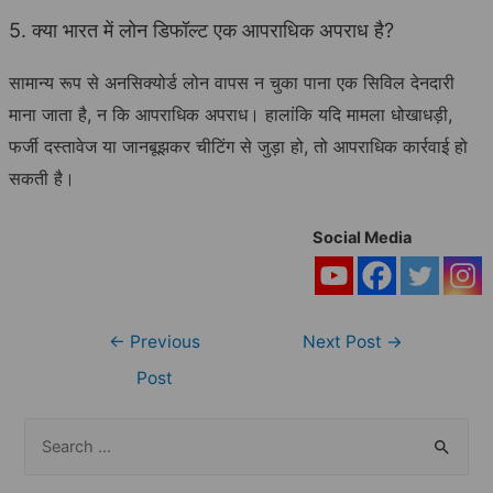
5. क्या भारत में लोन डिफॉल्ट एक आपराधिक अपराध है?
सामान्य रूप से अनसिक्योर्ड लोन वापस न चुका पाना एक सिविल देनदारी
माना जाता है, न कि आपराधिक अपराध। हालांकि यदि मामला धोखाधड़ी,
फर्जी दस्तावेज या जानबूझकर चीटिंग से जुड़ा हो, तो आपराधिक कार्रवाई हो
सकती है।
Social Media
Post
←
Previous
Next Post
→
navigation
Post
S
e