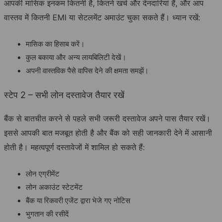
आपकी मासिक इनकम कितनी है, कितने खर्च और देनदारियां हैं, और आप
वास्तव में कितनी EMI या सेटलमेंट अमाउंट चुका सकते हैं। ध्यान रखें:
मासिक का हिसाब करें।
कुल बकाया और अन्य लायबिलिटी देखें।
अपनी वास्तविक पैसे वापिस देने की क्षमता समझें।
स्टेप 2 – सभी लोन दस्तावेज तैयार रखें
बैंक से बातचीत करने से पहले सभी जरूरी दस्तावेज अपने पास तैयार रखें।
इससे आपकी बात मजबूत होती है और बैंक को सही जानकारी देने में आसानी
होती है। महत्वपूर्ण दस्तावेजों में शामिल हो सकते हैं:
लोन एग्रीमेंट
लोन अकाउंट स्टेटमेंट
बैंक या रिकवरी एजेंट द्वारा भेजे गए नोटिस
भुगतान की रसीदें