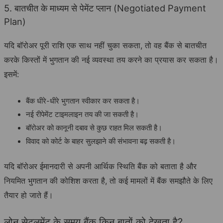
5. बातचीत के माध्यम से पेमेंट प्लान (Negotiated Payment
Plan)
यदि बॉरोअर पूरी राशि एक साथ नहीं चुका सकता, तो वह बैंक से बातचीत
करके किस्तों में भुगतान की नई व्यवस्था तय करने का प्रयास कर सकता है।
इसमें:
बैंक धीरे-धीरे भुगतान स्वीकार कर सकता है।
नई रीपेमेंट टाइमलाइन तय की जा सकती है।
बॉरोअर को कानूनी दबाव से कुछ राहत मिल सकती है।
विवाद को कोर्ट के बाहर सुलझाने की संभावना बढ़ सकती है।
यदि बॉरोअर ईमानदारी से अपनी आर्थिक स्थिति बैंक को बताता है और
नियमित भुगतान की कोशिश करता है, तो कई मामलों में बैंक समझौते के लिए
तैयार हो जाते हैं।
लोन सेटलमेंट के समय बैंक किन बातों को देखता है?