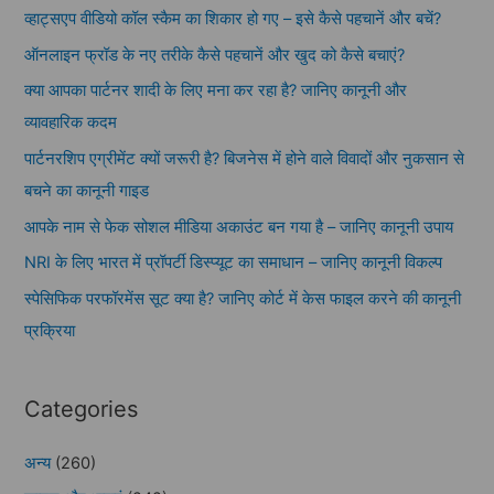
व्हाट्सएप वीडियो कॉल स्कैम का शिकार हो गए – इसे कैसे पहचानें और बचें?
ऑनलाइन फ्रॉड के नए तरीके कैसे पहचानें और खुद को कैसे बचाएं?
क्या आपका पार्टनर शादी के लिए मना कर रहा है? जानिए कानूनी और
व्यावहारिक कदम
पार्टनरशिप एग्रीमेंट क्यों जरूरी है? बिजनेस में होने वाले विवादों और नुकसान से
बचने का कानूनी गाइड
आपके नाम से फेक सोशल मीडिया अकाउंट बन गया है – जानिए कानूनी उपाय
NRI के लिए भारत में प्रॉपर्टी डिस्प्यूट का समाधान – जानिए कानूनी विकल्प
स्पेसिफिक परफॉरमेंस सूट क्या है? जानिए कोर्ट में केस फाइल करने की कानूनी
प्रक्रिया
Categories
अन्य
(260)