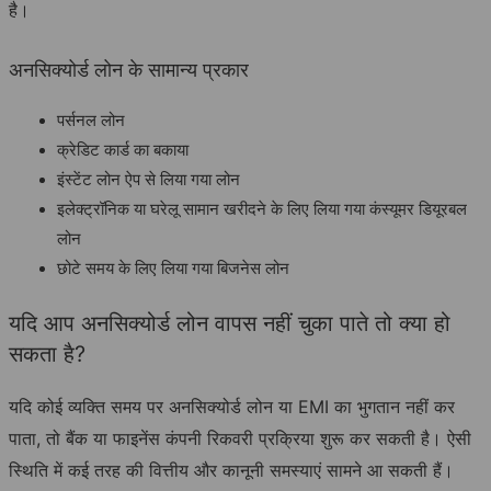
है।
अनसिक्योर्ड लोन के सामान्य प्रकार
पर्सनल लोन
क्रेडिट कार्ड का बकाया
इंस्टेंट लोन ऐप से लिया गया लोन
इलेक्ट्रॉनिक या घरेलू सामान खरीदने के लिए लिया गया कंस्यूमर डियूरबल
लोन
छोटे समय के लिए लिया गया बिजनेस लोन
यदि आप अनसिक्योर्ड लोन वापस नहीं चुका पाते तो क्या हो
सकता है?
यदि कोई व्यक्ति समय पर अनसिक्योर्ड लोन या EMI का भुगतान नहीं कर
पाता, तो बैंक या फाइनेंस कंपनी रिकवरी प्रक्रिया शुरू कर सकती है। ऐसी
स्थिति में कई तरह की वित्तीय और कानूनी समस्याएं सामने आ सकती हैं।