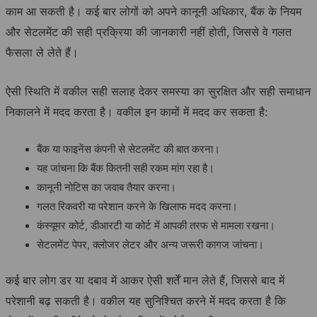
काम आ सकती है। कई बार लोगों को अपने कानूनी अधिकार, बैंक के नियम
और सेटलमेंट की सही प्रक्रिया की जानकारी नहीं होती, जिससे वे गलत
फैसला ले लेते हैं।
ऐसी स्थिति में वकील सही सलाह देकर समस्या का सुरक्षित और सही समाधान
निकालने में मदद करता है। वकील इन कामों में मदद कर सकता है:
बैंक या फाइनेंस कंपनी से सेटलमेंट की बात करना।
यह जांचना कि बैंक कितनी सही रकम मांग रहा है।
कानूनी नोटिस का जवाब तैयार करना।
गलत रिकवरी या परेशान करने के खिलाफ मदद करना।
कंस्यूमर कोर्ट, डीआरटी या कोर्ट में आपकी तरफ से मामला रखना।
सेटलमेंट पेपर, क्लोजर लेटर और अन्य जरूरी कागज जांचना।
कई बार लोग डर या दबाव में आकर ऐसी शर्तें मान लेते हैं, जिससे बाद में
परेशानी बढ़ सकती है। वकील यह सुनिश्चित करने में मदद करता है कि