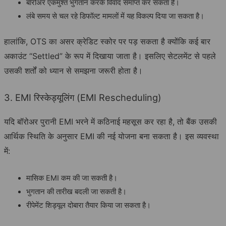
बॉरोअर एकमुश्त भुगतान करके विवाद समाप्त कर सकता है।
लंबे समय से चल रहे डिफॉल्ट मामलों में यह विकल्प दिया जा सकता है।
हालांकि, OTS का असर क्रेडिट स्कोर पर पड़ सकता है क्योंकि कई बार
अकाउंट “Settled” के रूप में दिखाया जाता है। इसलिए सेटलमेंट से पहले
उसकी शर्तों को ध्यान से समझना जरूरी होता है।
3. EMI रिस्केड्यूलिंग (EMI Rescheduling)
यदि बॉरोअर पुरानी EMI भरने में कठिनाई महसूस कर रहा है, तो बैंक उसकी
आर्थिक स्थिति के अनुसार EMI की नई योजना बना सकता है। इस व्यवस्था
में:
मासिक EMI कम की जा सकती है।
भुगतान की तारीख बदली जा सकती है।
रीपेमेंट शिड्यूल दोबारा तैयार किया जा सकता है।