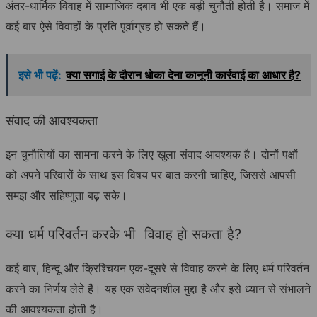
अंतर-धार्मिक विवाह में सामाजिक दबाव भी एक बड़ी चुनौती होती है। समाज में
कई बार ऐसे विवाहों के प्रति पूर्वाग्रह हो सकते हैं।
इसे भी पढ़ें:
क्या सगाई के दौरान धोका देना कानूनी कार्रवाई का आधार है?
संवाद की आवश्यकता
इन चुनौतियों का सामना करने के लिए खुला संवाद आवश्यक है। दोनों पक्षों
को अपने परिवारों के साथ इस विषय पर बात करनी चाहिए, जिससे आपसी
समझ और सहिष्णुता बढ़ सके।
क्या धर्म परिवर्तन करके भी विवाह हो सकता है?
कई बार, हिन्दू और क्रिश्चियन एक-दूसरे से विवाह करने के लिए धर्म परिवर्तन
करने का निर्णय लेते हैं। यह एक संवेदनशील मुद्दा है और इसे ध्यान से संभालने
की आवश्यकता होती है।