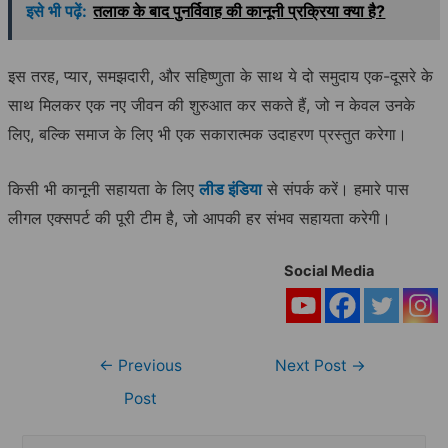
इसे भी पढ़ें:
तलाक के बाद पुनर्विवाह की कानूनी प्रक्रिया क्या है?
इस तरह, प्यार, समझदारी, और सहिष्णुता के साथ ये दो समुदाय एक-दूसरे के
साथ मिलकर एक नए जीवन की शुरुआत कर सकते हैं, जो न केवल उनके
लिए, बल्कि समाज के लिए भी एक सकारात्मक उदाहरण प्रस्तुत करेगा।
किसी भी कानूनी सहायता के लिए
लीड इंडिया
से संपर्क करें। हमारे पास
लीगल एक्सपर्ट की पूरी टीम है, जो आपकी हर संभव सहायता करेगी।
Social Media
Post
←
Previous
Next Post
→
navigation
Post
S