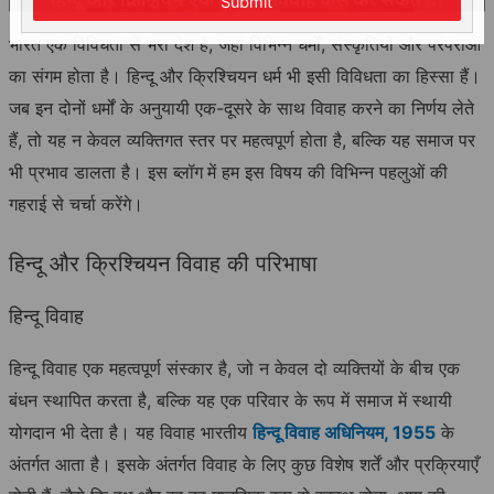
Submit
भारत एक विविधता से भरा देश है, जहां विभिन्न धर्मों, संस्कृतियों और परंपराओं
का संगम होता है। हिन्दू और क्रिश्चियन धर्म भी इसी विविधता का हिस्सा हैं।
जब इन दोनों धर्मों के अनुयायी एक-दूसरे के साथ विवाह करने का निर्णय लेते
हैं, तो यह न केवल व्यक्तिगत स्तर पर महत्वपूर्ण होता है, बल्कि यह समाज पर
भी प्रभाव डालता है। इस ब्लॉग
में हम इस विषय की विभिन्न पहलुओं की
गहराई से चर्चा करेंगे।
हिन्दू और क्रिश्चियन विवाह की परिभाषा
हिन्दू विवाह
हिन्दू विवाह एक महत्वपूर्ण संस्कार है, जो न केवल दो व्यक्तियों के बीच एक
बंधन स्थापित करता है, बल्कि यह एक परिवार के रूप में समाज में स्थायी
योगदान भी देता है। यह विवाह भारतीय
हिन्दू विवाह अधिनियम, 1955
के
अंतर्गत आता है। इसके अंतर्गत विवाह के लिए कुछ विशेष शर्तें और प्रक्रियाएँ