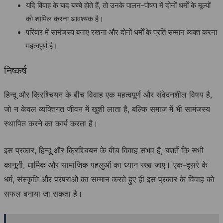
यदि विवाह के बाद बच्चे होते हैं, तो उनके पालन-पोषण में दोनों धर्मों के मूल्यों
को शामिल करना आवश्यक है।
परिवार में सामंजस्य बनाए रखना और दोनों धर्मों के प्रति सम्मान व्यक्त करना
महत्वपूर्ण है।
निष्कर्ष
हिन्दू और क्रिश्चियन के बीच विवाह एक महत्वपूर्ण और संवेदनशील विषय है,
जो न केवल व्यक्तिगत जीवन में खुशी लाता है, बल्कि समाज में भी सामंजस्य
स्थापित करने का कार्य करता है।
इस प्रकार, हिन्दू और क्रिश्चियन के बीच विवाह संभव है, बशर्ते कि सभी
कानूनी, धार्मिक और सामाजिक पहलुओं का ध्यान रखा जाए। एक-दूसरे के
धर्म, संस्कृति और परंपराओं का सम्मान करते हुए ही इस प्रकार के विवाह को
सफल बनाया जा सकता है।