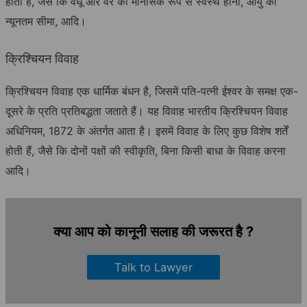
होती हैं, जैसे कि वधू और वर का मानसिक रूप से स्वस्थ होना, आयु की
न्यूनतम सीमा, आदि।
क्रिश्चियन विवाह
क्रिश्चियन विवाह एक धार्मिक बंधन है, जिसमें पति-पत्नी ईश्वर के समक्ष एक-
दूसरे के प्रति प्रतिबद्धता जताते हैं। यह विवाह भारतीय क्रिश्चियन विवाह
अधिनियम, 1872 के अंतर्गत आता है। इसमें विवाह के लिए कुछ विशेष शर्तें
होती हैं, जैसे कि दोनों पक्षों की स्वीकृति, बिना किसी बाधा के विवाह करना
आदि।
क्या आप को कानूनी सलाह की जरूरत है ?
Talk to Lawyer