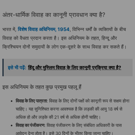
अंतर-धार्मिक विवाह का कानूनी प्रावधान क्या है?
भारत में,
विशेष विवाह अधिनियम, 1954
, विभिन्न धर्मों के व्यक्तियों के बीच
विवाह को वैधता प्रदान करता है। इस अधिनियम के तहत, हिन्दू और
क्रिश्चियन दोनों समुदायों के लोग एक-दूसरे के साथ विवाह कर सकते हैं।
इसे भी पढ़ें:
हिंदू और मुस्लिम विवाह के लिए कानूनी प्रक्रिया क्या है?
इस अधिनियम के तहत कुछ प्रमुख पहलू हैं
विवाह के लिए पात्रता
: विवाह के लिए दोनों पक्षों को कानूनी रूप से सक्षम होना
चाहिए। यह सुनिश्चित करना आवश्यक है कि लड़की की आयु 18 वर्ष से
अधिक हो और लड़के की 21 वर्ष से अधिक होनी चाहिए।
विवाह का पंजीकरण
: विवाह पंजीकरण के लिए संबंधित अधिकारी के पास
आवेदन देना होता है। इसे 30 दिनों के भीतर किया जाना चाहिए।