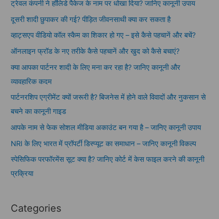
ट्रेवल कंपनी ने हॉलिडे पैकेज के नाम पर धोखा दिया? जानिए कानूनी उपाय
दूसरी शादी छुपाकर की गई? पीड़ित जीवनसाथी क्या कर सकता है
व्हाट्सएप वीडियो कॉल स्कैम का शिकार हो गए – इसे कैसे पहचानें और बचें?
ऑनलाइन फ्रॉड के नए तरीके कैसे पहचानें और खुद को कैसे बचाएं?
क्या आपका पार्टनर शादी के लिए मना कर रहा है? जानिए कानूनी और
व्यावहारिक कदम
पार्टनरशिप एग्रीमेंट क्यों जरूरी है? बिजनेस में होने वाले विवादों और नुकसान से
बचने का कानूनी गाइड
आपके नाम से फेक सोशल मीडिया अकाउंट बन गया है – जानिए कानूनी उपाय
NRI के लिए भारत में प्रॉपर्टी डिस्प्यूट का समाधान – जानिए कानूनी विकल्प
स्पेसिफिक परफॉरमेंस सूट क्या है? जानिए कोर्ट में केस फाइल करने की कानूनी
प्रक्रिया
Categories