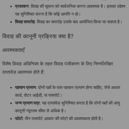
प्रकाशन
: विवाह की सूचना को सार्वजनिक करना आवश्यक है। इसका उद्देश्य
यह सुनिश्चित करना है कि कोई आपत्ति न हो।
विवाह समारोह
: विवाह का समारोह उसके बाद आयोजित किया जा सकता है।
विवाह की कानूनी प्रक्रिया क्या है?
आवश्यकताएँ
विशेष विवाह अधिनियम के तहत विवाह पंजीकरण के लिए निम्नलिखित
दस्तावेज़ आवश्यक होते हैं:
पहचान प्रमाण
: दोनों पक्षों के पास पहचान प्रमाण होना चाहिए, जैसे आधार
कार्ड, वोटर आईडी, या पासपोर्ट।
जन्म प्रमाण पत्र
: यह दस्तावेज़ सुनिश्चित करता है कि दोनों पक्षों की आयु
कानूनी न्यूनतम सीमा से अधिक है।
फोटो
: तीन पासपोर्ट आकार की फोटो की आवश्यकता होती है।