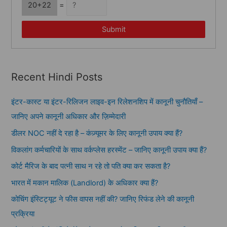
20+22
=
Submit
Recent Hindi Posts
इंटर-कास्ट या इंटर-रिलिजन लाइव-इन रिलेशनशिप में कानूनी चुनौतियाँ –
जानिए अपने कानूनी अधिकार और ज़िम्मेदारी
डीलर NOC नहीं दे रहा है – कंज़्यूमर के लिए कानूनी उपाय क्या हैं?
विकलांग कर्मचारियों के साथ वर्कप्लेस हरस्मेंट – जानिए कानूनी उपाय क्या हैं?
कोर्ट मैरिज के बाद पत्नी साथ न रहे तो पति क्या कर सकता है?
भारत में मकान मालिक (Landlord) के अधिकार क्या हैं?
कोचिंग इंस्टिट्यूट ने फीस वापस नहीं की? जानिए रिफंड लेने की कानूनी
प्रक्रिया