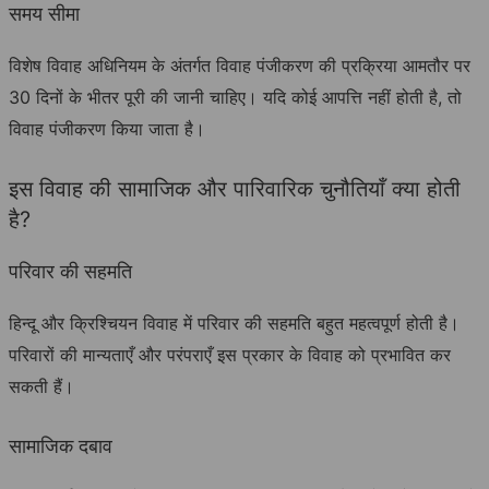
समय सीमा
विशेष विवाह अधिनियम के अंतर्गत विवाह पंजीकरण की प्रक्रिया आमतौर पर
30 दिनों के भीतर पूरी की जानी चाहिए। यदि कोई आपत्ति नहीं होती है, तो
विवाह पंजीकरण किया जाता है।
इस विवाह की सामाजिक और पारिवारिक चुनौतियाँ क्या होती
है?
परिवार की सहमति
हिन्दू और क्रिश्चियन विवाह में परिवार की सहमति बहुत महत्वपूर्ण होती है।
परिवारों की मान्यताएँ और परंपराएँ इस प्रकार के विवाह को प्रभावित कर
सकती हैं।
सामाजिक दबाव