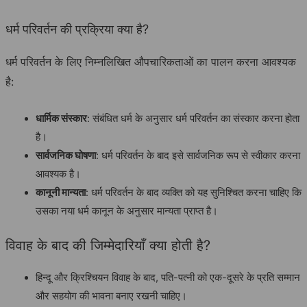
धर्म परिवर्तन की प्रक्रिया क्या है?
धर्म परिवर्तन के लिए निम्नलिखित औपचारिकताओं का पालन करना आवश्यक
है:
धार्मिक संस्कार
: संबंधित धर्म के अनुसार धर्म परिवर्तन का संस्कार करना होता
है।
सार्वजनिक घोषणा
: धर्म परिवर्तन के बाद इसे सार्वजनिक रूप से स्वीकार करना
आवश्यक है।
कानूनी मान्यता
: धर्म परिवर्तन के बाद व्यक्ति को यह सुनिश्चित करना चाहिए कि
उसका नया धर्म कानून के अनुसार मान्यता प्राप्त है।
विवाह के बाद की जिम्मेदारियाँ क्या होती है?
हिन्दू और क्रिश्चियन विवाह के बाद, पति-पत्नी को एक-दूसरे के प्रति सम्मान
और सहयोग की भावना बनाए रखनी चाहिए।