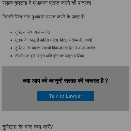
सड़क दुर्घटना में मुआवज़ा प्राप्त करने की पात्रता
निम्नलिखित लोग मुआवज़ा प्राप्त करने के पात्र हैं:
दुर्घटना में घायल व्यक्ति
मृतक के कानूनी वारिस (माता-पिता, पति/पत्नी, बच्चे)
दुर्घटना के कारण स्थायी विकलांगता झेलने वाला व्यक्ति
तीसरे पक्ष द्वारा वाहन क्षति होने पर वाहन मालिक
क्या आप को कानूनी सलाह की जरूरत है ?
Talk to Lawyer
दुर्घटना के बाद क्या करें?