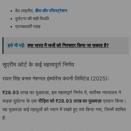
वैध लाइसेंस,
बीमा और रजिस्ट्रेशन
दुर्घटना की सही स्थिति
प्रत्यक्षदर्शी गवाह
इसे भी पढ़ें:
क्या भारत में जजों को गिरफ्तार किया जा सकता है?
सुप्रीम कोर्ट के कई महत्वपूर्ण निर्णय
रावत सिंह बनाम नेशनल इंश्योरेंस कंपनी लिमिटेड (2025):
₹28.93
लाख का मुआवज़ा, इस महत्वपूर्ण निर्णय में, सर्वोच्च न्यायालय ने
सड़क दुर्घटना के एक
पीड़ित को ₹28.93 लाख का मुआवज़ा
प्रदान किया।
यह मुआवज़ा कई पहलुओं को ध्यान में रखते हुए तय किया गया, जिनमें शामिल
हैं: