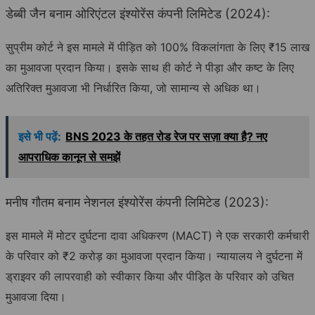
डेब्बी जैन बनाम ओरिएंटल इंश्योरेंस कंपनी लिमिटेड (2024):
सुप्रीम कोर्ट ने इस मामले में पीड़ित को 100% विकलांगता के लिए ₹15 लाख
का मुआवजा प्रदान किया। इसके साथ ही कोर्ट ने पीड़ा और कष्ट के लिए
अतिरिक्त मुआवजा भी निर्धारित किया, जो सामान्य से अधिक था।
इसे भी पढ़ें:
BNS 2023 के तहत रोड रेज पर सज़ा क्या है? नए
आपराधिक कानून से समझें
मनीष गौतम बनाम नेशनल इंश्योरेंस कंपनी लिमिटेड (2023):
इस मामले में मोटर दुर्घटना दावा अधिकरण (MACT) ने एक सरकारी कर्मचारी
के परिवार को ₹2 करोड़ का मुआवजा प्रदान किया। न्यायालय ने दुर्घटना में
ड्राइवर की लापरवाही को स्वीकार किया और पीड़ित के परिवार को उचित
मुआवजा दिया।