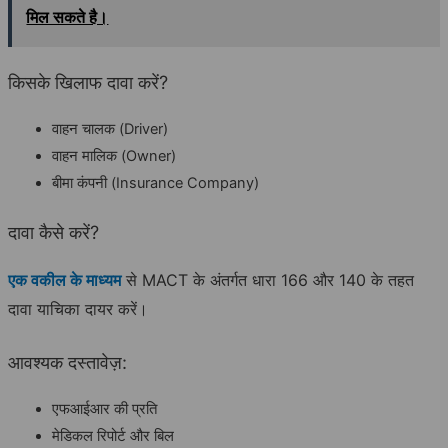
मिल सकते है।
किसके खिलाफ दावा करें?
वाहन चालक (Driver)
वाहन मालिक (Owner)
बीमा कंपनी (Insurance Company)
दावा कैसे करें?
एक वकील के माध्यम
से MACT के अंतर्गत धारा 166 और 140 के तहत
दावा याचिका दायर करें।
आवश्यक दस्तावेज़:
एफआईआर की प्रति
मेडिकल रिपोर्ट और बिल