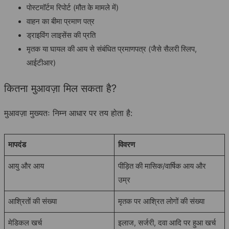
पोस्टमॉर्टम रिपोर्ट (मौत के मामले में)
वाहन का बीमा प्रमाण पत्र
ड्राइविंग लाइसेंस की प्रति
मृतक या घायल की आय से संबंधित प्रमाणपत्र (जैसे सैलरी स्लिप,
आईटीआर)
कितना मुआवज़ा मिल सकता है?
मुआवज़ा मुख्यतः निम्न आधार पर तय होता है:
मापदंड
विवरण
आयु और आय
पीड़ित की मासिक/वार्षिक आय और
उम्र
आश्रितों की संख्या
मृतक पर आश्रित लोगों की संख्या
मेडिकल खर्च
इलाज, सर्जरी, दवा आदि पर हुआ खर्च