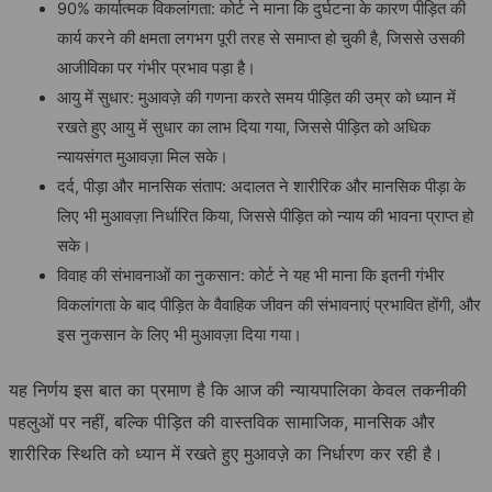
90% कार्यात्मक विकलांगता: कोर्ट ने माना कि दुर्घटना के कारण पीड़ित की
कार्य करने की क्षमता लगभग पूरी तरह से समाप्त हो चुकी है, जिससे उसकी
आजीविका पर गंभीर प्रभाव पड़ा है।
आयु में सुधार: मुआवज़े की गणना करते समय पीड़ित की उम्र को ध्यान में
रखते हुए आयु में सुधार का लाभ दिया गया, जिससे पीड़ित को अधिक
न्यायसंगत मुआवज़ा मिल सके।
दर्द, पीड़ा और मानसिक संताप: अदालत ने शारीरिक और मानसिक पीड़ा के
लिए भी मुआवज़ा निर्धारित किया, जिससे पीड़ित को न्याय की भावना प्राप्त हो
सके।
विवाह की संभावनाओं का नुकसान: कोर्ट ने यह भी माना कि इतनी गंभीर
विकलांगता के बाद पीड़ित के वैवाहिक जीवन की संभावनाएं प्रभावित होंगी, और
इस नुकसान के लिए भी मुआवज़ा दिया गया।
यह निर्णय इस बात का प्रमाण है कि आज की न्यायपालिका केवल तकनीकी
पहलुओं पर नहीं, बल्कि पीड़ित की वास्तविक सामाजिक, मानसिक और
शारीरिक स्थिति को ध्यान में रखते हुए मुआवज़े का निर्धारण कर रही है।