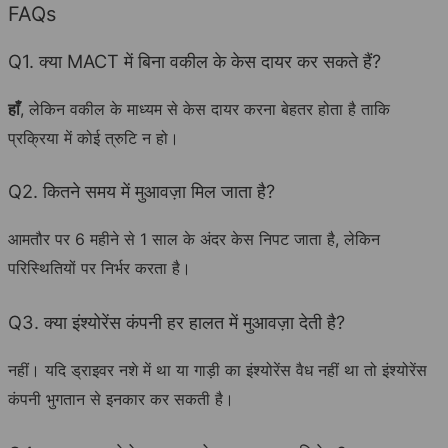
FAQs
Q1. क्या MACT में बिना वकील के केस दायर कर सकते हैं?
हाँ
, लेकिन वकील के माध्यम से केस दायर करना बेहतर होता है ताकि
प्रक्रिया में कोई त्रुटि न हो।
Q2. कितने समय में मुआवज़ा मिल जाता है?
आमतौर पर 6 महीने से 1 साल के अंदर केस निपट जाता है, लेकिन
परिस्थितियों पर निर्भर करता है।
Q3. क्या इंश्योरेंस कंपनी हर हालत में मुआवज़ा देती है?
नहीं। यदि ड्राइवर नशे में था या गाड़ी का इंश्योरेंस वैध नहीं था तो इंश्योरेंस
कंपनी भुगतान से इनकार कर सकती है।