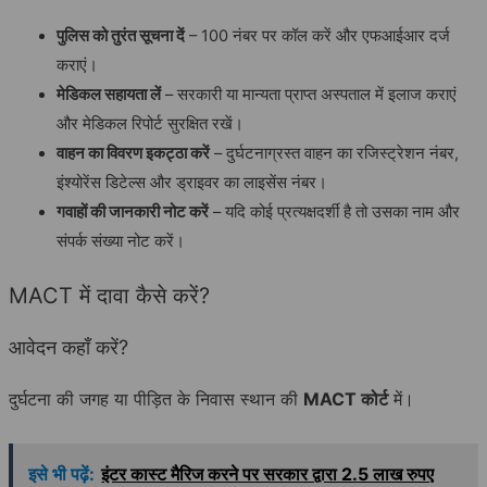
पुलिस को तुरंत सूचना दें
– 100 नंबर पर कॉल करें और एफआईआर दर्ज
कराएं।
मेडिकल सहायता लें
– सरकारी या मान्यता प्राप्त अस्पताल में इलाज कराएं
और मेडिकल रिपोर्ट सुरक्षित रखें।
वाहन का विवरण इकट्ठा करें
– दुर्घटनाग्रस्त वाहन का रजिस्ट्रेशन नंबर,
इंश्योरेंस डिटेल्स और ड्राइवर का लाइसेंस नंबर।
गवाहों की जानकारी नोट करें
– यदि कोई प्रत्यक्षदर्शी है तो उसका नाम और
संपर्क संख्या नोट करें।
MACT में दावा कैसे करें?
आवेदन कहाँ करें?
दुर्घटना की जगह या पीड़ित के निवास स्थान की
MACT कोर्ट
में।
इसे भी पढ़ें:
इंटर कास्ट मैरिज करने पर सरकार द्वारा 2.5 लाख रुपए