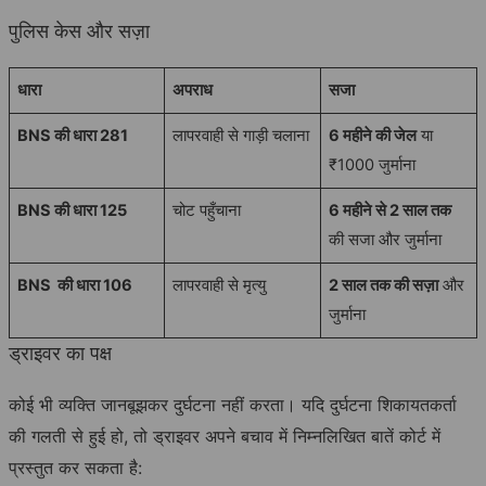
पुलिस केस और सज़ा
धारा
अपराध
सजा
BNS की धारा 281
लापरवाही से गाड़ी चलाना
6 महीने की जेल
या
₹1000 जुर्माना
BNS की धारा 125
चोट पहुँचाना
6 महीने से 2 साल तक
की सजा और जुर्माना
BNS की धारा 106
लापरवाही से मृत्यु
2 साल तक की सज़ा
और
जुर्माना
ड्राइवर का पक्ष
कोई भी व्यक्ति जानबूझकर दुर्घटना नहीं करता। यदि दुर्घटना शिकायतकर्ता
की गलती से हुई हो, तो ड्राइवर अपने बचाव में निम्नलिखित बातें कोर्ट में
प्रस्तुत कर सकता है: