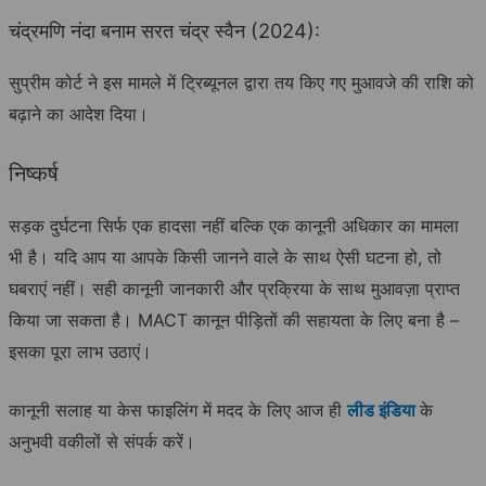
चंद्रमणि नंदा बनाम सरत चंद्र स्वैन (2024):
सुप्रीम कोर्ट ने इस मामले में ट्रिब्यूनल द्वारा तय किए गए मुआवजे की राशि को
बढ़ाने का आदेश दिया।
निष्कर्ष
सड़क दुर्घटना सिर्फ एक हादसा नहीं बल्कि एक कानूनी अधिकार का मामला
भी है। यदि आप या आपके किसी जानने वाले के साथ ऐसी घटना हो, तो
घबराएं नहीं। सही कानूनी जानकारी और प्रक्रिया के साथ मुआवज़ा प्राप्त
किया जा सकता है। MACT कानून पीड़ितों की सहायता के लिए बना है –
इसका पूरा लाभ उठाएं।
कानूनी सलाह या केस फाइलिंग में मदद के लिए आज ही
लीड इंडिया
के
अनुभवी वकीलों से संपर्क करें।