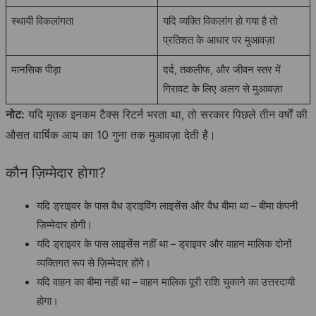
स्थायी विकलांगता
यदि व्यक्ति विकलांग हो गया है तो
प्रतिशत के आधार पर मुआवज़ा
मानसिक पीड़ा
दर्द, तकलीफ, और जीवन स्तर में
गिरावट के लिए अलग से मुआवज़ा
नोट:
यदि मृतक इनकम टैक्स रिटर्न भरता था, तो सरकार पिछले तीन वर्षों की
औसत वार्षिक आय का 10 गुना तक मुआवज़ा देती है।
कौन ज़िम्मेदार होगा?
यदि ड्राइवर के पास वैध ड्राइविंग लाइसेंस और वैध बीमा था – बीमा कंपनी
ज़िम्मेदार होगी।
यदि ड्राइवर के पास लाइसेंस नहीं था – ड्राइवर और वाहन मालिक दोनों
व्यक्तिगत रूप से ज़िम्मेदार होंगे।
यदि वाहन का बीमा नहीं था – वाहन मालिक पूरी राशि चुकाने का उत्तरदायी
होगा।