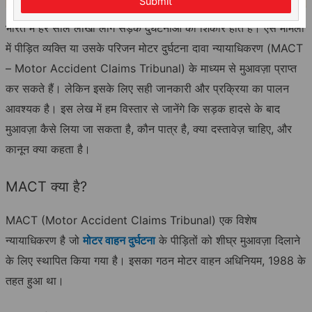
Submit
भारत में हर साल लाखों लोग सड़क दुर्घटनाओं का शिकार होते हैं। ऐसे मामलों
में पीड़ित व्यक्ति या उसके परिजन मोटर दुर्घटना दावा न्यायाधिकरण (MACT
– Motor Accident Claims Tribunal) के माध्यम से मुआवज़ा प्राप्त
कर सकते हैं। लेकिन इसके लिए सही जानकारी और प्रक्रिया का पालन
आवश्यक है। इस लेख में हम विस्तार से जानेंगे कि सड़क हादसे के बाद
मुआवज़ा कैसे लिया जा सकता है, कौन पात्र है, क्या दस्तावेज़ चाहिए, और
कानून क्या कहता है।
MACT क्या है?
MACT (Motor Accident Claims Tribunal) एक विशेष
न्यायाधिकरण है जो
मोटर वाहन दुर्घटना
के पीड़ितों को शीघ्र मुआवज़ा दिलाने
के लिए स्थापित किया गया है। इसका गठन मोटर वाहन अधिनियम, 1988 के
तहत हुआ था।