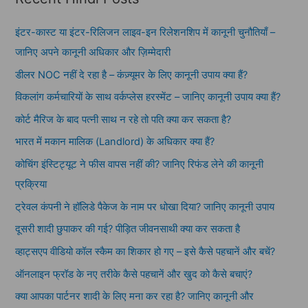
इंटर-कास्ट या इंटर-रिलिजन लाइव-इन रिलेशनशिप में कानूनी चुनौतियाँ –
जानिए अपने कानूनी अधिकार और ज़िम्मेदारी
डीलर NOC नहीं दे रहा है – कंज़्यूमर के लिए कानूनी उपाय क्या हैं?
विकलांग कर्मचारियों के साथ वर्कप्लेस हरस्मेंट – जानिए कानूनी उपाय क्या हैं?
कोर्ट मैरिज के बाद पत्नी साथ न रहे तो पति क्या कर सकता है?
भारत में मकान मालिक (Landlord) के अधिकार क्या हैं?
कोचिंग इंस्टिट्यूट ने फीस वापस नहीं की? जानिए रिफंड लेने की कानूनी
प्रक्रिया
ट्रेवल कंपनी ने हॉलिडे पैकेज के नाम पर धोखा दिया? जानिए कानूनी उपाय
दूसरी शादी छुपाकर की गई? पीड़ित जीवनसाथी क्या कर सकता है
व्हाट्सएप वीडियो कॉल स्कैम का शिकार हो गए – इसे कैसे पहचानें और बचें?
ऑनलाइन फ्रॉड के नए तरीके कैसे पहचानें और खुद को कैसे बचाएं?
क्या आपका पार्टनर शादी के लिए मना कर रहा है? जानिए कानूनी और