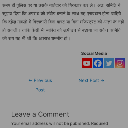
समय ही पुलिस वर या उसके नातेदार को गिरफ्तार कर ले। अतः समिति ने
सुझाव दिया कि अपराध को संज्ञेय बनाने के साथ यह प्रावधान होना चाहिये
कि दहेज़ मामलों में गिरफ्तारी बिना वारंट या बिना मजिस्ट्रेट की आज्ञा के नहीं
हो सकती। ताकि केसी भी व्यक्ति को उत्पीडन से बछाया जा सके। समिति
की राय यह भी थी कि अपराध शमनीय हो।
Social Media
Post
←
Previous
Next Post
→
navigation
Post
Leave a Comment
Your email address will not be published.
Required