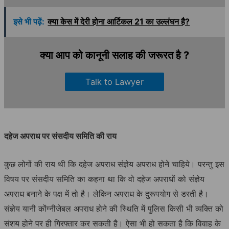
इसे भी पढ़ें:
क्या केस में देरी होना आर्टिकल 21 का उल्लंघन है?
क्या आप को कानूनी सलाह की जरूरत है ?
Talk to Lawyer
दहेज अपराध पर संसदीय समिति की राय
कुछ लोगों की राय थी कि दहेज अपराध संज्ञेय अपराध होने चाहिये। परन्तु इस
विषय पर संसदीय समिति का कहना था कि वो दहेज अपराधों को संज्ञेय
अपराध बनाने के पक्ष में तो है। लेकिन अपराध के दुरूपयोग से डरती है।
संज्ञेय यानी कोंग्नीजेबल अपराध होने की स्थिति में पुलिस किसी भी व्यक्ति को
संशय होने पर ही गिरफ्तार कर सकती है। ऐसा भी हो सकता है कि विवाह के