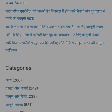
व्यावहारिक कदम
पार्टनरशिप एग्रीमेंट क्यों जरूरी है? बिजनेस में होने वाले विवादों और नुकसान से
बचने का कानूनी गाइड
आपके नाम से फेक सोशल मीडिया अकाउंट बन गया है – जानिए कानूनी उपाय
NRI के लिए भारत में प्रॉपर्टी डिस्प्यूट का समाधान – जानिए कानूनी विकल्प
स्पेसिफिक परफॉरमेंस सूट क्या है? जानिए कोर्ट में केस फाइल करने की कानूनी
प्रक्रिया
Categories
अन्य
(260)
क़ानून और धाराएं
(242)
कानून और रिश्ते
(239)
कानूनी सलाह
(531)