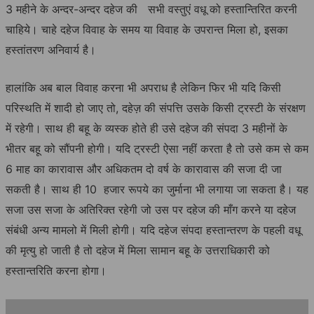
3 महीने के अन्दर-अन्दर दहेज की सभी वस्तुएं वधू को हस्तान्तिरित करनी
चाहिये। चाहे दहेज विवाह के समय या विवाह के उपरान्त मिला हो, इसका
हस्तांतरण अनिवार्य है।
हालांकि अब बाल विवाह करना भी अपराध है लेकिन फिर भी यदि किसी
परिस्थति में शादी हो जाए तो, दहेज़ की संपत्ति उसके किसी ट्रस्टी के संरक्षण
में रहेगी। साथ ही बहू के व्यस्क होते ही उसे दहेज की संपदा 3 महीनों के
भीतर बहू को सौंपनी होगी। यदि ट्रस्टी ऐसा नहीं करता है तो उसे कम से कम
6 माह का कारावास और अधिकतम दो वर्ष के कारावास की सजा दी जा
सकती है। साथ ही 10 हजार रूपये का जुर्माना भी लगाया जा सकता है। यह
सजा उस सजा के अतिरिक्त रहेगी जो उस पर दहेज की माँग करने या दहेज
संबंधी अन्य मामलो में मिली होगी। यदि दहेज संपदा हस्तान्तरण के पहली वधू
की मृत्यु हो जाती है तो दहेज में मिला सामान बहू के उत्तराधिकारी को
हस्तान्तरिति करना होगा।