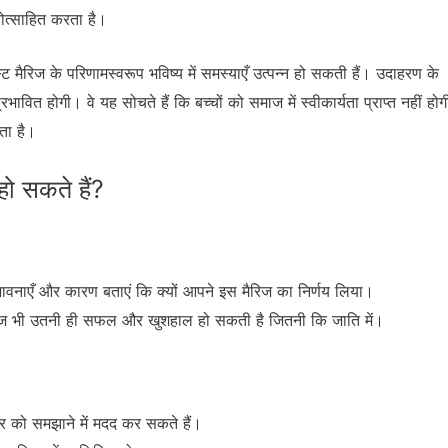
तोत्साहित करता है।
ट मैरिज के परिणामस्वरूप भविष्य में समस्याएँ उत्पन्न हो सकती हैं। उदाहरण के
भावित होगी। वे यह सोचते हैं कि बच्चों को समाज में स्वीकार्यता प्राप्त नहीं होग
ता है।
हो सकते हैं?
 भावनाएँ और कारण बताएं कि क्यों आपने इस मैरिज का निर्णय लिया।
ैरिज भी उतनी ही सफल और खुशहाल हो सकती है जितनी कि जाति में।
वार को समझाने में मदद कर सकते हैं।