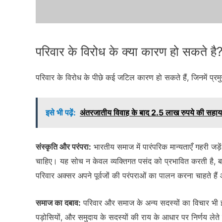
परिवार के विरोध के क्या कारण हो सकते है
परिवार के विरोध के पीछे कई जटिल कारण हो सकते हैं, जिनमें प्रमुख
इसे भी पढ़ें:
अंतरजातीय विवाह के बाद 2.5 लाख रुपये की सहायता र
संस्कृति और परंपरा:
भारतीय समाज में पारंपरिक मान्यताएँ गहरी जड़
चाहिए। यह सोच न केवल व्यक्तिगत पसंद को प्रभावित करती है, 
परिवार अक्सर अपने पूर्वजों की परंपराओं का पालन करना चाहते हैं
समाज का दबाव:
परिवार और समाज के अन्य सदस्यों का विचार भी इस व
पड़ोसियों, और समुदाय के सदस्यों की राय के आधार पर निर्णय लेते ह