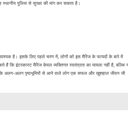
 स्थानीय पुलिस से सुरक्षा की मांग कर सकता है।
श्यक है। इसके लिए पहले चरण में, लोगों को इस मैरिज के फायदों के बारे में
हैं कि इंटरकास्ट मैरिज केवल व्यक्तिगत स्वतंत्रता का मामला नहीं है, बल्कि 
गे कि अलग-अलग पृष्ठभूमियों से आने वाले लोग एक सफल और खुशहाल जीवन जी