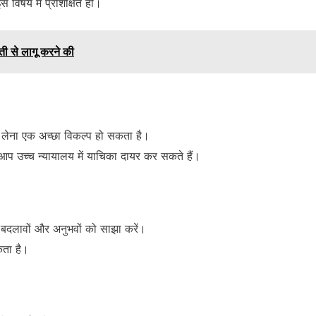
 विषय में प्रशिक्षित हो।
ती से लागू करने की
 लेना एक अच्छा विकल्प हो सकता है।
 आप उच्च न्यायालय में याचिका दायर कर सकते हैं।
 बदलावों और अनुभवों को साझा करें।
कता है।