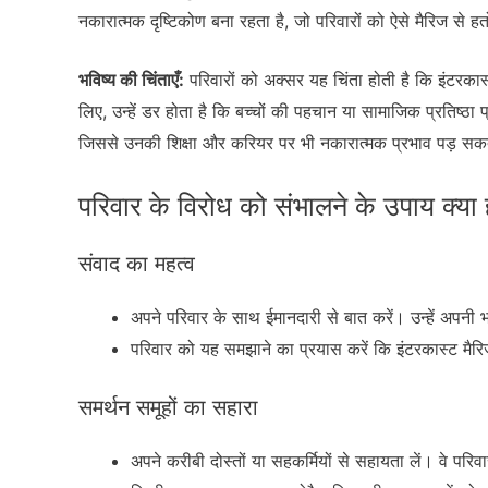
नकारात्मक दृष्टिकोण बना रहता है, जो परिवारों को ऐसे मैरिज से ह
भविष्य की चिंताएँ:
परिवारों को अक्सर यह चिंता होती है कि इंटरकास्
लिए, उन्हें डर होता है कि बच्चों की पहचान या सामाजिक प्रतिष्ठा प्र
जिससे उनकी शिक्षा और करियर पर भी नकारात्मक प्रभाव पड़ सक
परिवार के विरोध को संभालने के उपाय क्या 
संवाद का महत्व
अपने परिवार के साथ ईमानदारी से बात करें। उन्हें अपनी
परिवार को यह समझाने का प्रयास करें कि इंटरकास्ट म
समर्थन समूहों का सहारा
अपने करीबी दोस्तों या सहकर्मियों से सहायता लें। वे परि