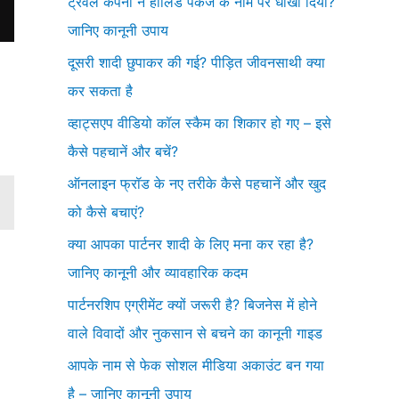
ट्रेवल कंपनी ने हॉलिडे पैकेज के नाम पर धोखा दिया?
जानिए कानूनी उपाय
दूसरी शादी छुपाकर की गई? पीड़ित जीवनसाथी क्या
कर सकता है
व्हाट्सएप वीडियो कॉल स्कैम का शिकार हो गए – इसे
कैसे पहचानें और बचें?
ऑनलाइन फ्रॉड के नए तरीके कैसे पहचानें और खुद
को कैसे बचाएं?
क्या आपका पार्टनर शादी के लिए मना कर रहा है?
जानिए कानूनी और व्यावहारिक कदम
पार्टनरशिप एग्रीमेंट क्यों जरूरी है? बिजनेस में होने
वाले विवादों और नुकसान से बचने का कानूनी गाइड
आपके नाम से फेक सोशल मीडिया अकाउंट बन गया
है – जानिए कानूनी उपाय