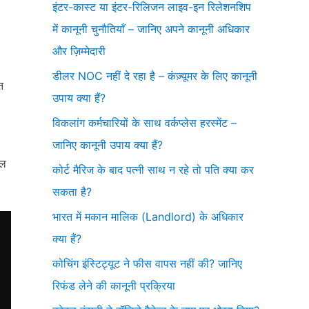
इंटर-कास्ट या इंटर-रिलिजन लाइव-इन रिलेशनशिप
में कानूनी चुनौतियाँ – जानिए अपने कानूनी अधिकार
और ज़िम्मेदारी
डीलर NOC नहीं दे रहा है – कंज़्यूमर के लिए कानूनी
त
उपाय क्या हैं?
विकलांग कर्मचारियों के साथ वर्कप्लेस हरस्मेंट –
जानिए कानूनी उपाय क्या हैं?
िल
कोर्ट मैरिज के बाद पत्नी साथ न रहे तो पति क्या कर
सकता है?
भारत में मकान मालिक (Landlord) के अधिकार
क्या हैं?
कोचिंग इंस्टिट्यूट ने फीस वापस नहीं की? जानिए
रिफंड लेने की कानूनी प्रक्रिया