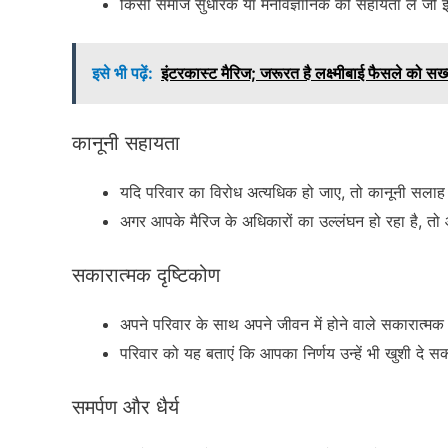
किसी समाज सुधारक या मनोवैज्ञानिक की सहायता लें जो इस
इसे भी पढ़ें:
इंटरकास्ट मैरिज; जरूरत है लक्ष्मीबाई फैसले को सख्
कानूनी सहायता
यदि परिवार का विरोध अत्यधिक हो जाए, तो कानूनी सलाह
अगर आपके मैरिज के अधिकारों का उल्लंघन हो रहा है, तो
सकारात्मक दृष्टिकोण
अपने परिवार के साथ अपने जीवन में होने वाले सकारात्मक
परिवार को यह बताएं कि आपका निर्णय उन्हें भी खुशी दे स
समर्पण और धैर्य