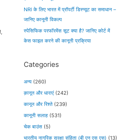
NRI के लिए भारत में प्रॉपर्टी डिस्प्यूट का समाधान –
जानिए कानूनी विकल्प
स्पेसिफिक परफॉरमेंस सूट क्या है? जानिए कोर्ट में
ी,
केस फाइल करने की कानूनी प्रक्रिया
Categories
अन्य
(260)
क़ानून और धाराएं
(242)
कानून और रिश्ते
(239)
कानूनी सलाह
(531)
चेक बाउंस
(5)
भारतीय नागरिक सुरक्षा संहिता (बी एन एस एस)
(13)