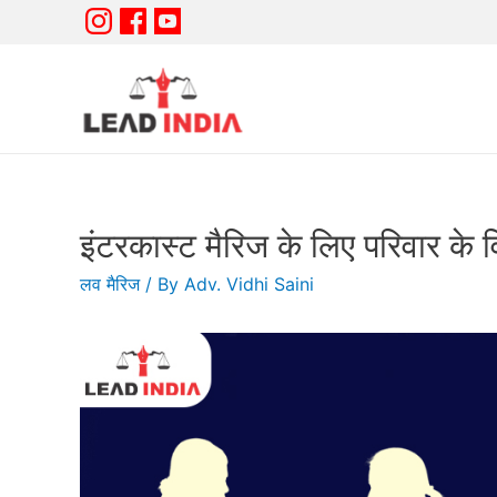
इंटरकास्ट मैरिज के लिए परिवार के व
लव मैरिज
/ By
Adv. Vidhi Saini
✓