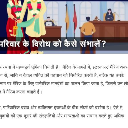
ंरचना में महत्वपूर्ण भूमिका निभाती हैं। मैरिज के मामले में, इंटरकास्ट मैरिज अक्
ोण से, जाति न केवल व्यक्ति की पहचान को निर्धारित करती है, बल्कि यह उनके
के नाम पर मैरिज के लिए पारंपरिक मानदंडों का पालन किया जाता है, जिससे उन लो
 में मैरिज करना चाहते हैं।
 पारिवारिक दबाव और व्यक्तिगत इच्छाओं के बीच संघर्ष को दर्शाता है। ऐसे में,
समुदायों को एक-दूसरे की संस्कृतियों और मान्यताओं का सम्मान करते हुए अधिक