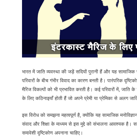
भारत में जाति व्यवस्था की जड़ें सदियों पुरानी हैं और यह सामाजिक स
परिवारों के बीच गंभीर विवाद का कारण बनती है। पारंपरिक दृष्टिक
मैरिज विकल्पों को भी प्रभावित करती है। कई परिवारों में, जाति 
के लिए कठिनाइयाँ होती हैं जो अपने प्रेमी या प्रेमिका से अलग जाति
इस विरोध को समझना महत्वपूर्ण है, क्योंकि यह सामाजिक मनोविज्ञान,
संवाद और शिक्षा के माध्यम से इस मुद्दे को संभालना आवश्यक है। 
समावेशी दृष्टिकोण अपनाना चाहिए।