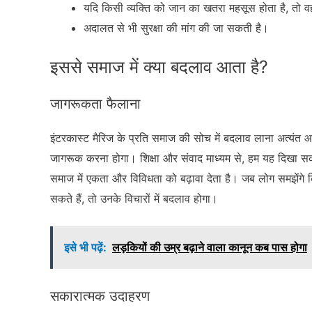
यदि किसी व्यक्ति को जान का खतरा महसूस होता है, तो वह
अदालत से भी सुरक्षा की मांग की जा सकती है।
इससे समाज में क्या बदलाव आता है?
जागरूकता फैलाना
इंटरकास्ट मैरिज के प्रति समाज की सोच में बदलाव लाना अत्यंत आव
जागरूक करना होगा। शिक्षा और संवाद माध्यम से, हम यह दिखा सकते 
समाज में एकता और विविधता को बढ़ावा देता है। जब लोग समझें
सकते हैं, तो उनके विचारों में बदलाव होगा।
इसे भी पढ़ें:
लड़कियों की उम्र बढ़ाने वाला कानून कब पास होगा
सकारात्मक उदाहरण