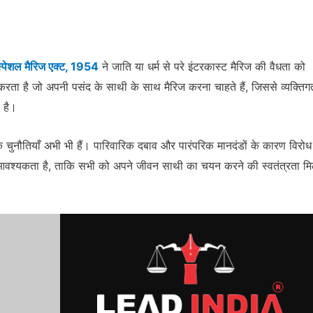
स्पेशल मैरिज एक्ट, 1954
ने जाति या धर्म से परे इंटरकास्ट मैरिज की वैधता को
करता है जो अपनी पसंद के साथी के साथ मैरिज करना चाहते हैं, जिससे व्यक्तिग
 है।
जिक चुनौतियाँ अभी भी हैं। पारिवारिक दबाव और पारंपरिक मानदंडों के कारण विरोध
 आवश्यकता है, ताकि सभी को अपने जीवन साथी का चयन करने की स्वतंत्रता म