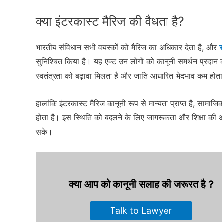
क्या इंटरकास्ट मैरिज की वैधता है?
भारतीय संविधान सभी वयस्कों को मैरिज का अधिकार देता है, और
सुनिश्चित किया है। यह एक्ट उन लोगों को कानूनी समर्थन प्रदान 
स्वतंत्रता को बढ़ावा मिलता है और जाति आधारित भेदभाव कम होता
हालांकि इंटरकास्ट मैरिज कानूनी रूप से मान्यता प्राप्त है, सामा
होता है। इस स्थिति को बदलने के लिए जागरूकता और शिक्षा की
सके।
क्या आप को कानूनी सलाह की जरूरत है ?
Talk to Lawyer