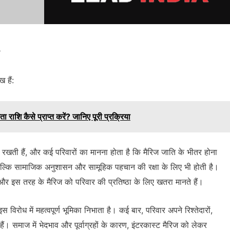
?
 हैं:
ाशि कैसे प्राप्त करें? जानिए पूरी प्रक्रिया
ें रखती हैं, और कई परिवारों का मानना होता है कि मैरिज जाति के भीतर होना
बल्कि सामाजिक अनुशासन और सामूहिक पहचान की रक्षा के लिए भी होती है।
 और इस तरह के मैरिज को परिवार की प्रतिष्ठा के लिए खतरा मानते हैं।
िरोध में महत्वपूर्ण भूमिका निभाता है। कई बार, परिवार अपने रिश्तेदारों,
ैं। समाज में भेदभाव और पूर्वाग्रहों के कारण, इंटरकास्ट मैरिज को लेकर