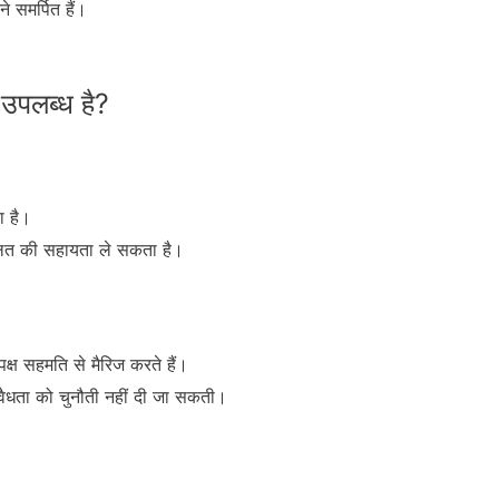
 समर्पित हैं।
 उपलब्ध है?
ा है।
अदालत की सहायता ले सकता है।
 पक्ष सहमति से मैरिज करते हैं।
 वैधता को चुनौती नहीं दी जा सकती।