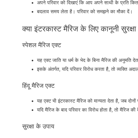
अपने परिवार को दिखाएं कि आप अपने साथी के प्रति कितने
बदलाव समय लेता है। परिवार को समझने का मौका दें।
क्या इंटरकास्ट मैरिज के लिए कानूनी सुरक्षा
स्पेशल मैरिज एक्ट
यह एक्ट
जाति या धर्म के भेद के बिना मैरिज की अनुमति देत
इसके अंतर्गत, यदि परिवार विरोध करता है, तो व्यक्ति 
हिंदू मैरिज एक्ट
यह एक्ट
भी इंटरकास्ट मैरिज को मान्यता देता है, जब दोनों
यदि मैरिज के बाद परिवार का विरोध होता है, तो मैरिज की
सुरक्षा के उपाय