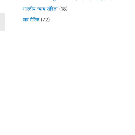
भारतीय न्याय संहिता
(18)
लव मैरिज
(72)