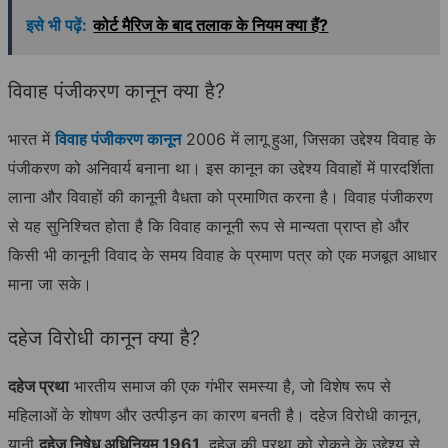
इसे भी पढ़ें:
कोर्ट मैरिज के बाद तलाक के नियम क्या हैं?
विवाह पंजीकरण कानून क्या है?
भारत में
विवाह पंजीकरण कानून
2006 में लागू हुआ, जिसका उद्देश्य विवाह के
पंजीकरण को अनिवार्य बनाना था। इस कानून का उद्देश्य विवाहों में पारदर्शिता
लाना और विवाहों की कानूनी वैधता को प्रमाणित करना है। विवाह पंजीकरण
से यह सुनिश्चित होता है कि विवाह कानूनी रूप से मान्यता प्राप्त हो और
किसी भी कानूनी विवाद के समय विवाह के प्रमाण पत्र को एक मजबूत आधार
माना जा सके।
दहेज विरोधी कानून क्या है?
दहेज
प्रथा
भारतीय समाज की एक गंभीर समस्या है, जो विशेष रूप से
महिलाओं के शोषण और उत्पीड़न का कारण बनती है। दहेज विरोधी कानून,
यानी
दहेज
निषेध
अधिनियम
1961
, दहेज की प्रथा को रोकने के उद्देश्य से