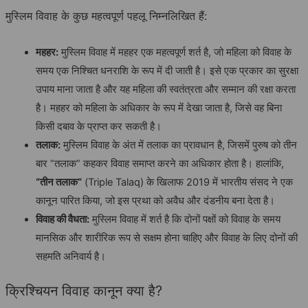
मुस्लिम विवाह के कुछ महत्वपूर्ण पहलू निम्नलिखित हैं:
महहर
:
मुस्लिम विवाह में महहर एक महत्वपूर्ण शर्त है, जो महिला को विवाह के
समय एक निश्चित धनराशि के रूप में दी जाती है। इसे एक प्रकार का सुरक्षा
उपाय माना जाता है और यह महिला की स्वतंत्रता और सम्मान की रक्षा करता
है। महहर को महिला के अधिकार के रूप में देखा जाता है, जिसे वह बिना
किसी दबाव के प्राप्त कर सकती है।
तलाक
:
मुस्लिम विवाह के अंत में तलाक का प्रावधान है, जिसमें पुरुष को तीन
बार “तलाक” कहकर विवाह समाप्त करने का अधिकार होता है। हालांकि,
“
तीन
तलाक
“
(Triple Talaq) के खिलाफ 2019 में भारतीय संसद ने एक
कानून पारित किया, जो इस प्रथा को अवैध और दंडनीय बना देता है।
विवाह
की
वैधता
:
मुस्लिम विवाह में शर्त है कि दोनों पक्षों को विवाह के समय
मानसिक और शारीरिक रूप से सक्षम होना चाहिए और विवाह के लिए दोनों की
सहमति अनिवार्य है।
क्रिश्चियन विवाह कानून क्या है?