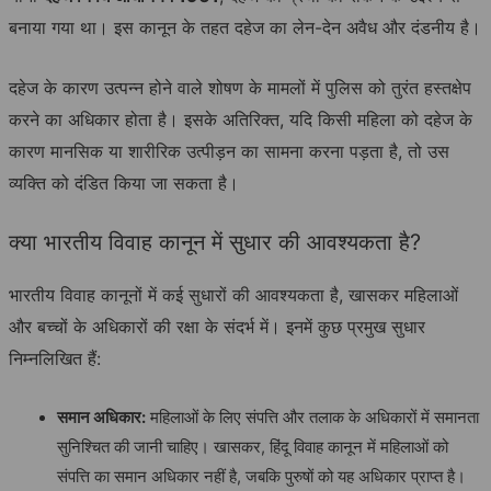
बनाया गया था। इस कानून के तहत दहेज का लेन-देन अवैध और दंडनीय है।
दहेज के कारण उत्पन्न होने वाले शोषण के मामलों में पुलिस को तुरंत हस्तक्षेप
करने का अधिकार होता है। इसके अतिरिक्त, यदि किसी महिला को दहेज के
कारण मानसिक या शारीरिक उत्पीड़न का सामना करना पड़ता है, तो उस
व्यक्ति को दंडित किया जा सकता है।
क्या भारतीय विवाह कानून में सुधार की आवश्यकता है?
भारतीय विवाह कानूनों में कई सुधारों की आवश्यकता है, खासकर महिलाओं
और बच्चों के अधिकारों की रक्षा के संदर्भ में। इनमें कुछ प्रमुख सुधार
निम्नलिखित हैं:
समान
अधिकार
:
महिलाओं के लिए संपत्ति और तलाक के अधिकारों में समानता
सुनिश्चित की जानी चाहिए। खासकर, हिंदू विवाह कानून में महिलाओं को
संपत्ति का समान अधिकार नहीं है, जबकि पुरुषों को यह अधिकार प्राप्त है।