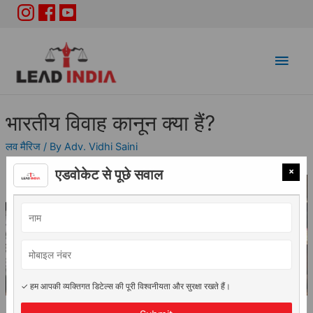
Main
Men
भारतीय विवाह कानून क्या हैं?
लव मैरिज
/ By
Adv. Vidhi Saini
×
एडवोकेट से पूछे सवाल
✓ हम आपकी व्यक्तिगत डिटेल्स की पूरी विश्वनीयता और सुरक्षा रखते हैं।