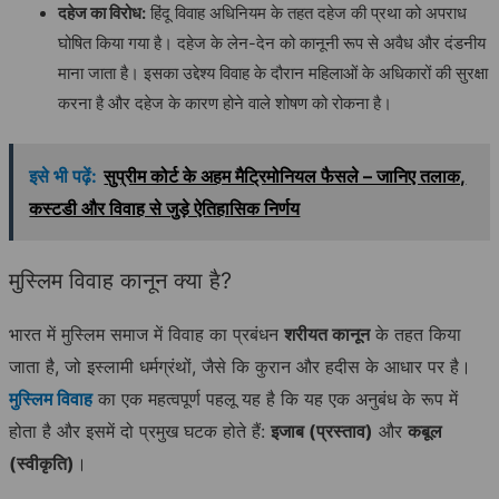
दहेज
का
विरोध
:
हिंदू विवाह अधिनियम के तहत दहेज की प्रथा को अपराध
घोषित किया गया है। दहेज के लेन-देन को कानूनी रूप से अवैध और दंडनीय
माना जाता है। इसका उद्देश्य विवाह के दौरान महिलाओं के अधिकारों की सुरक्षा
करना है और दहेज के कारण होने वाले शोषण को रोकना है।
इसे भी पढ़ें:
सुप्रीम कोर्ट के अहम मैट्रिमोनियल फैसले – जानिए तलाक,
कस्टडी और विवाह से जुड़े ऐतिहासिक निर्णय
मुस्लिम विवाह कानून क्या है?
भारत में मुस्लिम समाज में विवाह का प्रबंधन
शरीयत कानून
के तहत किया
जाता है, जो इस्लामी धर्मग्रंथों, जैसे कि कुरान और हदीस के आधार पर है।
मुस्लिम विवाह
का एक महत्वपूर्ण पहलू यह है कि यह एक अनुबंध के रूप में
होता है और इसमें दो प्रमुख घटक होते हैं:
इजाब (प्रस्ताव)
और
कबूल
(स्वीकृति)
।