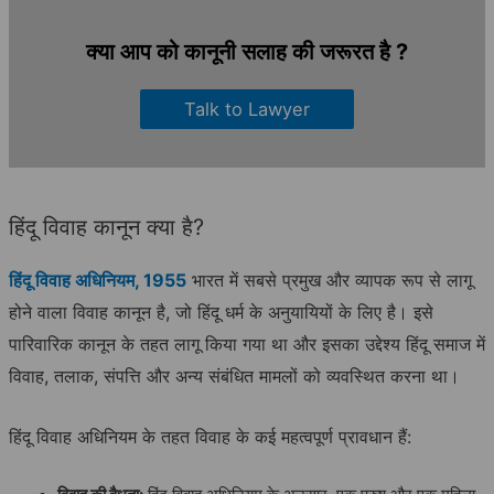
क्या आप को कानूनी सलाह की जरूरत है ?
Talk to Lawyer
हिंदू विवाह कानून क्या है?
हिंदू विवाह अधिनियम, 1955
भारत में सबसे प्रमुख और व्यापक रूप से लागू
होने वाला विवाह कानून है, जो हिंदू धर्म के अनुयायियों के लिए है। इसे
पारिवारिक कानून के तहत लागू किया गया था और इसका उद्देश्य हिंदू समाज में
विवाह, तलाक, संपत्ति और अन्य संबंधित मामलों को व्यवस्थित करना था।
हिंदू विवाह अधिनियम के तहत विवाह के कई महत्वपूर्ण प्रावधान हैं: