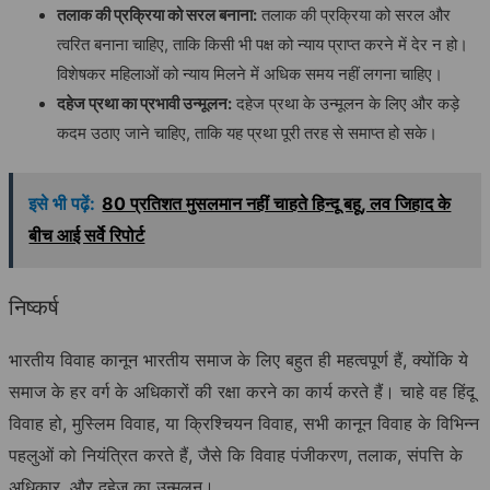
तलाक
की
प्रक्रिया
को
सरल
बनाना
:
तलाक की प्रक्रिया को सरल और
त्वरित बनाना चाहिए, ताकि किसी भी पक्ष को न्याय प्राप्त करने में देर न हो।
विशेषकर महिलाओं को न्याय मिलने में अधिक समय नहीं लगना चाहिए।
दहेज
प्रथा
का
प्रभावी
उन्मूलन
:
दहेज प्रथा के उन्मूलन के लिए और कड़े
कदम उठाए जाने चाहिए, ताकि यह प्रथा पूरी तरह से समाप्त हो सके।
इसे भी पढ़ें:
80 प्रतिशत मुसलमान नहीं चाहते हिन्दू बहू, लव जिहाद के
बीच आई सर्वे रिपोर्ट
निष्कर्ष
भारतीय विवाह कानून भारतीय समाज के लिए बहुत ही महत्वपूर्ण हैं, क्योंकि ये
समाज के हर वर्ग के अधिकारों की रक्षा करने का कार्य करते हैं। चाहे वह हिंदू
विवाह हो, मुस्लिम विवाह, या क्रिश्चियन विवाह, सभी कानून विवाह के विभिन्न
पहलुओं को नियंत्रित करते हैं, जैसे कि विवाह पंजीकरण, तलाक, संपत्ति के
अधिकार, और दहेज का उन्मूलन।