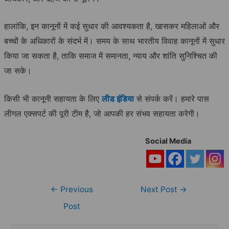
हालांकि, इन कानूनों में कई सुधार की आवश्यकता है, खासकर महिलाओं और
बच्चों के अधिकारों के संदर्भ में। समय के साथ भारतीय विवाह कानूनों में सुधार
किया जा सकता है, ताकि समाज में समानता, न्याय और शांति सुनिश्चित की
जा सके।
किसी भी कानूनी सहायता के लिए
लीड इंडिया
से संपर्क करें। हमारे पास
लीगल एक्सपर्ट की पूरी टीम है, जो आपकी हर संभव सहायता करेगी।
Social Media
Post
←
Previous
Next Post
→
navigation
Post