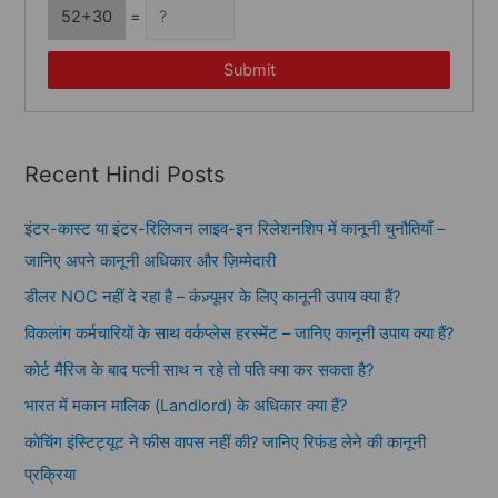
52+30
=
Submit
Recent Hindi Posts
इंटर-कास्ट या इंटर-रिलिजन लाइव-इन रिलेशनशिप में कानूनी चुनौतियाँ –
जानिए अपने कानूनी अधिकार और ज़िम्मेदारी
डीलर NOC नहीं दे रहा है – कंज़्यूमर के लिए कानूनी उपाय क्या हैं?
विकलांग कर्मचारियों के साथ वर्कप्लेस हरस्मेंट – जानिए कानूनी उपाय क्या हैं?
कोर्ट मैरिज के बाद पत्नी साथ न रहे तो पति क्या कर सकता है?
भारत में मकान मालिक (Landlord) के अधिकार क्या हैं?
कोचिंग इंस्टिट्यूट ने फीस वापस नहीं की? जानिए रिफंड लेने की कानूनी
प्रक्रिया