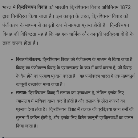
भारत में
क्रिश्चियन
विवाह
को भारतीय क्रिश्चियन विवाह अधिनियम 1872
द्वारा नियंत्रित किया जाता है। इस कानून के तहत, क्रिश्चियन विवाह को
पंजीकरण के माध्यम से कानूनी रूप से मान्यता प्राप्त होती है। क्रिश्चियन
विवाह की विशिष्टता यह है कि यह एक धार्मिक और कानूनी प्रक्रिया दोनों के
तहत संपन्न होता है।
विवाह
पंजीकरण
:
क्रिश्चियन विवाह को पंजीकरण के माध्यम से किया जाता है।
विवाह का पंजीकरण विवाह के प्रमाणपत्र के रूप में कार्य करता है, जो विवाह
के वैध होने का प्रमाण प्रदान करता है। यह पंजीकरण भारत में एक महत्वपूर्ण
कानूनी दस्तावेज माना जाता है।
तलाक
:
क्रिश्चियन विवाह में तलाक का प्रावधान है, लेकिन इसके लिए
न्यायालय में याचिका दायर करनी होती है और तलाक के ठोस कारणों का
प्रमाण देना होता है। क्रिश्चियन विवाह में तलाक की प्रक्रिया अन्य धर्मों की
तुलना में कठिन होती है, और इसके लिए विशेष कानूनी प्रक्रियाओं का पालन
किया जाता है।