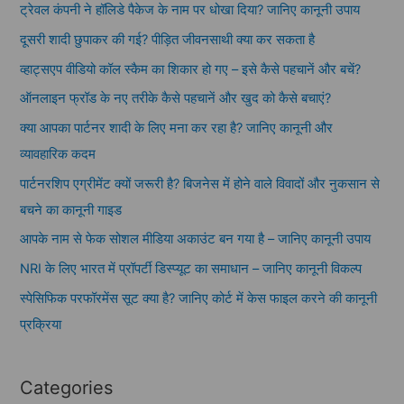
ट्रेवल कंपनी ने हॉलिडे पैकेज के नाम पर धोखा दिया? जानिए कानूनी उपाय
दूसरी शादी छुपाकर की गई? पीड़ित जीवनसाथी क्या कर सकता है
व्हाट्सएप वीडियो कॉल स्कैम का शिकार हो गए – इसे कैसे पहचानें और बचें?
ऑनलाइन फ्रॉड के नए तरीके कैसे पहचानें और खुद को कैसे बचाएं?
क्या आपका पार्टनर शादी के लिए मना कर रहा है? जानिए कानूनी और
व्यावहारिक कदम
पार्टनरशिप एग्रीमेंट क्यों जरूरी है? बिजनेस में होने वाले विवादों और नुकसान से
बचने का कानूनी गाइड
आपके नाम से फेक सोशल मीडिया अकाउंट बन गया है – जानिए कानूनी उपाय
NRI के लिए भारत में प्रॉपर्टी डिस्प्यूट का समाधान – जानिए कानूनी विकल्प
स्पेसिफिक परफॉरमेंस सूट क्या है? जानिए कोर्ट में केस फाइल करने की कानूनी
प्रक्रिया
Categories