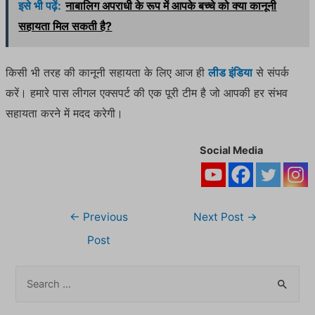
इसे भी पढ़ें:
नाबालिग अपराधी के रूप में आपके बच्चे को क्या कानूनी
सहायता मिल सकती है?
किसी भी तरह की कानूनी सहायता के लिए आज ही
लीड इंडिया
से संपर्क
करें। हमारे पास लीगल एक्सपर्ट की एक पूरी टीम है जो आपकी हर संभव
सहायता करने में मदद करेगी।
Social Media
Post
←
Previous
Next Post
→
navigation
Post
S
e