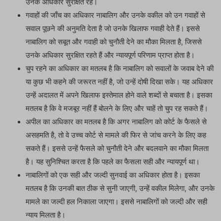
उनके अधिकार सुरक्षित रहें।
गवाहों की जाँच का अधिकार नाबालिग और उनके वकील को उन गवाहों से
सवाल पूछने की अनुमति देता है जो उनके खिलाफ गवाही देते हैं। इससे
नाबालिग को सबूत और गवाही को चुनौती देने का मौका मिलता है, जिससे
उनके अधिकार सुरक्षित रहते हैं और न्यायपूर्ण परिणाम प्राप्त होता है।
चुप रहने का अधिकार का मतलब है कि नाबालिग को सवालों के जवाब देने की
या कुछ भी कहने की जरूरत नहीं है, जो उन्हें दोषी दिखा सके। यह अधिकार
उन्हें अदालत में अपने खिलाफ इस्तेमाल होने वाले शब्दों से बचाता है। इसका
मतलब है कि वे मजबूर नहीं हैं बोलने के लिए और चाहें तो चुप रह सकते हैं।
अपील का अधिकार का मतलब है कि अगर नाबालिग को कोर्ट के फैसले से
असहमति है, तो वे उच्च कोर्ट से मामले की फिर से जांच करने के लिए कह
सकते हैं। इससे उन्हें फैसले को चुनौती देने और बदलवाने का मौका मिलता
है। यह सुनिश्चित करता है कि पहले का फैसला सही और न्यायपूर्ण था।
नाबालिगों को एक सही और जल्दी सुनवाई का अधिकार होता है। इसका
मतलब है कि उनकी बात ठीक से सुनी जाएगी, उन्हें वकील मिलेगा, और उनके
मामले का जल्दी हल निकाला जाएगा। इससे नाबालिगों को जल्दी और सही
न्याय मिलता है।