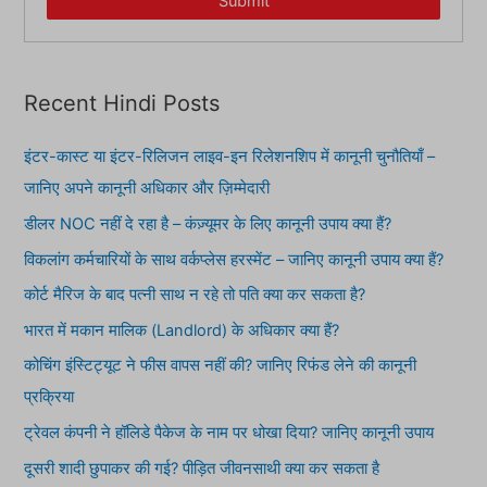
Submit
Recent Hindi Posts
इंटर-कास्ट या इंटर-रिलिजन लाइव-इन रिलेशनशिप में कानूनी चुनौतियाँ –
जानिए अपने कानूनी अधिकार और ज़िम्मेदारी
डीलर NOC नहीं दे रहा है – कंज़्यूमर के लिए कानूनी उपाय क्या हैं?
विकलांग कर्मचारियों के साथ वर्कप्लेस हरस्मेंट – जानिए कानूनी उपाय क्या हैं?
कोर्ट मैरिज के बाद पत्नी साथ न रहे तो पति क्या कर सकता है?
भारत में मकान मालिक (Landlord) के अधिकार क्या हैं?
कोचिंग इंस्टिट्यूट ने फीस वापस नहीं की? जानिए रिफंड लेने की कानूनी
प्रक्रिया
ट्रेवल कंपनी ने हॉलिडे पैकेज के नाम पर धोखा दिया? जानिए कानूनी उपाय
दूसरी शादी छुपाकर की गई? पीड़ित जीवनसाथी क्या कर सकता है