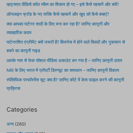
व्हाट्सएप वीडियो कॉल स्कैम का शिकार हो गए – इसे कैसे पहचानें और बचें?
ऑनलाइन फ्रॉड के नए तरीके कैसे पहचानें और खुद को कैसे बचाएं?
क्या आपका पार्टनर शादी के लिए मना कर रहा है? जानिए कानूनी और
व्यावहारिक कदम
पार्टनरशिप एग्रीमेंट क्यों जरूरी है? बिजनेस में होने वाले विवादों और नुकसान से
बचने का कानूनी गाइड
आपके नाम से फेक सोशल मीडिया अकाउंट बन गया है – जानिए कानूनी उपाय
NRI के लिए भारत में प्रॉपर्टी डिस्प्यूट का समाधान – जानिए कानूनी विकल्प
स्पेसिफिक परफॉरमेंस सूट क्या है? जानिए कोर्ट में केस फाइल करने की कानूनी
प्रक्रिया
Categories
अन्य
(260)