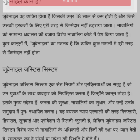
जुवेनाइल कौन है?
Submit
जुवेनाइल वह व्यक्ति होता है जिसकी उम्र 18 साल से कम होती है और जिसे
उसकी हरकतों के लिए पूरी तरह से जिम्मेदार नहीं ठहराया जाता। नाबालिगों
को सामान्य अदालत की बजाय विशेष नाबालिग कोर्ट में पेश किया जाता है।
कुछ कानूनों में, “जुवेनाइल” का मतलब है कि व्यक्ति कुछ मामलों में पूरी तरह
से जिम्मेदार नहीं होता
जुवेनाइल जस्टिस सिस्टम
जुवेनाइल जस्टिस सिस्टम एक सेट नियमों और प्रक्रियाओं का समूह है जो
उन युवाओं के साथ व्यवहार को नियंत्रित करता है जिन्होंने कानून तोड़ा है।
इसके मुख्य उद्देश्य हैं: जनता की सुरक्षा, नाबालिगों का सुधार, और उन्हें उनके
समुदाय में पुनः स्थापित करना। यह वयस्क न्याय प्रणाली की तरह गिरफ्तारी,
हिरासत, सुनवाई और प्रोबेशन से मिलती-जुलती है, लेकिन जुवेनाइल जस्टिस
सिस्टम विशेष रूप से नाबालिगों के अधिकारों और हितों की रक्षा पर ध्यान देती
है, खासकर जब वे संघर्ष या उपेक्षा की स्थिति में होते हैं।