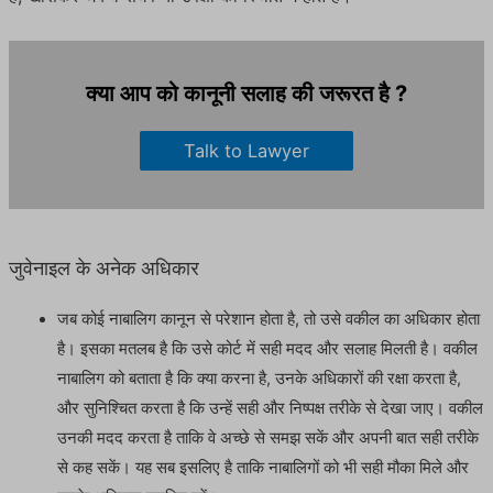
क्या आप को कानूनी सलाह की जरूरत है ?
Talk to Lawyer
जुवेनाइल के अनेक अधिकार
जब कोई नाबालिग कानून से परेशान होता है, तो उसे वकील का अधिकार होता
है। इसका मतलब है कि उसे कोर्ट में सही मदद और सलाह मिलती है। वकील
नाबालिग को बताता है कि क्या करना है, उनके अधिकारों की रक्षा करता है,
और सुनिश्चित करता है कि उन्हें सही और निष्पक्ष तरीके से देखा जाए। वकील
उनकी मदद करता है ताकि वे अच्छे से समझ सकें और अपनी बात सही तरीके
से कह सकें। यह सब इसलिए है ताकि नाबालिगों को भी सही मौका मिले और