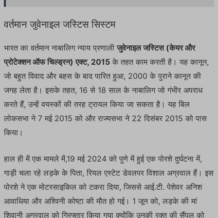
वर्तमान जुवेनाइल जस्टिस सिस्टम
भारत का वर्तमान नाबालिग न्याय प्रणाली
जुवेनाइल जस्टिस (केयर और
प्रोटेक्शन ऑफ चिल्ड्रन) एक्ट, 2015
के तहत काम करती है। यह कानून,
जो बहुत विवाद और बहस के बाद पारित हुआ, 2000 के पुराने कानून की
जगह लेता है। इसके तहत, 16 से 18 साल के नाबालिग जो गंभीर अपराध
करते हैं, उन्हें वयस्कों की तरह ट्रायल किया जा सकता है। यह बिल
लोकसभा ने 7 मई 2015 को और राज्यसभा ने 22 दिसंबर 2015 को पास
किया।
हाल ही में एक मामले में,19 मई 2024 को पुणे में हुई एक पोरशे दुर्घटना में,
गाड़ी चला रहे लड़के के पिता, रियल एस्टेट डेवलपर विशाल अग्रवाल हैं। इस
पोरशे ने एक मोटरसाइकिल को टकरा दिया, जिससे आई.टी. पेशेवर अनिश
आवाधिया और अश्विनी कोष्टा की मौत हो गई। 1 जून को, लड़के की मां
शिवानी अग्रवाल को गिरफ्तार किया गया क्योंकि उनकी रक्त की सैंपल को