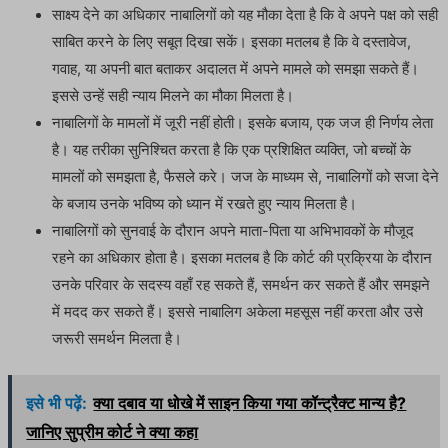
साक्ष्य देने का अधिकार नाबालिगों को यह मौका देता है कि वे अपने पक्ष को सही
साबित करने के लिए सबूत दिखा सकें। इसका मतलब है कि वे दस्तावेज,
गवाह, या अपनी बात बताकर अदालत में अपने मामले को समझा सकते हैं।
इससे उन्हें सही न्याय मिलने का मौका मिलता है।
नाबालिगों के मामलों में जूरी नहीं होती। इसके बजाय, एक जज ही निर्णय लेता
है। यह तरीका सुनिश्चित करता है कि एक प्रशिक्षित व्यक्ति, जो बच्चों के
मामलों को समझता है, फैसले करे। जज के माध्यम से, नाबालिगों को सजा देने
के बजाय उनके भविष्य को ध्यान में रखते हुए न्याय मिलता है।
नाबालिगों को सुनवाई के दौरान अपने माता-पिता या अभिभावकों के मौजूद
रहने का अधिकार होता है। इसका मतलब है कि कोर्ट की प्रक्रिया के दौरान
उनके परिवार के सदस्य वहाँ रह सकते हैं, समर्थन कर सकते हैं और समझने
में मदद कर सकते हैं। इससे नाबालिग अकेला महसूस नहीं करता और उसे
जरूरी समर्थन मिलता है।
इसे भी पढ़ें:
क्या दबाव या धोखे में साइन किया गया कॉन्ट्रैक्ट मान्य है?
जानिए सुप्रीम कोर्ट ने क्या कहा