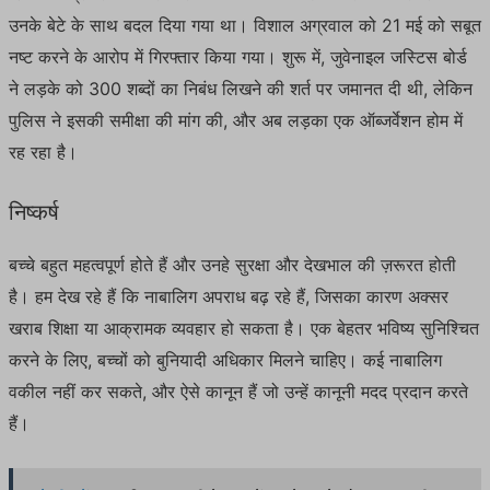
उनके बेटे के साथ बदल दिया गया था। विशाल अग्रवाल को 21 मई को सबूत
नष्ट करने के आरोप में गिरफ्तार किया गया। शुरू में, जुवेनाइल जस्टिस बोर्ड
ने लड़के को 300 शब्दों का निबंध लिखने की शर्त पर जमानत दी थी, लेकिन
पुलिस ने इसकी समीक्षा की मांग की, और अब लड़का एक ऑब्जर्वेशन होम में
रह रहा है।
निष्कर्ष
बच्चे बहुत महत्वपूर्ण होते हैं और उनहे सुरक्षा और देखभाल की ज़रूरत होती
है। हम देख रहे हैं कि नाबालिग अपराध बढ़ रहे हैं, जिसका कारण अक्सर
खराब शिक्षा या आक्रामक व्यवहार हो सकता है। एक बेहतर भविष्य सुनिश्चित
करने के लिए, बच्चों को बुनियादी अधिकार मिलने चाहिए। कई नाबालिग
वकील नहीं कर सकते, और ऐसे कानून हैं जो उन्हें कानूनी मदद प्रदान करते
हैं।