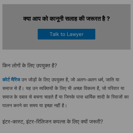
क्या आप को कानूनी सलाह की जरूरत है ?
Talk to Lawyer
किन लोगों के लिए उपयुक्त है?
कोर्ट मैरिज
उन जोड़ों के लिए उपयुक्त है, जो अलग-अलग धर्म, जाति या
समाज से हैं। यह उन व्यक्तियों के लिए भी अच्छा विकल्प है, जो परिवार या
समाज के दबाव से बचना चाहते हैं या जिनके पास धार्मिक शादी के रिवाजों का
पालन करने का समय या इच्छा नहीं है।
इंटर-कास्ट, इंटर-रिलिजन कपल्स के लिए क्यों जरूरी?