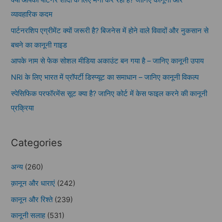
व्यावहारिक कदम
पार्टनरशिप एग्रीमेंट क्यों जरूरी है? बिजनेस में होने वाले विवादों और नुकसान से
बचने का कानूनी गाइड
आपके नाम से फेक सोशल मीडिया अकाउंट बन गया है – जानिए कानूनी उपाय
NRI के लिए भारत में प्रॉपर्टी डिस्प्यूट का समाधान – जानिए कानूनी विकल्प
स्पेसिफिक परफॉरमेंस सूट क्या है? जानिए कोर्ट में केस फाइल करने की कानूनी
प्रक्रिया
Categories
अन्य
(260)
क़ानून और धाराएं
(242)
कानून और रिश्ते
(239)
कानूनी सलाह
(531)