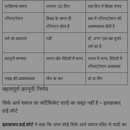
प्रक्रिया समय
लगभग 30 दिन
एक दिन में विवाह संभव
रजिस्ट्रेशन
विवाह के समय ही
बाद में रजिस्ट्रेशन की
रजिस्टर होता है
आवश्यकता होती है
धर्म का बदलना
नहीं
हाँ, अगर एक पक्ष दुसरे
धर्म का है
कानूनी मान्यता
भारत और विदेशों में मान्य
भारत में मान्य, विदेशों में
रजिस्ट्रेशन आवश्यक
गवाह की आवश्यकता
तीन या चार
दो या तीन
महत्वपूर्ण कानूनी निर्णय
सिर्फ आर्य समाज का सर्टिफिकेट शादी का सबूत नहीं है – इलाहाबाद
हाई कोर्ट
इलाहाबाद हाई कोर्ट
ने कहा कि अगर कोई सिर्फ आर्य समाज मंदिर से शादी का