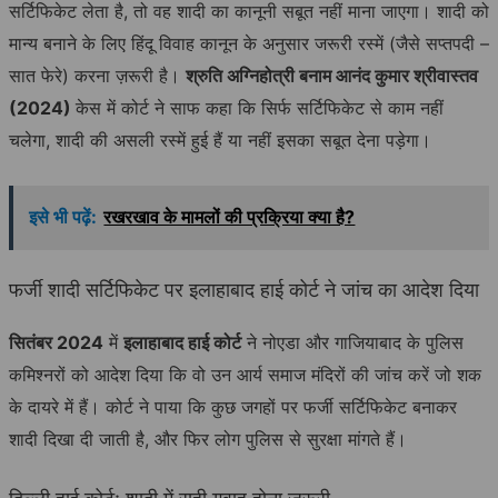
सर्टिफिकेट लेता है, तो वह शादी का कानूनी सबूत नहीं माना जाएगा। शादी को
मान्य बनाने के लिए हिंदू विवाह कानून के अनुसार जरूरी रस्में (जैसे सप्तपदी –
सात फेरे) करना ज़रूरी है।
श्रुति अग्निहोत्री बनाम आनंद कुमार श्रीवास्तव
(2024)
केस में कोर्ट ने साफ कहा कि सिर्फ सर्टिफिकेट से काम नहीं
चलेगा, शादी की असली रस्में हुई हैं या नहीं इसका सबूत देना पड़ेगा।
इसे भी पढ़ें:
रखरखाव के मामलों की प्रक्रिया क्या है?
फर्जी शादी सर्टिफिकेट पर इलाहाबाद हाई कोर्ट ने जांच का आदेश दिया
सितंबर 2024
में
इलाहाबाद हाई कोर्ट
ने नोएडा और गाजियाबाद के पुलिस
कमिश्नरों को आदेश दिया कि वो उन आर्य समाज मंदिरों की जांच करें जो शक
के दायरे में हैं। कोर्ट ने पाया कि कुछ जगहों पर फर्जी सर्टिफिकेट बनाकर
शादी दिखा दी जाती है, और फिर लोग पुलिस से सुरक्षा मांगते हैं।