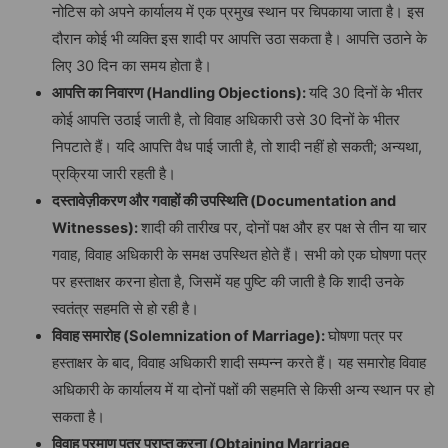
नोटिस को अपने कार्यालय में एक प्रमुख स्थान पर चिपकाया जाता है। इस
दौरान कोई भी व्यक्ति इस शादी पर आपत्ति उठा सकता है। आपत्ति उठाने के
लिए 30 दिन का समय होता है।
आपत्ति
का
निवारण
(Handling Objections):
यदि 30 दिनों के भीतर
कोई आपत्ति उठाई जाती है, तो विवाह अधिकारी उसे 30 दिनों के भीतर
निपटाते हैं। यदि आपत्ति वैध पाई जाती है, तो शादी नहीं हो सकती; अन्यथा,
प्रक्रिया जारी रहती है।
दस्तावेज़ीकरण
और
गवाहों
की
उपस्थिति
(Documentation and
Witnesses):
शादी की तारीख पर, दोनों पक्ष और हर पक्ष से तीन या चार
गवाह, विवाह अधिकारी के समक्ष उपस्थित होते हैं। सभी को एक घोषणा पत्र
पर हस्ताक्षर करना होता है, जिसमें यह पुष्टि की जाती है कि शादी उनके
स्वतंत्र सहमति से हो रही है।
विवाह
समारोह
(Solemnization of Marriage):
घोषणा पत्र पर
हस्ताक्षर के बाद, विवाह अधिकारी शादी सम्पन्न करते हैं। यह समारोह विवाह
अधिकारी के कार्यालय में या दोनों पक्षों की सहमति से किसी अन्य स्थान पर हो
सकता है।
विवाह
प्रमाण
पत्र
प्राप्त
करना
(Obtaining Marriage