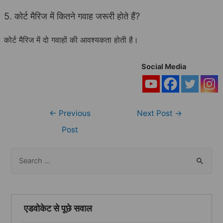
5. कोर्ट मैरिज में कितने गवाह जरूरी होते हैं?
कोर्ट मैरिज में दो गवाहों की आवश्यकता होती है।
Social Media
Post
←
Previous
Next Post
→
navigation
Post
S
e
a
r
एडवोकेट से पूछे सवाल
c