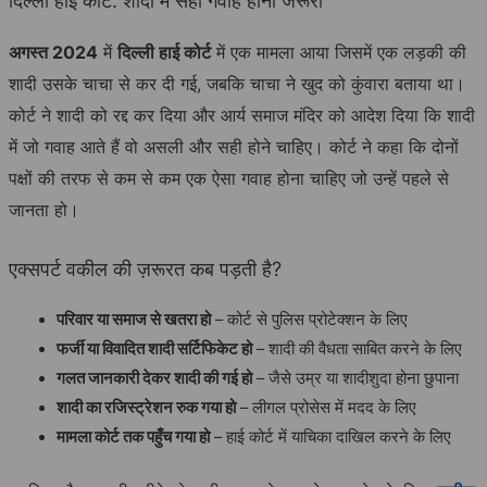
दिल्ली हाई कोर्ट: शादी में सही गवाह होना जरूरी
अगस्त 2024
में
दिल्ली हाई कोर्ट
में एक मामला आया जिसमें एक लड़की की
शादी उसके चाचा से कर दी गई, जबकि चाचा ने खुद को कुंवारा बताया था।
कोर्ट ने शादी को रद्द कर दिया और आर्य समाज मंदिर को आदेश दिया कि शादी
में जो गवाह आते हैं वो असली और सही होने चाहिए। कोर्ट ने कहा कि दोनों
पक्षों की तरफ से कम से कम एक ऐसा गवाह होना चाहिए जो उन्हें पहले से
जानता हो।
एक्सपर्ट वकील की ज़रूरत कब पड़ती है?
परिवार या समाज से खतरा हो
– कोर्ट से पुलिस प्रोटेक्शन के लिए
फर्जी या विवादित शादी सर्टिफिकेट हो
– शादी की वैधता साबित करने के लिए
गलत जानकारी देकर शादी की गई हो
– जैसे उम्र या शादीशुदा होना छुपाना
शादी का रजिस्ट्रेशन रुक गया हो
– लीगल प्रोसेस में मदद के लिए
मामला कोर्ट तक पहुँच गया हो
– हाई कोर्ट में याचिका दाखिल करने के लिए