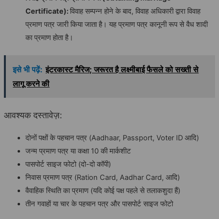
Certificate):
विवाह सम्पन्न होने के बाद, विवाह अधिकारी द्वारा विवाह
प्रमाण पत्र जारी किया जाता है। यह प्रमाण पत्र कानूनी रूप से वैध शादी
का प्रमाण होता है।
इसे भी पढ़ें:
इंटरकास्ट मैरिज; जरूरत है लक्ष्मीबाई फैसले को सख्ती से
लागू करने की
आवश्यक दस्तावेज़:
दोनों पक्षों के पहचान पत्र (Aadhaar, Passport, Voter ID आदि)
जन्म प्रमाण पत्र या कक्षा 10 की मार्कशीट
पासपोर्ट साइज फोटो (दो-दो कॉपी)
निवास प्रमाण पत्र (Ration Card, Aadhar Card, आदि)
वैवाहिक स्थिति का प्रमाण (यदि कोई पक्ष पहले से तलाकशुदा हैं)
तीन गवाहों या चार के पहचान पत्र और पासपोर्ट साइज फोटो