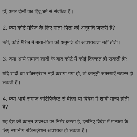
हाँ, अगर दोनों पक्ष हिंदू धर्म से संबंधित हैं।
2. क्या कोर्ट मैरिज के लिए माता-पिता की अनुमति जरूरी है?
नहीं, कोर्ट मैरिज में माता-पिता की अनुमति की आवश्यकता नहीं होती।
3. क्या आर्य समाज शादी के बाद कोर्ट में कोई दिक्कत हो सकती है?
यदि शादी का रजिस्ट्रेशन नहीं कराया गया हो, तो कानूनी समस्याएँ उत्पन्न हो
सकती हैं।
4. क्या आर्य समाज सर्टिफिकेट से वीज़ा या विदेश में शादी मान्य होती
है?
यह देश की कानून व्यवस्था पर निर्भर करता है, इसलिए विदेश में मान्यता के
लिए स्थानीय रजिस्ट्रेशन आवश्यक हो सकता है।