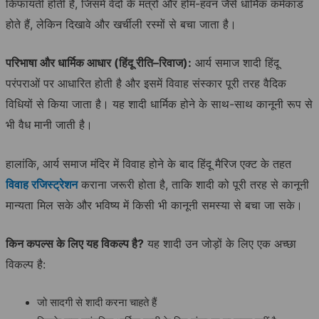
किफायती होती है, जिसमें वेदों के मंत्रों और होम-हवन जैसे धार्मिक कर्मकांड
होते हैं, लेकिन दिखावे और खर्चीली रस्मों से बचा जाता है।
परिभाषा
और
धार्मिक
आधार
(
हिंदू
रीति
–
रिवाज
):
आर्य समाज शादी हिंदू
परंपराओं पर आधारित होती है और इसमें विवाह संस्कार पूरी तरह वैदिक
विधियों से किया जाता है। यह शादी धार्मिक होने के साथ-साथ कानूनी रूप से
भी वैध मानी जाती है।
हालांकि, आर्य समाज मंदिर में विवाह होने के बाद हिंदू मैरिज एक्ट के तहत
विवाह रजिस्ट्रेशन
कराना जरूरी होता है, ताकि शादी को पूरी तरह से कानूनी
मान्यता मिल सके और भविष्य में किसी भी कानूनी समस्या से बचा जा सके।
किन
कपल्स
के
लिए
यह
विकल्प
है
?
यह शादी उन जोड़ों के लिए एक अच्छा
विकल्प है:
जो सादगी से शादी करना चाहते हैं