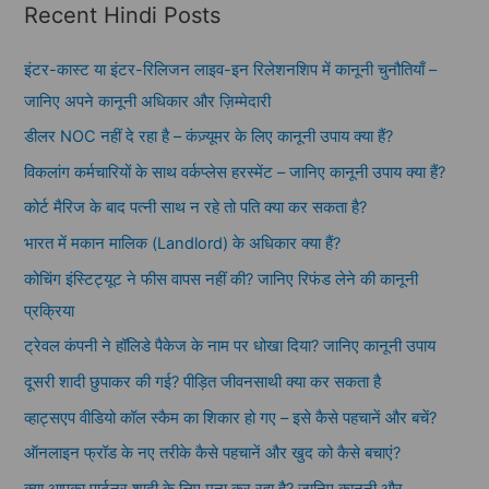
Recent Hindi Posts
इंटर-कास्ट या इंटर-रिलिजन लाइव-इन रिलेशनशिप में कानूनी चुनौतियाँ –
जानिए अपने कानूनी अधिकार और ज़िम्मेदारी
डीलर NOC नहीं दे रहा है – कंज़्यूमर के लिए कानूनी उपाय क्या हैं?
विकलांग कर्मचारियों के साथ वर्कप्लेस हरस्मेंट – जानिए कानूनी उपाय क्या हैं?
कोर्ट मैरिज के बाद पत्नी साथ न रहे तो पति क्या कर सकता है?
भारत में मकान मालिक (Landlord) के अधिकार क्या हैं?
कोचिंग इंस्टिट्यूट ने फीस वापस नहीं की? जानिए रिफंड लेने की कानूनी
प्रक्रिया
ट्रेवल कंपनी ने हॉलिडे पैकेज के नाम पर धोखा दिया? जानिए कानूनी उपाय
दूसरी शादी छुपाकर की गई? पीड़ित जीवनसाथी क्या कर सकता है
व्हाट्सएप वीडियो कॉल स्कैम का शिकार हो गए – इसे कैसे पहचानें और बचें?
ऑनलाइन फ्रॉड के नए तरीके कैसे पहचानें और खुद को कैसे बचाएं?
क्या आपका पार्टनर शादी के लिए मना कर रहा है? जानिए कानूनी और