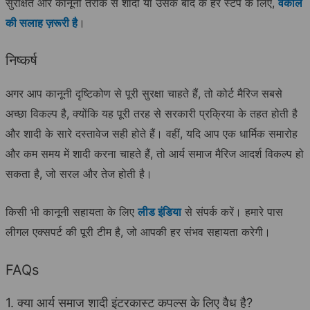
सुरक्षित और कानूनी तरीके से शादी या उसके बाद के हर स्टेप के लिए,
वकील
की सलाह ज़रूरी है
।
निष्कर्ष
अगर आप कानूनी दृष्टिकोण से पूरी सुरक्षा चाहते हैं, तो कोर्ट मैरिज सबसे
अच्छा विकल्प है, क्योंकि यह पूरी तरह से सरकारी प्रक्रिया के तहत होती है
और शादी के सारे दस्तावेज सही होते हैं। वहीं, यदि आप एक धार्मिक समारोह
और कम समय में शादी करना चाहते हैं, तो आर्य समाज मैरिज आदर्श विकल्प हो
सकता है, जो सरल और तेज होती है।
किसी भी कानूनी सहायता के लिए
लीड इंडिया
से संपर्क करें। हमारे पास
लीगल एक्सपर्ट की पूरी टीम है, जो आपकी हर संभव सहायता करेगी।
FAQs
1. क्या आर्य समाज शादी इंटरकास्ट कपल्स के लिए वैध है?