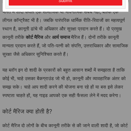
Submit
भारत में शादी केवल एक सामाजिक या भावनात्मक संबंध नहीं, बल्कि एक
लीगल कॉन्ट्रैक्ट भी है। जबकि पारंपरिक धार्मिक रीति-रिवाजों का महत्वपूर्ण
स्थान है, कानूनी ढांचे भी अधिकार और सुरक्षा प्रदान करते हैं। दो प्रमुख
कानूनी तरीके
कोर्ट मैरिज
और
आर्य समाज
मैरिज हैं। दोनों तरीके कानूनी
मान्यता प्रदान करते हैं, जो पति-पत्नी को संपत्ति, उत्तराधिकार और सामाजिक
सुरक्षा जैसे अधिकार सुनिश्चित करते हैं।
यह ब्लॉग इन दो शादी के प्रकारों को बहुत आसान शब्दों में समझाता है ताकि
कोई भी, चाहे उसका बैकग्राउंड जो भी हो, कानूनी और व्यावहारिक अंतर को
समझ सके। चाहे आप शादी करने की योजना बना रहे हों या बस इसे लेकर
स्पष्टता चाहते हों, यह गाइड आपको एक सही फैसला लेने में मदद करेगा।
कोर्ट मैरिज क्या होती है?
कोर्ट मैरिज दो लोगों के बीच कानूनी तरीके से की जाने वाली शादी है, जो कोर्ट