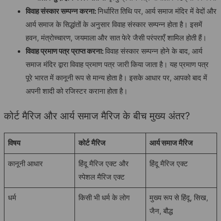
विवाह संस्कार सम्पन्न करना:
निर्धारित तिथि पर, आर्य समाज मंदिर में वेदों और
आर्य समाज के सिद्धांतों के अनुसार विवाह संस्कार सम्पन्न होता है। इसमें
हवन, मंत्रोच्चारण, जयमाला और सात फेरे जैसी परंपराएँ शामिल होती हैं।
विवाह प्रमाण पत्र प्राप्त करना:
विवाह संस्कार सम्पन्न होने के बाद, आर्य
समाज मंदिर द्वारा विवाह प्रमाण पत्र जारी किया जाता है। यह प्रमाण पत्र
पूरे भारत में कानूनी रूप से मान्य होता है। इसके आधार पर, आपको बाद में
अपनी शादी को रजिस्टर कराना होता है।
कोर्ट मैरिज और आर्य समाज मैरिज के बीच मुख्य अंतर?
विषय
कोर्ट मैरिज
आर्य समाज मैरिज
कानूनी आधार
हिंदू मैरिज एक्ट और
हिंदू मैरिज एक्ट
स्पेशल मैरिज एक्ट
धर्म
किसी भी धर्म के लोग
मुख्य रूप से हिंदू, सिख,
जैन, बौद्ध