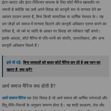
इंटर-कास्ट और इंटर-रिलिजन कपल्स के लिए कोर्ट मैरिज खासतौर पर
जरूरी है क्योंकि यह उन्हें अपने विवाह को कानूनी रूप से मान्यता देने का
अवसर प्रदान करता है, बिना किसी सामाजिक या धार्मिक भेदभाव के। यह
उन जोड़ों को समाज में मान्यता दिलाने और कानूनी अधिकार प्राप्त करने का
तरीका है, जो धर्म या जाति के आधार पर विवाह को स्वीकार नहीं करते।
इसके अलावा, कोर्ट मैरिज से पति-पत्नी को संपत्ति, उत्तराधिकार, और अन्य
कानूनी अधिकार मिलते हैं।
इसे भी पढ़ें:
बिना घरवालों को बताए कोर्ट मैरिज कर ली है अब जान का
खतरा है, क्या करें?
आर्य समाज मैरिज क्या होती है?
आर्य समाज मैरिज
एक ऐसा विवाह है जो आर्य समाज की धार्मिक परंपराओं और
हिंदू रीति-रिवाजों के अनुसार सम्पन्न होता है। यह शादी साधारण, तेज़ और