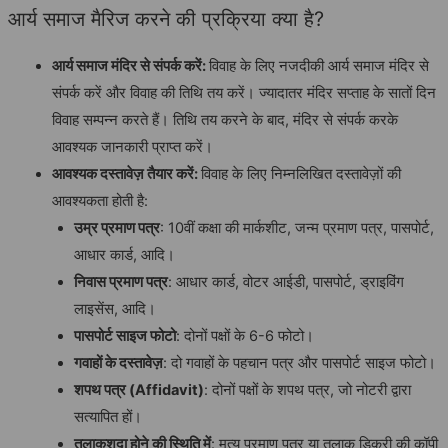
आर्य समाज मैरिज करने की प्रक्रिया क्या है?
आर्य समाज मंदिर से संपर्क करें:
विवाह के लिए नजदीकी आर्य समाज मंदिर से
संपर्क करें और विवाह की तिथि तय करें। ज्यादातर मंदिर सप्ताह के सातों दिन
विवाह सम्पन्न करते हैं। तिथि तय करने के बाद, मंदिर से संपर्क करके
आवश्यक जानकारी प्राप्त करें।
आवश्यक दस्तावेज़ तैयार करें:
विवाह के लिए निम्नलिखित दस्तावेज़ों की
आवश्यकता होती है:
उम्र प्रमाण पत्र
: 10वीं कक्षा की मार्कशीट, जन्म प्रमाण पत्र, पासपोर्ट,
आधार कार्ड, आदि।
निवास प्रमाण पत्र
: आधार कार्ड, वोटर आईडी, पासपोर्ट, ड्राइविंग
लाइसेंस, आदि।
पासपोर्ट साइज फोटो
: दोनों पक्षों के 6-6 फोटो।
गवाहों के दस्तावेज़
: दो गवाहों के पहचान पत्र और पासपोर्ट साइज फोटो।
शपथ पत्र (Affidavit)
: दोनों पक्षों के शपथ पत्र, जो नोटरी द्वारा
सत्यापित हों।
तलाकशुदा होने की स्थिति में
: मृत्यु प्रमाण पत्र या तलाक डिक्री की कॉपी