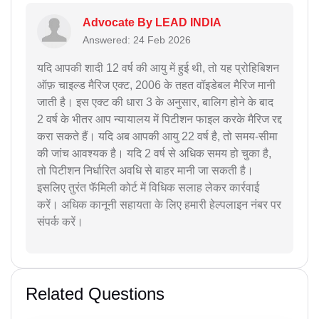
Advocate By LEAD INDIA
Answered: 24 Feb 2026
यदि आपकी शादी 12 वर्ष की आयु में हुई थी, तो यह प्रोहिबिशन
ऑफ़ चाइल्ड मैरिज एक्ट, 2006 के तहत वॉइडेबल मैरिज मानी
जाती है। इस एक्ट की धारा 3 के अनुसार, बालिग होने के बाद
2 वर्ष के भीतर आप न्यायालय में पिटीशन फाइल करके मैरिज रद्द
करा सकते हैं। यदि अब आपकी आयु 22 वर्ष है, तो समय-सीमा
की जांच आवश्यक है। यदि 2 वर्ष से अधिक समय हो चुका है,
तो पिटीशन निर्धारित अवधि से बाहर मानी जा सकती है।
इसलिए तुरंत फॅमिली कोर्ट में विधिक सलाह लेकर कार्रवाई
करें। अधिक कानूनी सहायता के लिए हमारी हेल्पलाइन नंबर पर
संपर्क करें।
Related Questions