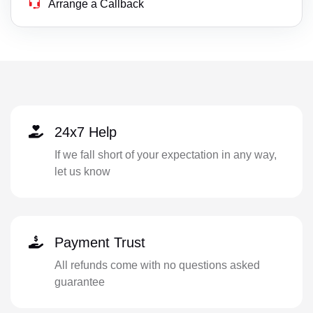
Arrange a Callback
24x7 Help
If we fall short of your expectation in any way,
let us know
Payment Trust
All refunds come with no questions asked
guarantee