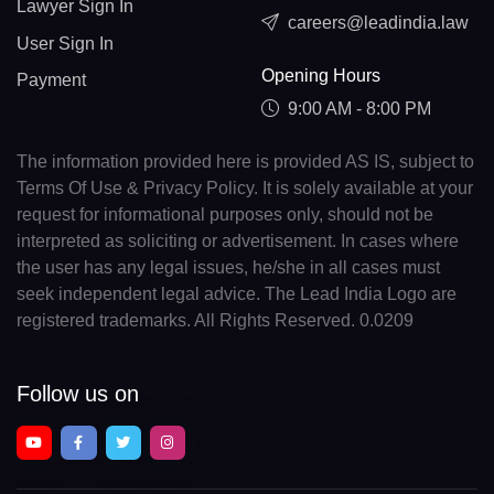
Lawyer Sign In
careers@leadindia.law
User Sign In
Opening Hours
Payment
9:00 AM - 8:00 PM
The information provided here is provided AS IS, subject to
Terms Of Use & Privacy Policy. It is solely available at your
request for informational purposes only, should not be
interpreted as soliciting or advertisement. In cases where
the user has any legal issues, he/she in all cases must
seek independent legal advice. The Lead India Logo are
registered trademarks. All Rights Reserved. 0.0209
Follow us on