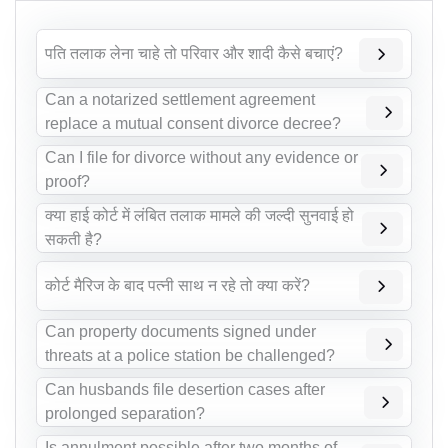
पति तलाक लेना चाहे तो परिवार और शादी कैसे बचाएं?
Can a notarized settlement agreement
replace a mutual consent divorce decree?
Can I file for divorce without any evidence or
proof?
क्या हाई कोर्ट में लंबित तलाक मामले की जल्दी सुनवाई हो
सकती है?
कोर्ट मैरिज के बाद पत्नी साथ न रहे तो क्या करें?
Can property documents signed under
threats at a police station be challenged?
Can husbands file desertion cases after
prolonged separation?
Is annulment possible after two months of