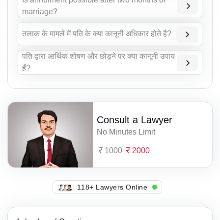
marriage?
तलाक के मामले में पति के क्या कानूनी अधिकार होते है?
पति द्वारा आर्थिक शोषण और छोड़ने पर क्या कानूनी उपाय
हैं?
Consult a Lawyer
No Minutes Limit
1000
2000
116+ Lawyers Online