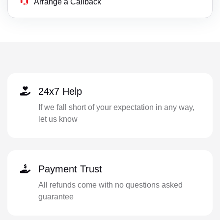
Arrange a Callback
24x7 Help
If we fall short of your expectation in any way,
let us know
Payment Trust
All refunds come with no questions asked
guarantee