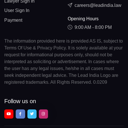
Lawyer Sign In
careers@leadindia.law
User Sign In
Opening Hours
Payment
9:00 AM - 8:00 PM
The information provided here is provided AS IS, subject to
Terms Of Use & Privacy Policy. It is solely available at your
request for informational purposes only, should not be
interpreted as soliciting or advertisement. In cases where
the user has any legal issues, he/she in all cases must
seek independent legal advice. The Lead India Logo are
registered trademarks. All Rights Reserved. 0.0209
Follow us on