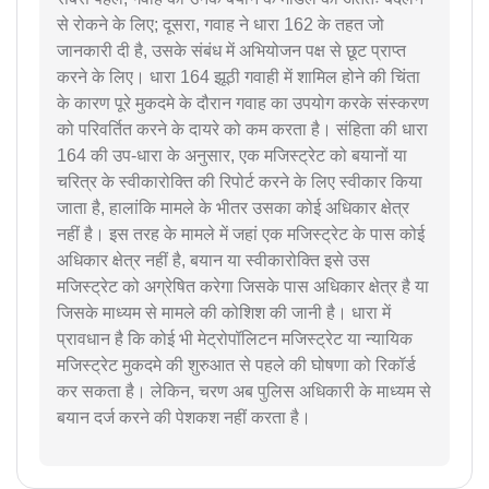
से रोकने के लिए; दूसरा, गवाह ने धारा 162 के तहत जो
जानकारी दी है, उसके संबंध में अभियोजन पक्ष से छूट प्राप्त
करने के लिए। धारा 164 झूठी गवाही में शामिल होने की चिंता
के कारण पूरे मुकदमे के दौरान गवाह का उपयोग करके संस्करण
को परिवर्तित करने के दायरे को कम करता है। संहिता की धारा
164 की उप-धारा के अनुसार, एक मजिस्ट्रेट को बयानों या
चरित्र के स्वीकारोक्ति की रिपोर्ट करने के लिए स्वीकार किया
जाता है, हालांकि मामले के भीतर उसका कोई अधिकार क्षेत्र
नहीं है। इस तरह के मामले में जहां एक मजिस्ट्रेट के पास कोई
अधिकार क्षेत्र नहीं है, बयान या स्वीकारोक्ति इसे उस
मजिस्ट्रेट को अग्रेषित करेगा जिसके पास अधिकार क्षेत्र है या
जिसके माध्यम से मामले की कोशिश की जानी है। धारा में
प्रावधान है कि कोई भी मेट्रोपॉलिटन मजिस्ट्रेट या न्यायिक
मजिस्ट्रेट मुकदमे की शुरुआत से पहले की घोषणा को रिकॉर्ड
कर सकता है। लेकिन, चरण अब पुलिस अधिकारी के माध्यम से
बयान दर्ज करने की पेशकश नहीं करता है।