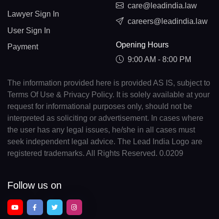
care@leadindia.law
Lawyer Sign In
careers@leadindia.law
User Sign In
Opening Hours
Payment
9:00 AM - 8:00 PM
The information provided here is provided AS IS, subject to
Terms Of Use & Privacy Policy. It is solely available at your
request for informational purposes only, should not be
interpreted as soliciting or advertisement. In cases where
the user has any legal issues, he/she in all cases must
seek independent legal advice. The Lead India Logo are
registered trademarks. All Rights Reserved. 0.0209
Follow us on