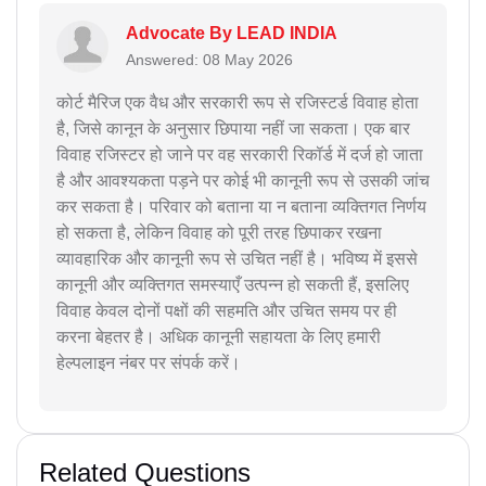
Advocate By LEAD INDIA
Answered: 08 May 2026
कोर्ट मैरिज एक वैध और सरकारी रूप से रजिस्टर्ड विवाह होता
है, जिसे कानून के अनुसार छिपाया नहीं जा सकता। एक बार
विवाह रजिस्टर हो जाने पर वह सरकारी रिकॉर्ड में दर्ज हो जाता
है और आवश्यकता पड़ने पर कोई भी कानूनी रूप से उसकी जांच
कर सकता है। परिवार को बताना या न बताना व्यक्तिगत निर्णय
हो सकता है, लेकिन विवाह को पूरी तरह छिपाकर रखना
व्यावहारिक और कानूनी रूप से उचित नहीं है। भविष्य में इससे
कानूनी और व्यक्तिगत समस्याएँ उत्पन्न हो सकती हैं, इसलिए
विवाह केवल दोनों पक्षों की सहमति और उचित समय पर ही
करना बेहतर है। अधिक कानूनी सहायता के लिए हमारी
हेल्पलाइन नंबर पर संपर्क करें।
Related Questions