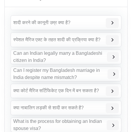
शादी करने की कानूनी उम्र क्या है?
स्पेशल मैरिज एक्ट के तहत शादी की प्रक्रिया क्या है?
Can an Indian legally marry a Bangladeshi
citizen in India?
Can I register my Bangladesh marriage in
India despite name mismatch?
क्या कोर्ट मैरिज सर्टिफिकेट एक दिन में बन सकता है?
क्या नाबालिग लड़की से शादी कर सकते है?
What is the process for obtaining an Indian
spouse visa?