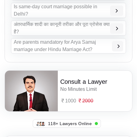
Is same-day court marriage possible in
Delhi?
अंतरधार्मिक शादी का कानूनी तरीका और पूरा प्रोसेस क्या
है?
Are parents mandatory for Arya Samaj
marriage under Hindu Marriage Act?
Consult a Lawyer
No Minutes Limit
1000
2000
139+ Lawyers Online