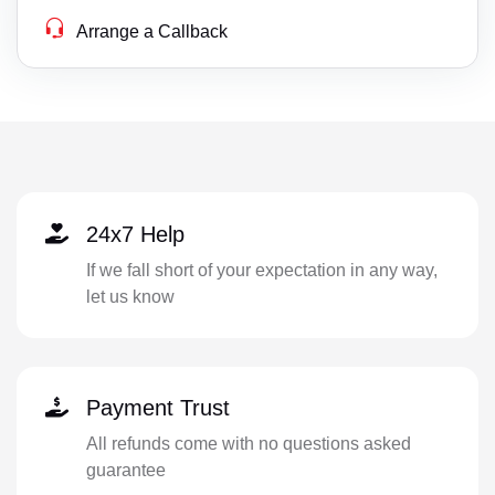
Arrange a Callback
24x7 Help
If we fall short of your expectation in any way,
let us know
Payment Trust
All refunds come with no questions asked
guarantee