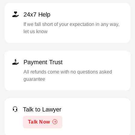
24x7 Help
If we fall short of your expectation in any way,
let us know
Payment Trust
All refunds come with no questions asked
guarantee
Talk to Lawyer
Talk Now