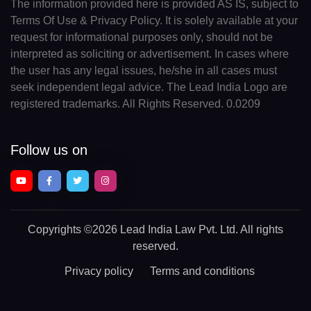
The information provided here is provided AS IS, subject to
Terms Of Use & Privacy Policy. It is solely available at your
request for informational purposes only, should not be
interpreted as soliciting or advertisement. In cases where
the user has any legal issues, he/she in all cases must
seek independent legal advice. The Lead India Logo are
registered trademarks. All Rights Reserved. 0.0209
Follow us on
Copyrights
©2026 Lead India Law Pvt. Ltd.
All rights
reserved.
Privacy policy
Terms and conditions