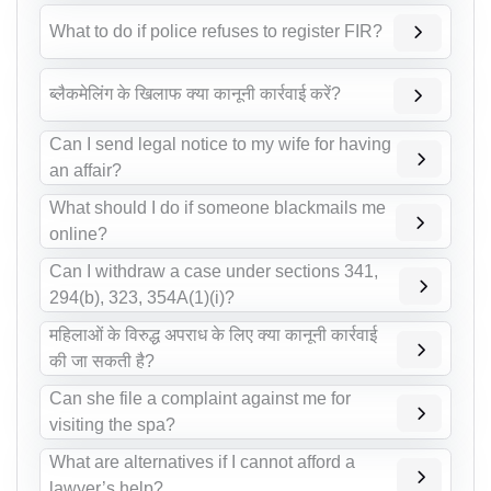
What to do if police refuses to register FIR?
ब्लैकमेलिंग के खिलाफ क्या कानूनी कार्रवाई करें?
Can I send legal notice to my wife for having
an affair?
What should I do if someone blackmails me
online?
Can I withdraw a case under sections 341,
294(b), 323, 354A(1)(i)?
महिलाओं के विरुद्ध अपराध के लिए क्या कानूनी कार्रवाई
की जा सकती है?
Can she file a complaint against me for
visiting the spa?
What are alternatives if I cannot afford a
lawyer’s help?