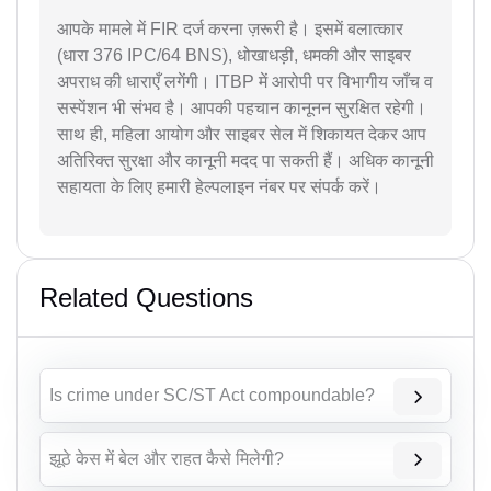
आपके मामले में FIR दर्ज करना ज़रूरी है। इसमें बलात्कार
(धारा 376 IPC/64 BNS), धोखाधड़ी, धमकी और साइबर
अपराध की धाराएँ लगेंगी। ITBP में आरोपी पर विभागीय जाँच व
सस्पेंशन भी संभव है। आपकी पहचान कानूनन सुरक्षित रहेगी।
साथ ही, महिला आयोग और साइबर सेल में शिकायत देकर आप
अतिरिक्त सुरक्षा और कानूनी मदद पा सकती हैं। अधिक कानूनी
सहायता के लिए हमारी हेल्पलाइन नंबर पर संपर्क करें।
Related Questions
Is crime under SC/ST Act compoundable?
झूठे केस में बेल और राहत कैसे मिलेगी?