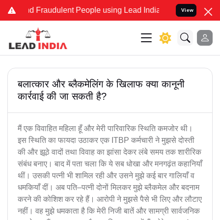
and Fraudulent People using Lead India name to Resolve your Legal 
View
बलात्कार और ब्लैकमेलिंग के खिलाफ क्या कानूनी
कार्रवाई की जा सकती है?
मैं एक विवाहित महिला हूँ और मेरी पारिवारिक स्थिति कमजोर थी।
इस स्थिति का फायदा उठाकर एक ITBP कर्मचारी ने मुझसे दोस्ती
की और झूठे वादों तथा विवाह का झांसा देकर लंबे समय तक शारीरिक
संबंध बनाए। बाद में पता चला कि ये सब धोखा और मनगढ़ंत कहानियाँ
थीं। उसकी पत्नी भी शामिल रही और उसने मुझे कई बार गालियाँ व
धमकियाँ दीं। अब पति–पत्नी दोनों मिलकर मुझे ब्लैकमेल और बदनाम
करने की कोशिश कर रहे हैं। आरोपी ने मुझसे पैसे भी लिए और लौटाए
नहीं। वह मुझे धमकाता है कि मेरी निजी बातें और सामग्री सार्वजनिक