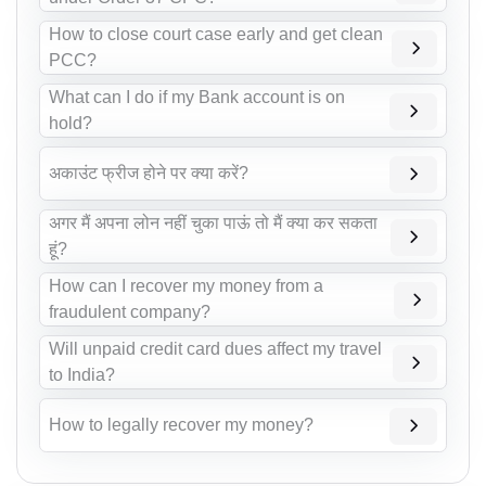
How to close court case early and get clean
PCC?
What can I do if my Bank account is on
hold?
अकाउंट फ्रीज होने पर क्या करें?
अगर मैं अपना लोन नहीं चुका पाऊं तो मैं क्या कर सकता
हूं?
How can I recover my money from a
fraudulent company?
Will unpaid credit card dues affect my travel
to India?
How to legally recover my money?