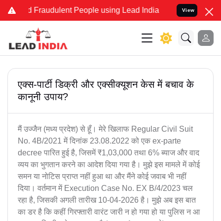
and Fraudulent People using Lead India name to Resolve your Legal 
View
एक्स-पार्टी डिक्री और एक्सीक्यूशन केस में बचाव के
कानूनी उपाय?
मैं उज्जैन (मध्य प्रदेश) से हूँ। मेरे खिलाफ Regular Civil Suit
No. 4B/2021 में दिनांक 23.08.2022 को एक ex-parte
decree पारित हुई है, जिसमें ₹1,03,000 तथा 6% ब्याज और वाद
व्यय का भुगतान करने का आदेश दिया गया है। मुझे इस मामले में कोई
समन या नोटिस प्राप्त नहीं हुआ था और मैंने कोई जवाब भी नहीं
दिया। वर्तमान में Execution Case No. EX B/4/2023 चल
रहा है, जिसकी अगली तारीख 10-04-2026 है। मुझे अब इस बात
का डर है कि कहीं गिरफ्तारी वारंट जारी न हो गया हो या पुलिस न आ