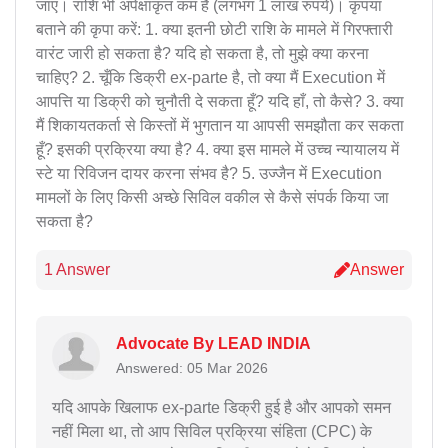
जाए। राशि भी अपेक्षाकृत कम है (लगभग 1 लाख रुपये)। कृपया
बताने की कृपा करें: 1. क्या इतनी छोटी राशि के मामले में गिरफ्तारी
वारंट जारी हो सकता है? यदि हो सकता है, तो मुझे क्या करना
चाहिए? 2. चूँकि डिक्री ex-parte है, तो क्या मैं Execution में
आपत्ति या डिक्री को चुनौती दे सकता हूँ? यदि हाँ, तो कैसे? 3. क्या
मैं शिकायतकर्ता से किस्तों में भुगतान या आपसी समझौता कर सकता
हूँ? इसकी प्रक्रिया क्या है? 4. क्या इस मामले में उच्च न्यायालय में
स्टे या रिविजन दायर करना संभव है? 5. उज्जैन में Execution
मामलों के लिए किसी अच्छे सिविल वकील से कैसे संपर्क किया जा
सकता है?
1 Answer
Answer
Advocate By LEAD INDIA
Answered: 05 Mar 2026
यदि आपके खिलाफ ex-parte डिक्री हुई है और आपको समन
नहीं मिला था, तो आप सिविल प्रक्रिया संहिता (CPC) के