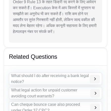
Order 9 Rule 13 के तहत डिक्री रद्द करने के लिए आवेदन
कर सकते हैं। Execution केस में आप किस्तों में भुगतान या
समझौते का अनुरोध भी कर सकते हैं। राशि कम होने पर
आमतौर पर तुरंत गिरफ्तारी नहीं होती, लेकिन जल्द वकील की
मदद लेना बेहतर रहेगा। अधिक कानूनी सहायता के लिए हमारी
हेल्पलाइन नंबर पर संपर्क करें।
Related Questions
What should I do after receiving a bank legal
notice?
What legal action for unpaid customer
avoiding court warrants?
Can cheque bounce case also proceed
under Order 37 CPC?