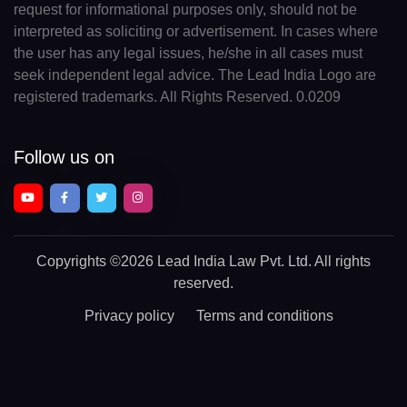
request for informational purposes only, should not be
interpreted as soliciting or advertisement. In cases where
the user has any legal issues, he/she in all cases must
seek independent legal advice. The Lead India Logo are
registered trademarks. All Rights Reserved. 0.0209
Follow us on
Copyrights
©2026 Lead India Law Pvt. Ltd.
All rights
reserved.
Privacy policy
Terms and conditions